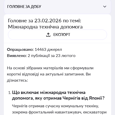
ГОЛОВНЕ ЗА ДОБУ
Головне за 23.02.2026 по темі:
Міжнародна технічна допомога
ЕКСПОРТ
Опрацьовано:
14463 джерел
Виявлено:
2 публікації за 23 лютого
На основі зібраних матеріалів ми сформували
короткі відповіді на актуальні запитання. Ви
дізнаєтесь:
Що включає міжнародна технічна
допомога, яку отримав Чернігів від Японії?
Чернігів отримав сучасну комунальну техніку,
зокрема фронтальний навантажувач, екскаватори