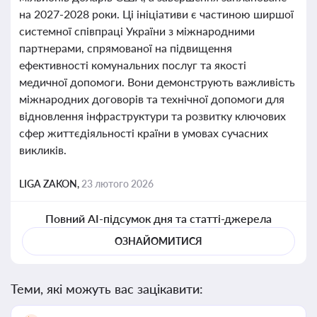
на 2027-2028 роки. Ці ініціативи є частиною ширшої
системної співпраці України з міжнародними
партнерами, спрямованої на підвищення
ефективності комунальних послуг та якості
медичної допомоги. Вони демонструють важливість
міжнародних договорів та технічної допомоги для
відновлення інфраструктури та розвитку ключових
сфер життєдіяльності країни в умовах сучасних
викликів.
LIGA ZAKON,
23 лютого 2026
Повний AI-підсумок дня та статті-джерела
ОЗНАЙОМИТИСЯ
Теми, які можуть вас зацікавити: