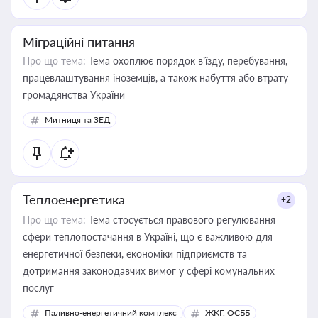
Міграційні питання
Про що тема:
Тема охоплює порядок в’їзду, перебування,
працевлаштування іноземців, а також набуття або втрату
громадянства України
Митниця та ЗЕД
Теплоенергетика
+2
Про що тема:
Тема стосується правового регулювання
сфери теплопостачання в Україні, що є важливою для
енергетичної безпеки, економіки підприємств та
дотримання законодавчих вимог у сфері комунальних
послуг
Паливно-енергетичний комплекс
ЖКГ, ОСББ