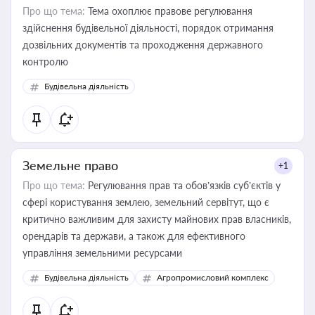
Про що тема:
Тема охоплює правове регулювання
здійснення будівельної діяльності, порядок отримання
дозвільних документів та проходження державного
контролю
Будівельна діяльність
Земельне право
+1
Про що тема:
Регулювання прав та обов’язків суб’єктів у
сфері користування землею, земельний сервітут, що є
критично важливим для захисту майнових прав власників,
орендарів та держави, а також для ефективного
управління земельними ресурсами
Будівельна діяльність
Агропромисловий комплекс