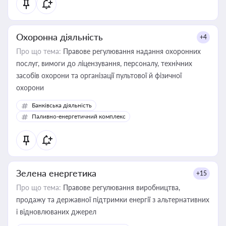
Охоронна діяльність
+4
Про що тема:
Правове регулювання надання охоронних
послуг, вимоги до ліцензування, персоналу, технічних
засобів охорони та організації пультової й фізичної
охорони
Банківська діяльність
Паливно-енергетичний комплекс
Зелена енергетика
+15
Про що тема:
Правове регулювання виробництва,
продажу та державної підтримки енергії з альтернативних
і відновлюваних джерел