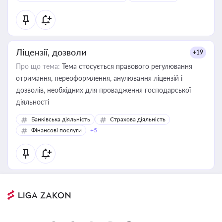
Ліцензії, дозволи
+19
Про що тема:
Тема стосується правового регулювання
отримання, переоформлення, анулювання ліцензій і
дозволів, необхідних для провадження господарської
діяльності
Банківська діяльність
Страхова діяльність
Фінансові послуги
+5