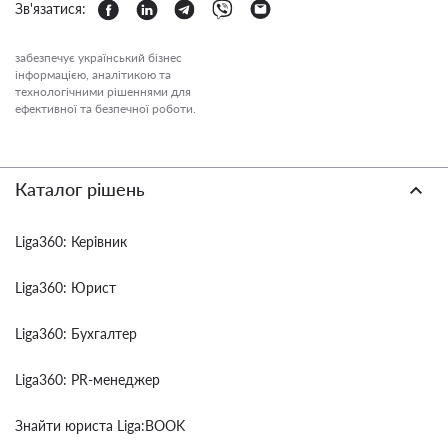
Зв'язатися:
забезпечує український бізнес
інформацією, аналітикою та
технологічними рішеннями для
ефективної та безпечної роботи.
Каталог рішень
Liga360: Керівник
Liga360: Юрист
Liga360: Бухгалтер
Liga360: PR-менеджер
Знайти юриста Liga:BOOK