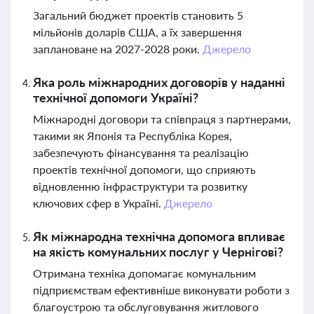
Загальний бюджет проектів становить 5
мільйонів доларів США, а їх завершення
заплановане на 2027-2028 роки.
Джерело
Яка роль міжнародних договорів у наданні
технічної допомоги Україні?
Міжнародні договори та співпраця з партнерами,
такими як Японія та Республіка Корея,
забезпечують фінансування та реалізацію
проектів технічної допомоги, що сприяють
відновленню інфраструктури та розвитку
ключових сфер в Україні.
Джерело
Як міжнародна технічна допомога впливає
на якість комунальних послуг у Чернігові?
Отримана техніка допомагає комунальним
підприємствам ефективніше виконувати роботи з
благоустрою та обслуговування житлового