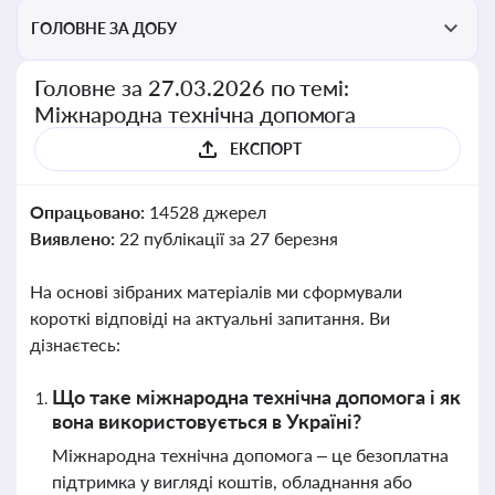
ГОЛОВНЕ ЗА ДОБУ
Головне за 27.03.2026 по темі:
Міжнародна технічна допомога
ЕКСПОРТ
Опрацьовано:
14528 джерел
Виявлено:
22 публікації за 27 березня
На основі зібраних матеріалів ми сформували
короткі відповіді на актуальні запитання. Ви
дізнаєтесь:
Що таке міжнародна технічна допомога і як
вона використовується в Україні?
Міжнародна технічна допомога – це безоплатна
підтримка у вигляді коштів, обладнання або