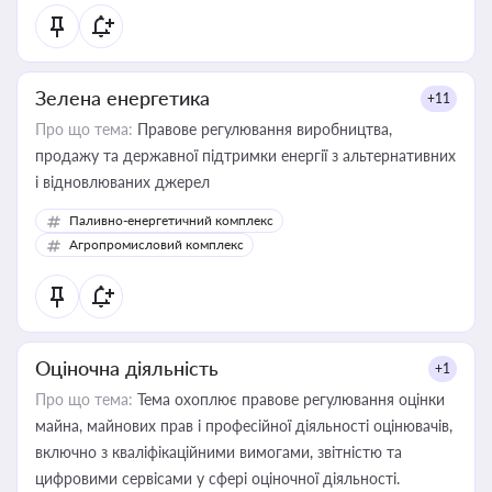
Зелена енергетика
+11
Про що тема:
Правове регулювання виробництва,
продажу та державної підтримки енергії з альтернативних
і відновлюваних джерел
Паливно-енергетичний комплекс
Агропромисловий комплекс
Оціночна діяльність
+1
Про що тема:
Тема охоплює правове регулювання оцінки
майна, майнових прав і професійної діяльності оцінювачів,
включно з кваліфікаційними вимогами, звітністю та
цифровими сервісами у сфері оціночної діяльності.