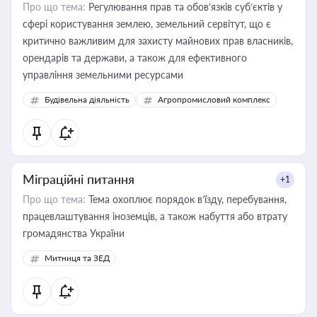
Про що тема:
Регулювання прав та обов’язків суб’єктів у
сфері користування землею, земельний сервітут, що є
критично важливим для захисту майнових прав власників,
орендарів та держави, а також для ефективного
управління земельними ресурсами
Будівельна діяльність
Агропромисловий комплекс
Міграційні питання
+1
Про що тема:
Тема охоплює порядок в’їзду, перебування,
працевлаштування іноземців, а також набуття або втрату
громадянства України
Митниця та ЗЕД