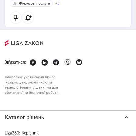
Фінансові послуги
+5
Зв'язатися:
забезпечує український бізнес
інформацією, аналітикою та
технологічними рішеннями для
ефективної та безпечної роботи.
Каталог рішень
Liga360: Керівник