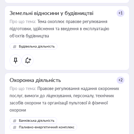
Земельні відносини у будівництві
+1
Про що тема:
Тема охоплює правове регулювання
підготовки, здійснення та введення в експлуатацію
об’єктів будівництва
Будівельна діяльність
Охоронна діяльність
+2
Про що тема:
Правове регулювання надання охоронних
послуг, вимоги до ліцензування, персоналу, технічних
засобів охорони та організації пультової й фізичної
охорони
Банківська діяльність
Паливно-енергетичний комплекс