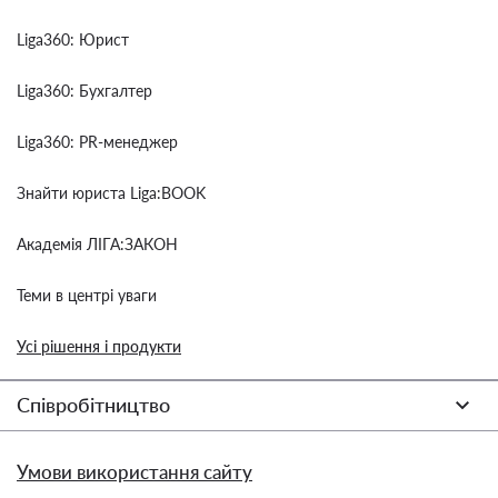
Liga360: Юрист
Liga360: Бухгалтер
Liga360: PR-менеджер
Знайти юриста Liga:BOOK
Академія ЛІГА:ЗАКОН
Теми в центрі уваги
Усі рішення і продукти
Співробітництво
Умови використання сайту