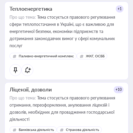
Теплоенергетика
+1
Про що тема:
Тема стосується правового регулювання
сфери теплопостачання в Україні, що є важливою для
енергетичної безпеки, економіки підприємств та
дотримання законодавчих вимог у сфері комунальних
послуг
Паливно-енергетичний комплекс
ЖКГ, ОСББ
Ліцензії, дозволи
+10
Про що тема:
Тема стосується правового регулювання
отримання, переоформлення, анулювання ліцензій і
дозволів, необхідних для провадження господарської
діяльності
Банківська діяльність
Страхова діяльність