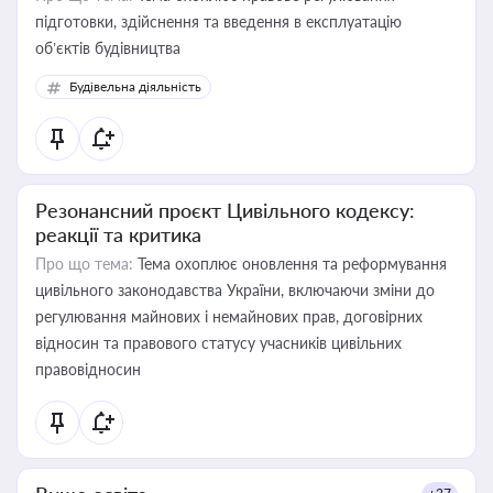
підготовки, здійснення та введення в експлуатацію
об’єктів будівництва
Будівельна діяльність
Резонансний проєкт Цивільного кодексу:
реакції та критика
Про що тема:
Тема охоплює оновлення та реформування
цивільного законодавства України, включаючи зміни до
регулювання майнових і немайнових прав, договірних
відносин та правового статусу учасників цивільних
правовідносин