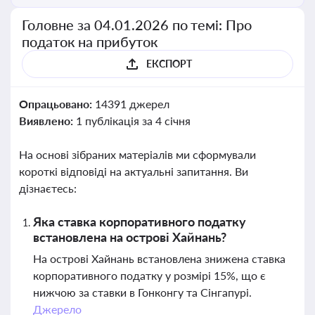
Головне за 04.01.2026 по темі: Про
податок на прибуток
ЕКСПОРТ
Опрацьовано:
14391 джерел
Виявлено:
1 публікація за 4 січня
На основі зібраних матеріалів ми сформували
короткі відповіді на актуальні запитання. Ви
дізнаєтесь:
Яка ставка корпоративного податку
встановлена на острові Хайнань?
На острові Хайнань встановлена знижена ставка
корпоративного податку у розмірі 15%, що є
нижчою за ставки в Гонконгу та Сінгапурі.
Джерело