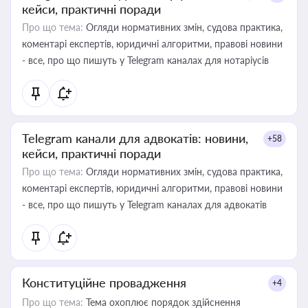
кейси, практичні поради
Про що тема:
Огляди нормативних змін, судова практика,
коментарі експертів, юридичні алгоритми, правові новини
- все, про що пишуть у Telegram каналах для нотаріусів
Telegram канали для адвокатів: новини,
+58
кейси, практичні поради
Про що тема:
Огляди нормативних змін, судова практика,
коментарі експертів, юридичні алгоритми, правові новини
- все, про що пишуть у Telegram каналах для адвокатів
Конституційне провадження
+4
Про що тема:
Тема охоплює порядок здійснення