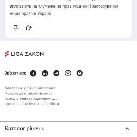
впливають на тлумачення прав людини і застосування
норм права в Україні
Зв'язатися:
забезпечує український бізнес
інформацією, аналітикою та
технологічними рішеннями для
ефективної та безпечної роботи.
Каталог рішень