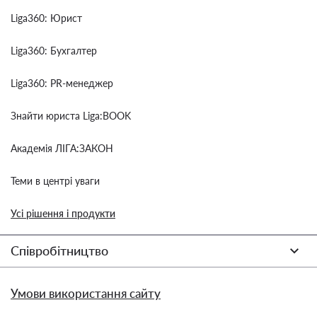
Liga360: Юрист
Liga360: Бухгалтер
Liga360: PR-менеджер
Знайти юриста Liga:BOOK
Академія ЛІГА:ЗАКОН
Теми в центрі уваги
Усі рішення і продукти
Співробітництво
Умови використання сайту