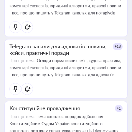
коментарі експертів, юридичні алгоритми, правові новини
- все, про що пишуть у Telegram каналах для нотаріусів
Telegram канали для адвокатів: новини,
+18
кейси, практичні поради
Про що тема:
Огляди нормативних змін, судова практика,
коментарі експертів, юридичні алгоритми, правові новини
- все, про що пишуть у Telegram каналах для адвокатів
Конституційне провадження
+1
Про що тема:
Тема охоплює порядок здійснення
Конституційним Судом України конституційного
контролю, розгляду справ, ухвалення актів і формування