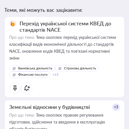
Теми, які можуть вас зацікавити:
Перехід української системи КВЕД до
стандартів NACE
Про що тема:
Тема охоплює перехід української системи
класифікації видів економічної діяльності до стандартів
NACE, оновлення кодів КВЕД та пов'язані нормативні
зміни
Банківська діяльність
Страхова діяльність
Фінансові послуги
+13
Земельні відносини у будівництві
+3
Про що тема:
Тема охоплює правове регулювання
підготовки, здійснення та введення в експлуатацію
об’єктів будівництва