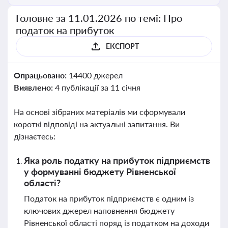
Головне за 11.01.2026 по темі: Про
податок на прибуток
ЕКСПОРТ
Опрацьовано:
14400 джерел
Виявлено:
4 публікації за 11 січня
На основі зібраних матеріалів ми сформували
короткі відповіді на актуальні запитання. Ви
дізнаєтесь:
Яка роль податку на прибуток підприємств
у формуванні бюджету Рівненської
області?
Податок на прибуток підприємств є одним із
ключових джерел наповнення бюджету
Рівненської області поряд із податком на доходи