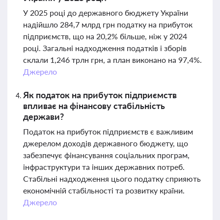
У 2025 році до державного бюджету України
надійшло 284,7 млрд грн податку на прибуток
підприємств, що на 20,2% більше, ніж у 2024
році. Загальні надходження податків і зборів
склали 1,246 трлн грн, а план виконано на 97,4%.
Джерело
Як податок на прибуток підприємств
впливає на фінансову стабільність
держави?
Податок на прибуток підприємств є важливим
джерелом доходів державного бюджету, що
забезпечує фінансування соціальних програм,
інфраструктури та інших державних потреб.
Стабільні надходження цього податку сприяють
економічній стабільності та розвитку країни.
Джерело