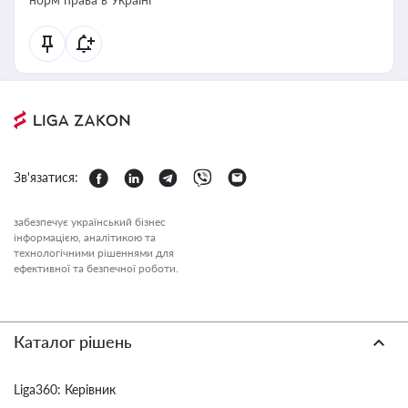
Зв'язатися:
забезпечує український бізнес
інформацією, аналітикою та
технологічними рішеннями для
ефективної та безпечної роботи.
Каталог рішень
Liga360: Керівник