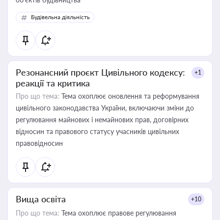
Будівельна діяльність
Резонансний проєкт Цивільного кодексу:
+1
реакції та критика
Про що тема:
Тема охоплює оновлення та реформування
цивільного законодавства України, включаючи зміни до
регулювання майнових і немайнових прав, договірних
відносин та правового статусу учасників цивільних
правовідносин
Вища освіта
+10
Про що тема:
Тема охоплює правове регулювання