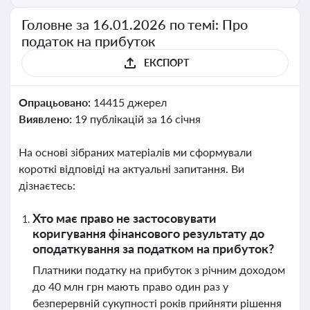
Головне за 16.01.2026 по темі: Про
податок на прибуток
ЕКСПОРТ
Опрацьовано:
14415 джерел
Виявлено:
19 публікацій за 16 січня
На основі зібраних матеріалів ми сформували
короткі відповіді на актуальні запитання. Ви
дізнаєтесь:
Хто має право не застосовувати
коригування фінансового результату до
оподаткування за податком на прибуток?
Платники податку на прибуток з річним доходом
до 40 млн грн мають право один раз у
безперервній сукупності років прийняти рішення