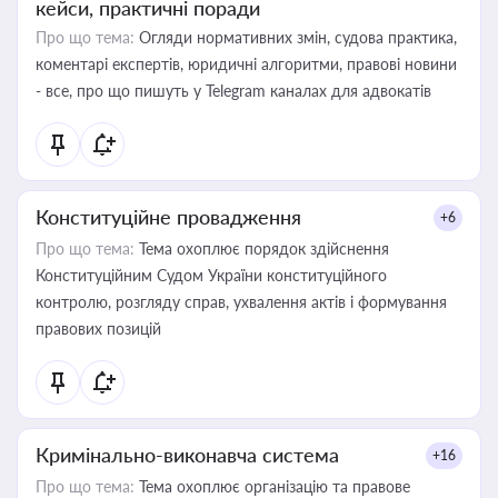
кейси, практичні поради
Про що тема:
Огляди нормативних змін, судова практика,
коментарі експертів, юридичні алгоритми, правові новини
- все, про що пишуть у Telegram каналах для адвокатів
Конституційне провадження
+6
Про що тема:
Тема охоплює порядок здійснення
Конституційним Судом України конституційного
контролю, розгляду справ, ухвалення актів і формування
правових позицій
Кримінально-виконавча система
+16
Про що тема:
Тема охоплює організацію та правове