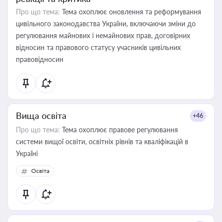
Про що тема:
Тема охоплює оновлення та реформування
цивільного законодавства України, включаючи зміни до
регулювання майнових і немайнових прав, договірних
відносин та правового статусу учасників цивільних
правовідносин
Вища освіта
+46
Про що тема:
Тема охоплює правове регулювання
системи вищої освіти, освітніх рівнів та кваліфікацій в
Україні
Освіта