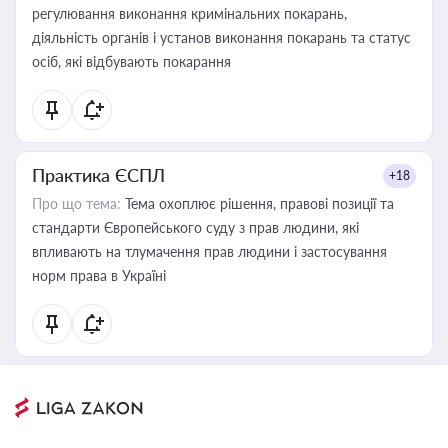
регулювання виконання кримінальних покарань,
діяльність органів і установ виконання покарань та статус
осіб, які відбувають покарання
Практика ЄСПЛ
+18
Про що тема:
Тема охоплює рішення, правові позиції та
стандарти Європейського суду з прав людини, які
впливають на тлумачення прав людини і застосування
норм права в Україні