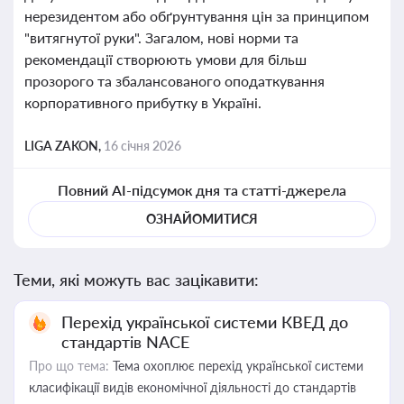
нерезидентом або обґрунтування цін за принципом
"витягнутої руки". Загалом, нові норми та
рекомендації створюють умови для більш
прозорого та збалансованого оподаткування
корпоративного прибутку в Україні.
LIGA ZAKON,
16 січня 2026
Повний AI-підсумок дня та статті-джерела
ОЗНАЙОМИТИСЯ
Теми, які можуть вас зацікавити:
Перехід української системи КВЕД до
стандартів NACE
Про що тема:
Тема охоплює перехід української системи
класифікації видів економічної діяльності до стандартів