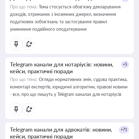
Про що тема:
Тема стосується обов’язку декларування
доходів, отриманих з іноземних джерел, визначення
податкових зобов’язань та застосування правил
уникнення подвійного оподаткування
Telegram канали для нотаріусів: новини,
+5
кейси, практичні поради
Про що тема:
Огляди нормативних змін, судова практика,
коментарі експертів, юридичні алгоритми, правові новини
- все, про що пишуть у Telegram каналах для нотаріусів
Telegram канали для адвокатів: новини,
+71
кейси, практичні поради