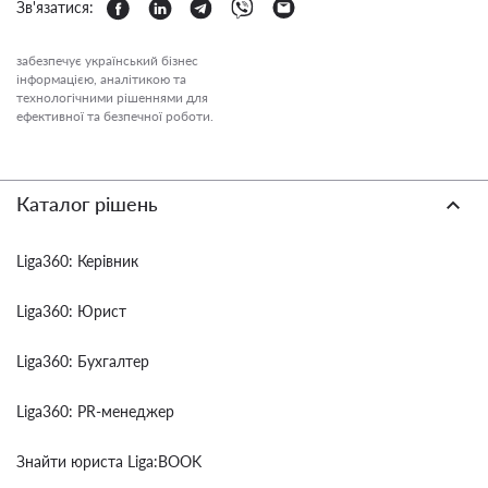
Зв'язатися:
забезпечує український бізнес
інформацією, аналітикою та
технологічними рішеннями для
ефективної та безпечної роботи.
Каталог рішень
Liga360: Керівник
Liga360: Юрист
Liga360: Бухгалтер
Liga360: PR-менеджер
Знайти юриста Liga:BOOK