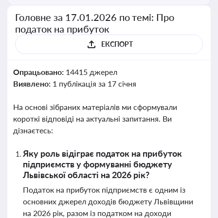
Головне за 17.01.2026 по темі: Про
податок на прибуток
ЕКСПОРТ
Опрацьовано:
14415 джерел
Виявлено:
1 публікація за 17 січня
На основі зібраних матеріалів ми сформували
короткі відповіді на актуальні запитання. Ви
дізнаєтесь:
Яку роль відіграє податок на прибуток
підприємств у формуванні бюджету
Львівської області на 2026 рік?
Податок на прибуток підприємств є одним із
основних джерел доходів бюджету Львівщини
на 2026 рік, разом із податком на доходи