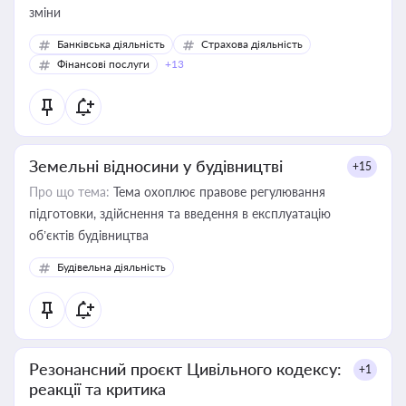
зміни
Банківська діяльність
Страхова діяльність
Фінансові послуги
+13
Земельні відносини у будівництві
+15
Про що тема:
Тема охоплює правове регулювання
підготовки, здійснення та введення в експлуатацію
об’єктів будівництва
Будівельна діяльність
Резонансний проєкт Цивільного кодексу:
+1
реакції та критика