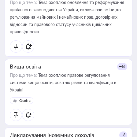
Про що тема:
Тема охоплює оновлення та реформування
цивільного законодавства України, включаючи зміни до
регулювання майнових і немайнових прав, договірних
відносин та правового статусу учасників цивільних
правовідносин
Вища освіта
+46
Про що тема:
Тема охоплює правове регулювання
системи вищої освіти, освітніх рівнів та кваліфікацій в
Україні
Освіта
Декларування іноземних доходів
+6