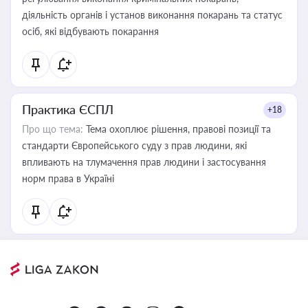
діяльність органів і установ виконання покарань та статус
осіб, які відбувають покарання
Практика ЄСПЛ
+18
Про що тема:
Тема охоплює рішення, правові позиції та
стандарти Європейського суду з прав людини, які
впливають на тлумачення прав людини і застосування
норм права в Україні