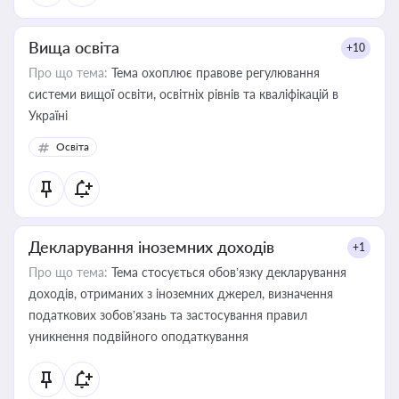
Вища освіта
+10
Про що тема:
Тема охоплює правове регулювання
системи вищої освіти, освітніх рівнів та кваліфікацій в
Україні
Освіта
Декларування іноземних доходів
+1
Про що тема:
Тема стосується обов’язку декларування
доходів, отриманих з іноземних джерел, визначення
податкових зобов’язань та застосування правил
уникнення подвійного оподаткування