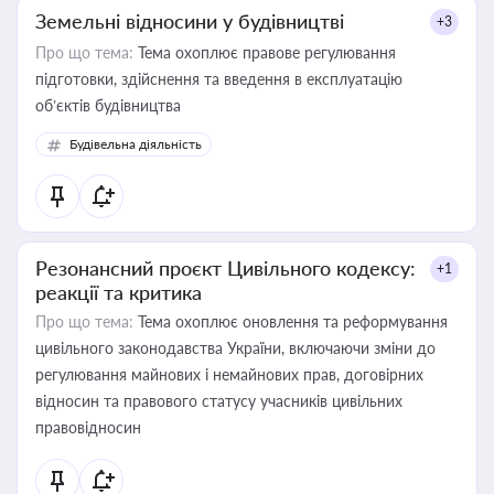
Земельні відносини у будівництві
+3
Про що тема:
Тема охоплює правове регулювання
підготовки, здійснення та введення в експлуатацію
об’єктів будівництва
Будівельна діяльність
Резонансний проєкт Цивільного кодексу:
+1
реакції та критика
Про що тема:
Тема охоплює оновлення та реформування
цивільного законодавства України, включаючи зміни до
регулювання майнових і немайнових прав, договірних
відносин та правового статусу учасників цивільних
правовідносин