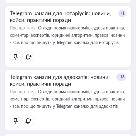
Telegram канали для нотаріусів: новини,
+1
кейси, практичні поради
Про що тема:
Огляди нормативних змін, судова практика,
коментарі експертів, юридичні алгоритми, правові новини
- все, про що пишуть у Telegram каналах для нотаріусів
Telegram канали для адвокатів: новини,
+18
кейси, практичні поради
Про що тема:
Огляди нормативних змін, судова практика,
коментарі експертів, юридичні алгоритми, правові новини
- все, про що пишуть у Telegram каналах для адвокатів