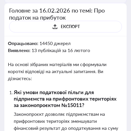
Головне за 16.02.2026 по темі: Про
податок на прибуток
ЕКСПОРТ
Опрацьовано:
14450 джерел
Виявлено:
13 публікацій за 16 лютого
На основі зібраних матеріалів ми сформували
короткі відповіді на актуальні запитання. Ви
дізнаєтесь:
Які умови податкової пільги для
підприємств на прифронтових територіях
за законопроєктом №15011?
Законопроєкт дозволяє підприємствам на
прифронтових територіях зменшувати
фінансовий результат до оподаткування на суму