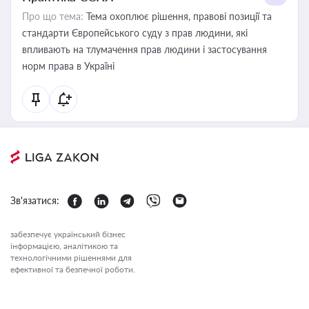
Про що тема:
Тема охоплює рішення, правові позиції та
стандарти Європейського суду з прав людини, які
впливають на тлумачення прав людини і застосування
норм права в Україні
Зв'язатися:
забезпечує український бізнес
інформацією, аналітикою та
технологічними рішеннями для
ефективної та безпечної роботи.