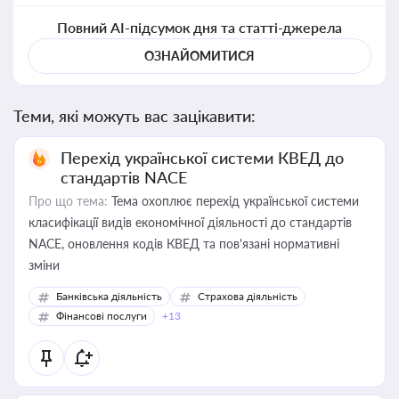
Повний AI-підсумок дня та статті-джерела
ОЗНАЙОМИТИСЯ
Теми, які можуть вас зацікавити:
Перехід української системи КВЕД до
стандартів NACE
Про що тема:
Тема охоплює перехід української системи
класифікації видів економічної діяльності до стандартів
NACE, оновлення кодів КВЕД та пов'язані нормативні
зміни
Банківська діяльність
Страхова діяльність
Фінансові послуги
+13