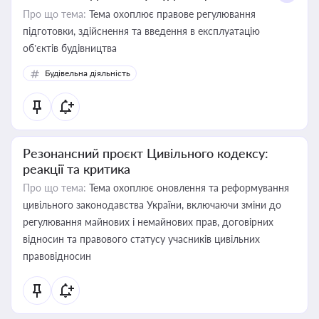
Про що тема:
Тема охоплює правове регулювання
підготовки, здійснення та введення в експлуатацію
об’єктів будівництва
Будівельна діяльність
Резонансний проєкт Цивільного кодексу:
реакції та критика
Про що тема:
Тема охоплює оновлення та реформування
цивільного законодавства України, включаючи зміни до
регулювання майнових і немайнових прав, договірних
відносин та правового статусу учасників цивільних
правовідносин