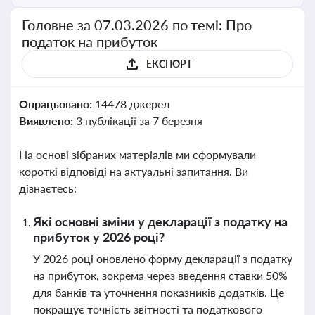
Головне за 07.03.2026 по темі: Про
податок на прибуток
ЕКСПОРТ
Опрацьовано:
14478 джерел
Виявлено:
3 публікації за 7 березня
На основі зібраних матеріалів ми сформували
короткі відповіді на актуальні запитання. Ви
дізнаєтесь:
Які основні зміни у декларації з податку на
прибуток у 2026 році?
У 2026 році оновлено форму декларації з податку
на прибуток, зокрема через введення ставки 50%
для банків та уточнення показників додатків. Це
покращує точність звітності та податкового