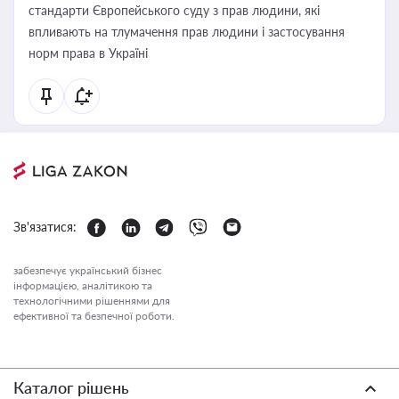
стандарти Європейського суду з прав людини, які
впливають на тлумачення прав людини і застосування
норм права в Україні
Зв'язатися:
забезпечує український бізнес
інформацією, аналітикою та
технологічними рішеннями для
ефективної та безпечної роботи.
Каталог рішень