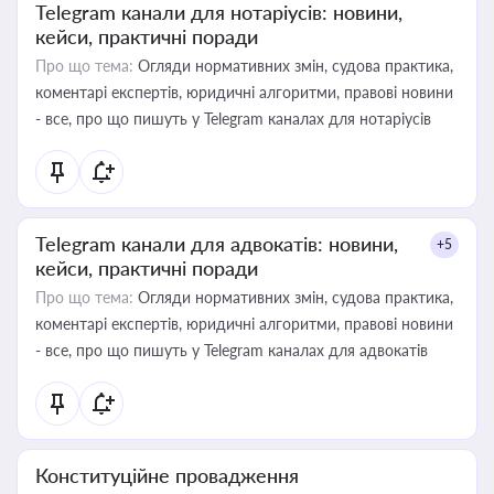
Telegram канали для нотаріусів: новини,
кейси, практичні поради
Про що тема:
Огляди нормативних змін, судова практика,
коментарі експертів, юридичні алгоритми, правові новини
- все, про що пишуть у Telegram каналах для нотаріусів
Telegram канали для адвокатів: новини,
+5
кейси, практичні поради
Про що тема:
Огляди нормативних змін, судова практика,
коментарі експертів, юридичні алгоритми, правові новини
- все, про що пишуть у Telegram каналах для адвокатів
Конституційне провадження