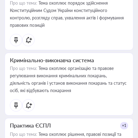
Про що тема:
Тема охоплює порядок здійснення
Конституційним Судом України конституційного
контролю, розгляду справ, ухвалення актів і формування
правових позицій
Кримінально-виконавча система
Про що тема:
Тема охоплює організацію та правове
регулювання виконання кримінальних покарань,
діяльність органів і установ виконання покарань та статус
осіб, які відбувають покарання
Практика ЄСПЛ
+1
Про що тема:
Тема охоплює рішення, правові позиції та