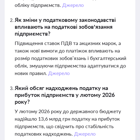
обліку підприємств.
Джерело
Як зміни у податковому законодавстві
впливають на податкові зобов’язання
підприємств?
Підвищення ставок ПДВ та акцизних марок, а
також нові вимоги до платіжок впливають на
розмір податкових зобов’язань і бухгалтерський
облік, змушуючи підприємства адаптуватися до
нових правил.
Джерело
Який обсяг надходжень податку на
прибуток підприємств у лютому 2026
року?
У лютому 2026 року до державного бюджету
надійшло 13,6 млрд грн податку на прибуток
підприємств, що свідчить про стабільність
податкових надходжень.
Джерело