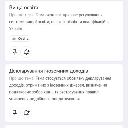
Вища освіта
Про що тема:
Тема охоплює правове регулювання
системи вищої освіти, освітніх рівнів та кваліфікацій в
Україні
Освіта
Декларування іноземних доходів
Про що тема:
Тема стосується обов’язку декларування
доходів, отриманих з іноземних джерел, визначення
податкових зобов’язань та застосування правил
уникнення подвійного оподаткування