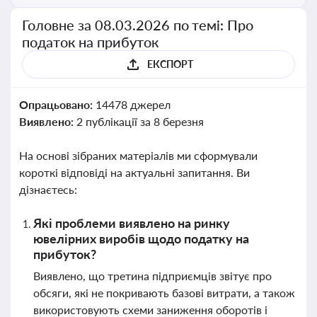
Головне за 08.03.2026 по темі: Про
податок на прибуток
ЕКСПОРТ
Опрацьовано:
14478 джерел
Виявлено:
2 публікації за 8 березня
На основі зібраних матеріалів ми сформували
короткі відповіді на актуальні запитання. Ви
дізнаєтесь:
Які проблеми виявлено на ринку
ювелірних виробів щодо податку на
прибуток?
Виявлено, що третина підприємців звітує про
обсяги, які не покривають базові витрати, а також
використовують схеми заниження оборотів і