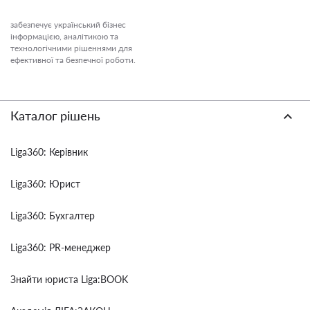
забезпечує український бізнес
інформацією, аналітикою та
технологічними рішеннями для
ефективної та безпечної роботи.
Каталог рішень
Liga360: Керівник
Liga360: Юрист
Liga360: Бухгалтер
Liga360: PR-менеджер
Знайти юриста Liga:BOOK