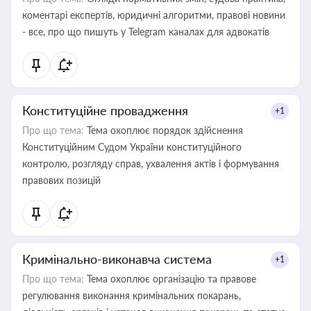
коментарі експертів, юридичні алгоритми, правові новини
- все, про що пишуть у Telegram каналах для адвокатів
Конституційне провадження
+1
Про що тема:
Тема охоплює порядок здійснення
Конституційним Судом України конституційного
контролю, розгляду справ, ухвалення актів і формування
правових позицій
Кримінально-виконавча система
+1
Про що тема:
Тема охоплює організацію та правове
регулювання виконання кримінальних покарань,