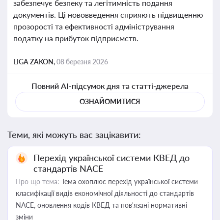
забезпечує безпеку та легітимність подання
документів. Ці нововведення сприяють підвищенню
прозорості та ефективності адміністрування
податку на прибуток підприємств.
LIGA ZAKON,
08 березня 2026
Повний AI-підсумок дня та статті-джерела
ОЗНАЙОМИТИСЯ
Теми, які можуть вас зацікавити:
Перехід української системи КВЕД до
стандартів NACE
Про що тема:
Тема охоплює перехід української системи
класифікації видів економічної діяльності до стандартів
NACE, оновлення кодів КВЕД та пов'язані нормативні
зміни