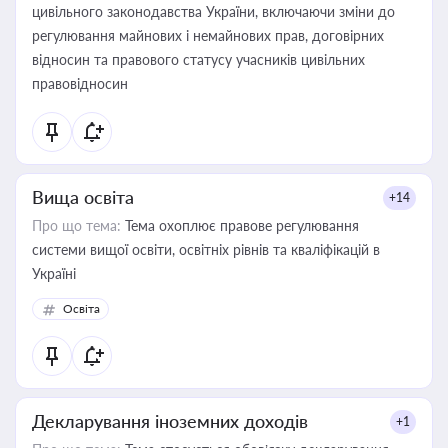
цивільного законодавства України, включаючи зміни до
регулювання майнових і немайнових прав, договірних
відносин та правового статусу учасників цивільних
правовідносин
Вища освіта
+14
Про що тема:
Тема охоплює правове регулювання
системи вищої освіти, освітніх рівнів та кваліфікацій в
Україні
Освіта
Декларування іноземних доходів
+1