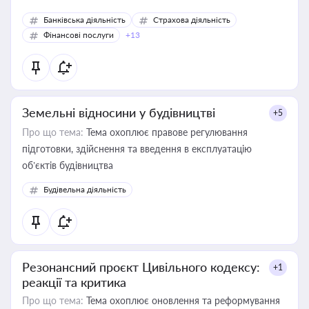
Банківська діяльність
Страхова діяльність
Фінансові послуги
+13
Земельні відносини у будівництві
+5
Про що тема:
Тема охоплює правове регулювання
підготовки, здійснення та введення в експлуатацію
об’єктів будівництва
Будівельна діяльність
Резонансний проєкт Цивільного кодексу:
+1
реакції та критика
Про що тема:
Тема охоплює оновлення та реформування