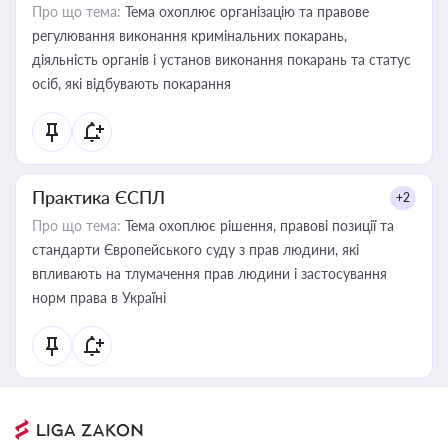
Про що тема:
Тема охоплює організацію та правове
регулювання виконання кримінальних покарань,
діяльність органів і установ виконання покарань та статус
осіб, які відбувають покарання
Практика ЄСПЛ
+2
Про що тема:
Тема охоплює рішення, правові позиції та
стандарти Європейського суду з прав людини, які
впливають на тлумачення прав людини і застосування
норм права в Україні