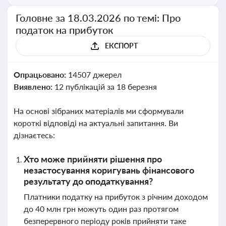
Головне за 18.03.2026 по темі: Про
податок на прибуток
ЕКСПОРТ
Опрацьовано:
14507 джерел
Виявлено:
12 публікацій за 18 березня
На основі зібраних матеріалів ми сформували
короткі відповіді на актуальні запитання. Ви
дізнаєтесь:
Хто може прийняти рішення про
незастосування коригувань фінансового
результату до оподаткування?
Платники податку на прибуток з річним доходом
до 40 млн грн можуть один раз протягом
безперервного періоду років прийняти таке