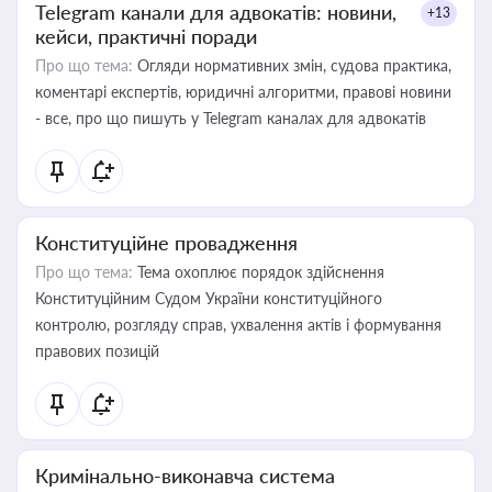
Telegram канали для адвокатів: новини,
+13
кейси, практичні поради
Про що тема:
Огляди нормативних змін, судова практика,
коментарі експертів, юридичні алгоритми, правові новини
- все, про що пишуть у Telegram каналах для адвокатів
Конституційне провадження
Про що тема:
Тема охоплює порядок здійснення
Конституційним Судом України конституційного
контролю, розгляду справ, ухвалення актів і формування
правових позицій
Кримінально-виконавча система