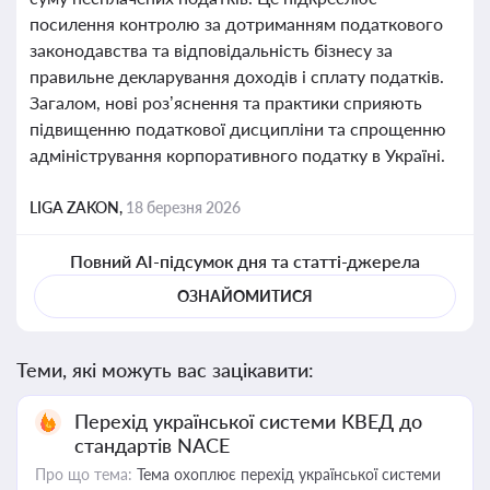
посилення контролю за дотриманням податкового
законодавства та відповідальність бізнесу за
правильне декларування доходів і сплату податків.
Загалом, нові роз’яснення та практики сприяють
підвищенню податкової дисципліни та спрощенню
адміністрування корпоративного податку в Україні.
LIGA ZAKON,
18 березня 2026
Повний AI-підсумок дня та статті-джерела
ОЗНАЙОМИТИСЯ
Теми, які можуть вас зацікавити:
Перехід української системи КВЕД до
стандартів NACE
Про що тема:
Тема охоплює перехід української системи