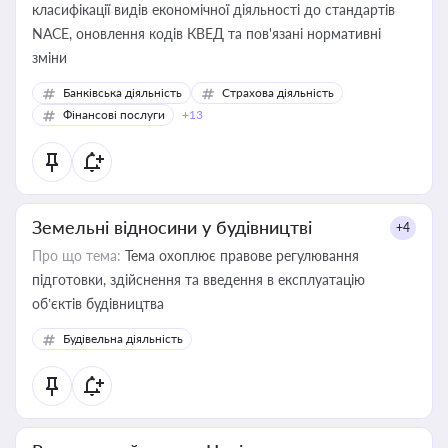
класифікації видів економічної діяльності до стандартів
NACE, оновлення кодів КВЕД та пов'язані нормативні
зміни
Банківська діяльність
Страхова діяльність
Фінансові послуги
+13
Земельні відносини у будівництві
+4
Про що тема:
Тема охоплює правове регулювання
підготовки, здійснення та введення в експлуатацію
об’єктів будівництва
Будівельна діяльність