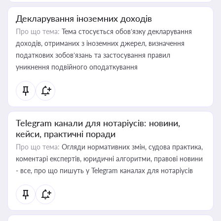
Декларування іноземних доходів
Про що тема:
Тема стосується обов’язку декларування
доходів, отриманих з іноземних джерел, визначення
податкових зобов’язань та застосування правил
уникнення подвійного оподаткування
Telegram канали для нотаріусів: новини,
кейси, практичні поради
Про що тема:
Огляди нормативних змін, судова практика,
коментарі експертів, юридичні алгоритми, правові новини
- все, про що пишуть у Telegram каналах для нотаріусів