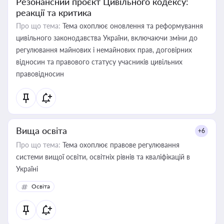
Резонансний проєкт Цивільного кодексу:
реакції та критика
Про що тема:
Тема охоплює оновлення та реформування
цивільного законодавства України, включаючи зміни до
регулювання майнових і немайнових прав, договірних
відносин та правового статусу учасників цивільних
правовідносин
Вища освіта
+6
Про що тема:
Тема охоплює правове регулювання
системи вищої освіти, освітніх рівнів та кваліфікацій в
Україні
Освіта