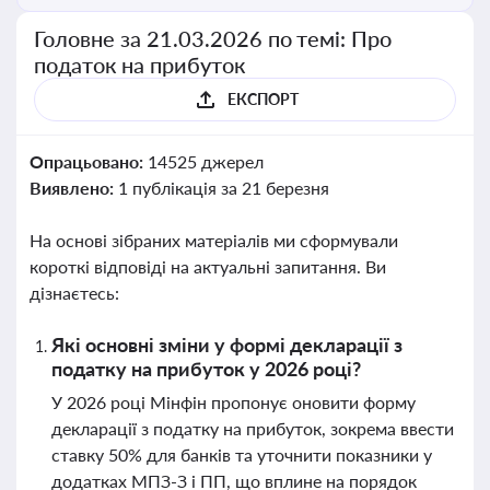
Головне за 21.03.2026 по темі: Про
податок на прибуток
ЕКСПОРТ
Опрацьовано:
14525 джерел
Виявлено:
1 публікація за 21 березня
На основі зібраних матеріалів ми сформували
короткі відповіді на актуальні запитання. Ви
дізнаєтесь:
Які основні зміни у формі декларації з
податку на прибуток у 2026 році?
У 2026 році Мінфін пропонує оновити форму
декларації з податку на прибуток, зокрема ввести
ставку 50% для банків та уточнити показники у
додатках МПЗ-З і ПП, що вплине на порядок