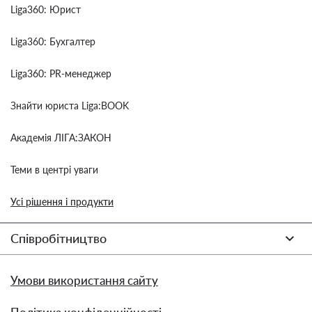
Liga360: Юрист
Liga360: Бухгалтер
Liga360: PR-менеджер
Знайти юриста Liga:BOOK
Академія ЛІГА:ЗАКОН
Теми в центрі уваги
Усі рішення і продукти
Співробітництво
Умови використання сайту