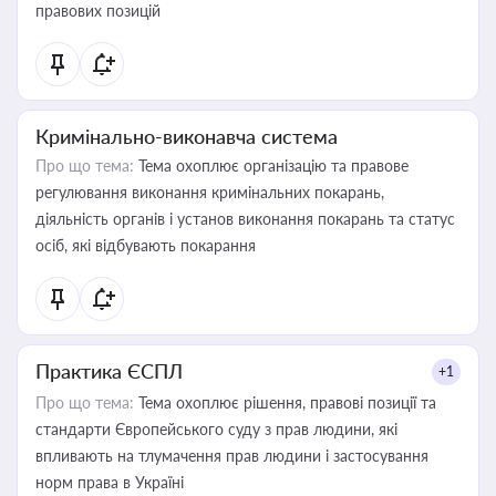
правових позицій
Кримінально-виконавча система
Про що тема:
Тема охоплює організацію та правове
регулювання виконання кримінальних покарань,
діяльність органів і установ виконання покарань та статус
осіб, які відбувають покарання
Практика ЄСПЛ
+1
Про що тема:
Тема охоплює рішення, правові позиції та
стандарти Європейського суду з прав людини, які
впливають на тлумачення прав людини і застосування
норм права в Україні