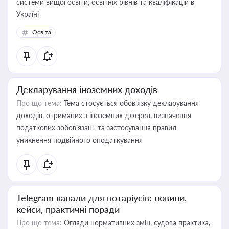
системи вищої освіти, освітніх рівнів та кваліфікацій в
Україні
Освіта
Декларування іноземних доходів
Про що тема:
Тема стосується обов’язку декларування
доходів, отриманих з іноземних джерел, визначення
податкових зобов’язань та застосування правил
уникнення подвійного оподаткування
Telegram канали для нотаріусів: новини,
кейси, практичні поради
Про що тема:
Огляди нормативних змін, судова практика,