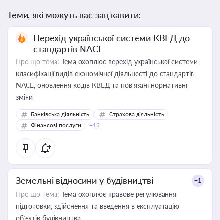
Теми, які можуть вас зацікавити:
Перехід української системи КВЕД до
стандартів NACE
Про що тема:
Тема охоплює перехід української системи
класифікації видів економічної діяльності до стандартів
NACE, оновлення кодів КВЕД та пов'язані нормативні
зміни
Банківська діяльність
Страхова діяльність
Фінансові послуги
+13
Земельні відносини у будівництві
+1
Про що тема:
Тема охоплює правове регулювання
підготовки, здійснення та введення в експлуатацію
об’єктів будівництва