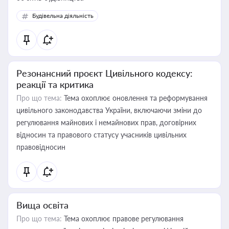
Будівельна діяльність
Резонансний проєкт Цивільного кодексу:
реакції та критика
Про що тема:
Тема охоплює оновлення та реформування
цивільного законодавства України, включаючи зміни до
регулювання майнових і немайнових прав, договірних
відносин та правового статусу учасників цивільних
правовідносин
Вища освіта
Про що тема:
Тема охоплює правове регулювання