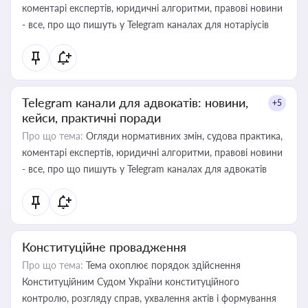
коментарі експертів, юридичні алгоритми, правові новини
- все, про що пишуть у Telegram каналах для нотаріусів
Telegram канали для адвокатів: новини,
+5
кейси, практичні поради
Про що тема:
Огляди нормативних змін, судова практика,
коментарі експертів, юридичні алгоритми, правові новини
- все, про що пишуть у Telegram каналах для адвокатів
Конституційне провадження
Про що тема:
Тема охоплює порядок здійснення
Конституційним Судом України конституційного
контролю, розгляду справ, ухвалення актів і формування