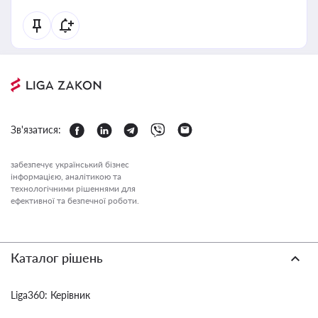
Зв'язатися:
забезпечує український бізнес
інформацією, аналітикою та
технологічними рішеннями для
ефективної та безпечної роботи.
Каталог рішень
Liga360: Керівник