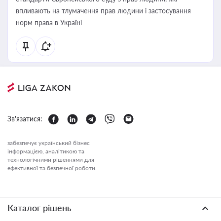
впливають на тлумачення прав людини і застосування
норм права в Україні
Зв'язатися:
забезпечує український бізнес
інформацією, аналітикою та
технологічними рішеннями для
ефективної та безпечної роботи.
Каталог рішень