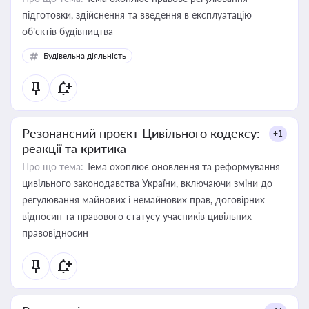
підготовки, здійснення та введення в експлуатацію
об’єктів будівництва
Будівельна діяльність
Резонансний проєкт Цивільного кодексу:
+1
реакції та критика
Про що тема:
Тема охоплює оновлення та реформування
цивільного законодавства України, включаючи зміни до
регулювання майнових і немайнових прав, договірних
відносин та правового статусу учасників цивільних
правовідносин