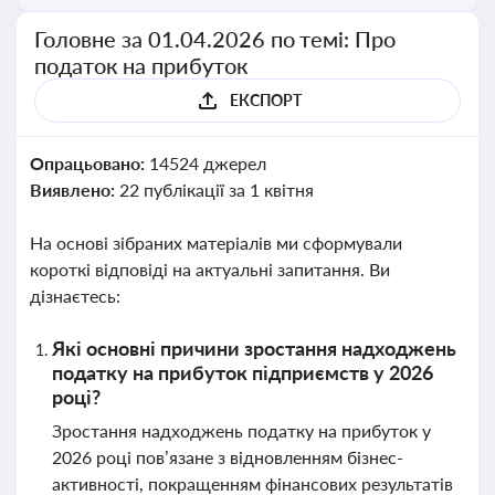
Головне за 01.04.2026 по темі: Про
податок на прибуток
ЕКСПОРТ
Опрацьовано:
14524 джерел
Виявлено:
22 публікації за 1 квітня
На основі зібраних матеріалів ми сформували
короткі відповіді на актуальні запитання. Ви
дізнаєтесь:
Які основні причини зростання надходжень
податку на прибуток підприємств у 2026
році?
Зростання надходжень податку на прибуток у
2026 році пов’язане з відновленням бізнес-
активності, покращенням фінансових результатів