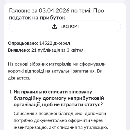
Головне за 03.04.2026 по темі: Про
податок на прибуток
ЕКСПОРТ
Опрацьовано:
14522 джерел
Виявлено:
21 публікація за 3 квітня
На основі зібраних матеріалів ми сформували
короткі відповіді на актуальні запитання. Ви
дізнаєтесь:
Як правильно списати зіпсовану
благодійну допомогу неприбутковій
організації, щоб не втратити статус?
Списання зіпсованої благодійної допомоги
потрібно документально оформити через
інвентаризацію, акт списання та утилізацію.