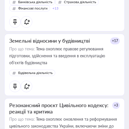
Банківська діяльність
Страхова діяльність
Фінансові послуги
+13
Земельні відносини у будівництві
+17
Про що тема:
Тема охоплює правове регулювання
підготовки, здійснення та введення в експлуатацію
об’єктів будівництва
Будівельна діяльність
Резонансний проєкт Цивільного кодексу:
+3
реакції та критика
Про що тема:
Тема охоплює оновлення та реформування
цивільного законодавства України, включаючи зміни до