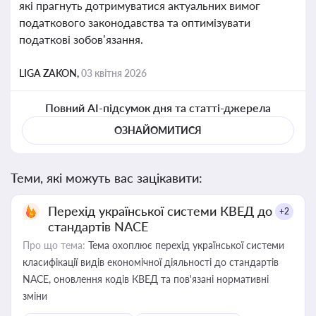
які прагнуть дотримуватися актуальних вимог
податкового законодавства та оптимізувати
податкові зобов’язання.
LIGA ZAKON,
03 квітня 2026
Повний AI-підсумок дня та статті-джерела
ОЗНАЙОМИТИСЯ
Теми, які можуть вас зацікавити:
Перехід української системи КВЕД до
+2
стандартів NACE
Про що тема:
Тема охоплює перехід української системи
класифікації видів економічної діяльності до стандартів
NACE, оновлення кодів КВЕД та пов'язані нормативні
зміни