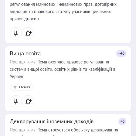
регулювання майнових і немайнових прав, договірних
відносин та правового статусу учасників цивільних
правовідносин
Вища освіта
+46
Про що тема:
Тема охоплює правове регулювання
системи вищої освіти, освітніх рівнів та кваліфікацій в
Україні
Освіта
Декларування іноземних доходів
+6
Про що тема:
Тема стосується обов’язку декларування