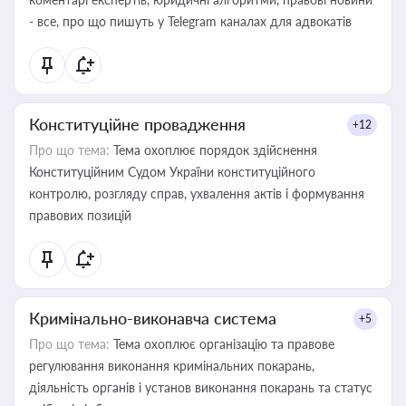
- все, про що пишуть у Telegram каналах для адвокатів
Конституційне провадження
+12
Про що тема:
Тема охоплює порядок здійснення
Конституційним Судом України конституційного
контролю, розгляду справ, ухвалення актів і формування
правових позицій
Кримінально-виконавча система
+5
Про що тема:
Тема охоплює організацію та правове
регулювання виконання кримінальних покарань,
діяльність органів і установ виконання покарань та статус