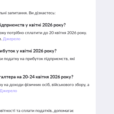
ьні запитання. Ви дізнаєтесь:
ідприємств у квітні 2026 року?
оку потрібно сплатити до 20 квітня 2026 року.
м.
Джерело
ибуток у квітні 2026 року?
ки податку на прибуток підприємств, які
галтера на 20-24 квітня 2026 року?
 на доходи фізичних осіб, військового збору, а
Джерело
ітності та сплати податків, допомагає