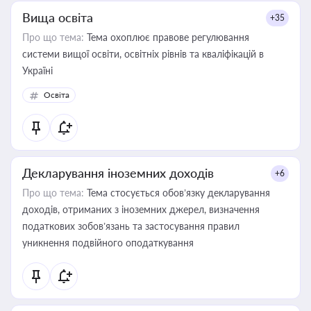
Вища освіта
+35
Про що тема:
Тема охоплює правове регулювання
системи вищої освіти, освітніх рівнів та кваліфікацій в
Україні
Освіта
Декларування іноземних доходів
+6
Про що тема:
Тема стосується обов’язку декларування
доходів, отриманих з іноземних джерел, визначення
податкових зобов’язань та застосування правил
уникнення подвійного оподаткування