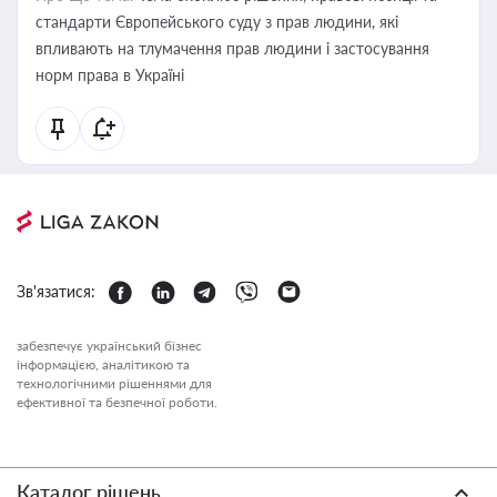
стандарти Європейського суду з прав людини, які
впливають на тлумачення прав людини і застосування
норм права в Україні
Зв'язатися:
забезпечує український бізнес
інформацією, аналітикою та
технологічними рішеннями для
ефективної та безпечної роботи.
Каталог рішень