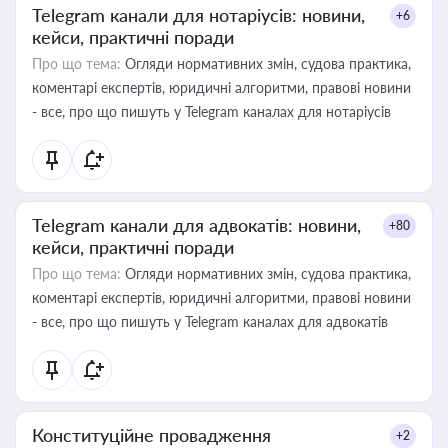
Telegram канали для нотаріусів: новини,
+6
кейси, практичні поради
Про що тема:
Огляди нормативних змін, судова практика,
коментарі експертів, юридичні алгоритми, правові новини
- все, про що пишуть у Telegram каналах для нотаріусів
Telegram канали для адвокатів: новини,
+80
кейси, практичні поради
Про що тема:
Огляди нормативних змін, судова практика,
коментарі експертів, юридичні алгоритми, правові новини
- все, про що пишуть у Telegram каналах для адвокатів
Конституційне провадження
+2