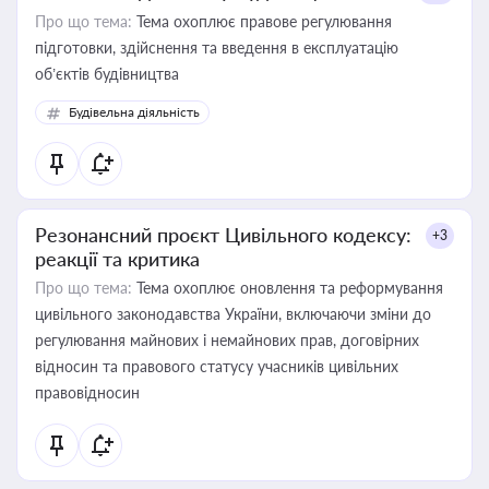
Про що тема:
Тема охоплює правове регулювання
підготовки, здійснення та введення в експлуатацію
об’єктів будівництва
Будівельна діяльність
Резонансний проєкт Цивільного кодексу:
+3
реакції та критика
Про що тема:
Тема охоплює оновлення та реформування
цивільного законодавства України, включаючи зміни до
регулювання майнових і немайнових прав, договірних
відносин та правового статусу учасників цивільних
правовідносин