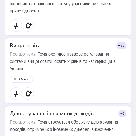
відносин та правового статусу учасників цивільних
правовідносин
Вища освіта
+35
Про що тема:
Тема охоплює правове регулювання
системи вищої освіти, освітніх рівнів та кваліфікацій в
Україні
Освіта
Декларування іноземних доходів
+6
Про що тема:
Тема стосується обов’язку декларування
доходів, отриманих з іноземних джерел, визначення