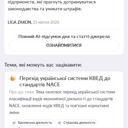
підприємств, які прагнуть дотримуватися
законодавства та уникати штрафів.
LIGA ZAKON,
25 квітня 2026
Повний AI-підсумок дня та статті-джерела
ОЗНАЙОМИТИСЯ
Теми, які можуть вас зацікавити:
Перехід української системи КВЕД до
стандартів NACE
Про що тема:
Тема охоплює перехід української системи
класифікації видів економічної діяльності до стандартів
NACE, оновлення кодів КВЕД та пов'язані нормативні
зміни
Банківська діяльність
Страхова діяльність