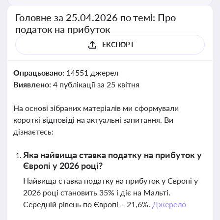
Головне за 25.04.2026 по темі: Про
податок на прибуток
ЕКСПОРТ
Опрацьовано:
14551 джерел
Виявлено:
4 публікації за 25 квітня
На основі зібраних матеріалів ми сформували
короткі відповіді на актуальні запитання. Ви
дізнаєтесь:
Яка найвища ставка податку на прибуток у
Європі у 2026 році?
Найвища ставка податку на прибуток у Європі у
2026 році становить 35% і діє на Мальті.
Середній рівень по Європі – 21,6%.
Джерело