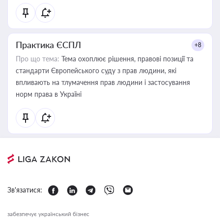
Практика ЄСПЛ
+8
Про що тема:
Тема охоплює рішення, правові позиції та
стандарти Європейського суду з прав людини, які
впливають на тлумачення прав людини і застосування
норм права в Україні
Зв'язатися:
забезпечує український бізнес