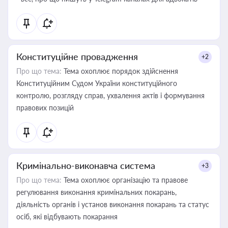
Конституційне провадження
+2
Про що тема:
Тема охоплює порядок здійснення
Конституційним Судом України конституційного
контролю, розгляду справ, ухвалення актів і формування
правових позицій
Кримінально-виконавча система
+3
Про що тема:
Тема охоплює організацію та правове
регулювання виконання кримінальних покарань,
діяльність органів і установ виконання покарань та статус
осіб, які відбувають покарання