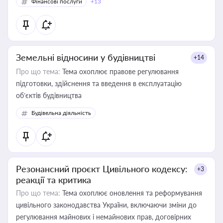
Фінансові послуги
+13
Земельні відносини у будівництві
+14
Про що тема:
Тема охоплює правове регулювання
підготовки, здійснення та введення в експлуатацію
об’єктів будівництва
Будівельна діяльність
Резонансний проєкт Цивільного кодексу:
+3
реакції та критика
Про що тема:
Тема охоплює оновлення та реформування
цивільного законодавства України, включаючи зміни до
регулювання майнових і немайнових прав, договірних