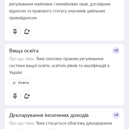
регулювання майнових і немайнових прав, договірних
відносин та правового статусу учасників цивільних
правовідносин
Вища освіта
+9
Про що тема:
Тема охоплює правове регулювання
системи вищої освіти, освітніх рівнів та кваліфікацій в
Україні
Освіта
Декларування іноземних доходів
+4
Про що тема:
Тема стосується обов’язку декларування