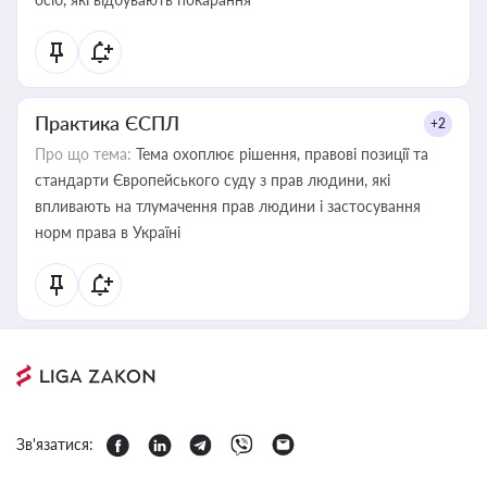
Практика ЄСПЛ
+2
Про що тема:
Тема охоплює рішення, правові позиції та
стандарти Європейського суду з прав людини, які
впливають на тлумачення прав людини і застосування
норм права в Україні
Зв'язатися: