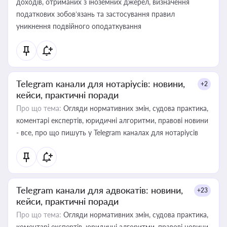
доходів, отриманих з іноземних джерел, визначення
податкових зобов’язань та застосування правил
уникнення подвійного оподаткування
Telegram канали для нотаріусів: новини,
+2
кейси, практичні поради
Про що тема:
Огляди нормативних змін, судова практика,
коментарі експертів, юридичні алгоритми, правові новини
- все, про що пишуть у Telegram каналах для нотаріусів
Telegram канали для адвокатів: новини,
+23
кейси, практичні поради
Про що тема:
Огляди нормативних змін, судова практика,
коментарі експертів, юридичні алгоритми, правові новини