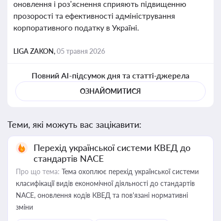
оновлення і роз’яснення сприяють підвищенню
прозорості та ефективності адміністрування
корпоративного податку в Україні.
LIGA ZAKON,
05 травня 2026
Повний AI-підсумок дня та статті-джерела
ОЗНАЙОМИТИСЯ
Теми, які можуть вас зацікавити:
Перехід української системи КВЕД до
стандартів NACE
Про що тема:
Тема охоплює перехід української системи
класифікації видів економічної діяльності до стандартів
NACE, оновлення кодів КВЕД та пов'язані нормативні
зміни