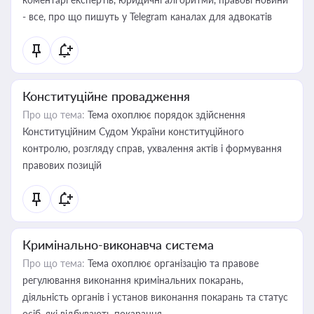
- все, про що пишуть у Telegram каналах для адвокатів
Конституційне провадження
Про що тема:
Тема охоплює порядок здійснення
Конституційним Судом України конституційного
контролю, розгляду справ, ухвалення актів і формування
правових позицій
Кримінально-виконавча система
Про що тема:
Тема охоплює організацію та правове
регулювання виконання кримінальних покарань,
діяльність органів і установ виконання покарань та статус
осіб, які відбувають покарання