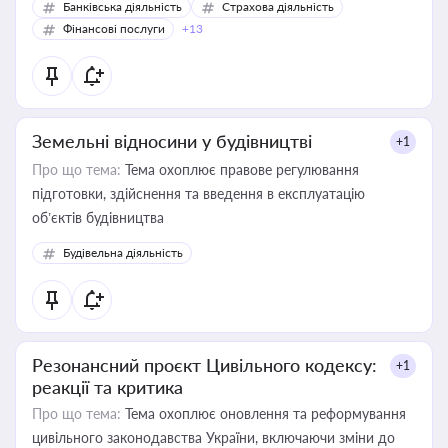
Банківська діяльність
Страхова діяльність
Фінансові послуги
+13
Земельні відносини у будівництві
+1
Про що тема:
Тема охоплює правове регулювання
підготовки, здійснення та введення в експлуатацію
об’єктів будівництва
Будівельна діяльність
Резонансний проєкт Цивільного кодексу:
+1
реакції та критика
Про що тема:
Тема охоплює оновлення та реформування
цивільного законодавства України, включаючи зміни до