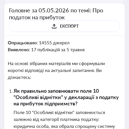
Головне за 05.05.2026 по темі: Про
податок на прибуток
ЕКСПОРТ
Опрацьовано:
14555 джерел
Виявлено:
17 публікацій за 5 травня
На основі зібраних матеріалів ми сформували
короткі відповіді на актуальні запитання. Ви
дізнаєтесь:
Як правильно заповнювати поле 10
"Особливі відмітки" у декларації з податку
на прибуток підприємств?
Поле 10 "Особливі відмітки" заповнюється
залежно від категорії платника податку:
юридична особа, яка обрала спрощену систему