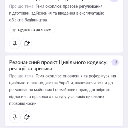
Про що тема:
Тема охоплює правове регулювання
підготовки, здійснення та введення в експлуатацію
об’єктів будівництва
Будівельна діяльність
Резонансний проєкт Цивільного кодексу:
+3
реакції та критика
Про що тема:
Тема охоплює оновлення та реформування
цивільного законодавства України, включаючи зміни до
регулювання майнових і немайнових прав, договірних
відносин та правового статусу учасників цивільних
правовідносин