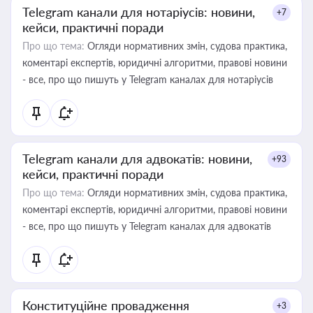
Telegram канали для нотаріусів: новини,
+7
кейси, практичні поради
Про що тема:
Огляди нормативних змін, судова практика,
коментарі експертів, юридичні алгоритми, правові новини
- все, про що пишуть у Telegram каналах для нотаріусів
Telegram канали для адвокатів: новини,
+93
кейси, практичні поради
Про що тема:
Огляди нормативних змін, судова практика,
коментарі експертів, юридичні алгоритми, правові новини
- все, про що пишуть у Telegram каналах для адвокатів
Конституційне провадження
+3