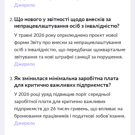
Джерело
Що нового у звітності щодо внесків за
непрацевлаштування осіб з інвалідністю?
У травні 2026 року оприлюднено проєкт нової
форми Звіту про внески за непрацевлаштування
осіб з інвалідністю, що передбачає щоквартальне
звітування та нові штрафні санкції за порушення.
Джерело
Як змінилася мінімальна заробітна плата
для критично важливих підприємств?
У 2026 році уряд підвищив поріг середньої
заробітної плати для критично важливих
підприємств до 26 тисяч гривень, що впливає на
бронювання працівників і податкові зобов’язання.
Джерело