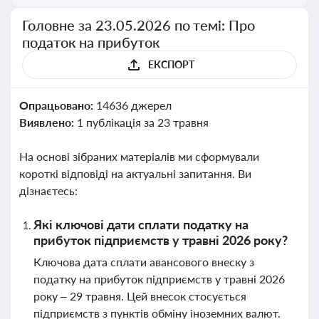
Головне за 23.05.2026 по темі: Про
податок на прибуток
ЕКСПОРТ
Опрацьовано:
14636 джерел
Виявлено:
1 публікація за 23 травня
На основі зібраних матеріалів ми сформували
короткі відповіді на актуальні запитання. Ви
дізнаєтесь:
Які ключові дати сплати податку на
прибуток підприємств у травні 2026 року?
Ключова дата сплати авансового внеску з
податку на прибуток підприємств у травні 2026
року – 29 травня. Цей внесок стосується
підприємств з пунктів обміну іноземних валют.