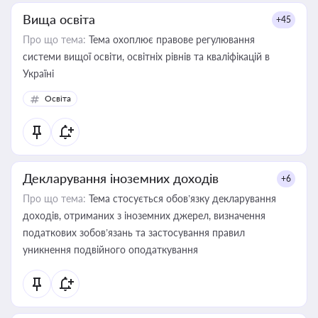
Вища освіта
+45
Про що тема:
Тема охоплює правове регулювання
системи вищої освіти, освітніх рівнів та кваліфікацій в
Україні
Освіта
Декларування іноземних доходів
+6
Про що тема:
Тема стосується обов’язку декларування
доходів, отриманих з іноземних джерел, визначення
податкових зобов’язань та застосування правил
уникнення подвійного оподаткування