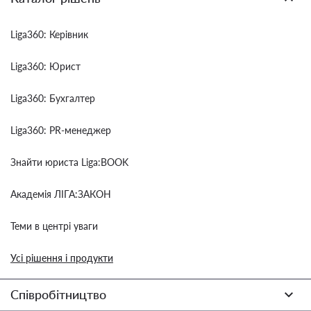
Liga360: Керівник
Liga360: Юрист
Liga360: Бухгалтер
Liga360: PR-менеджер
Знайти юриста Liga:BOOK
Академія ЛІГА:ЗАКОН
Теми в центрі уваги
Усі рішення і продукти
Співробітництво