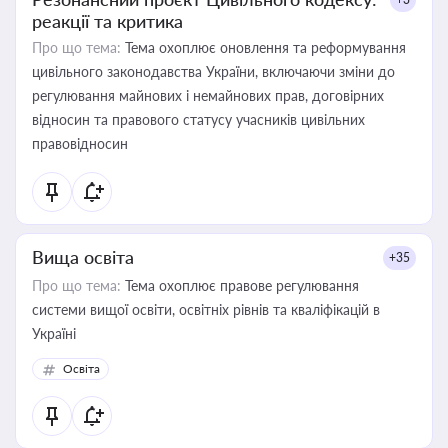
реакції та критика
Про що тема:
Тема охоплює оновлення та реформування
цивільного законодавства України, включаючи зміни до
регулювання майнових і немайнових прав, договірних
відносин та правового статусу учасників цивільних
правовідносин
Вища освіта
+35
Про що тема:
Тема охоплює правове регулювання
системи вищої освіти, освітніх рівнів та кваліфікацій в
Україні
Освіта