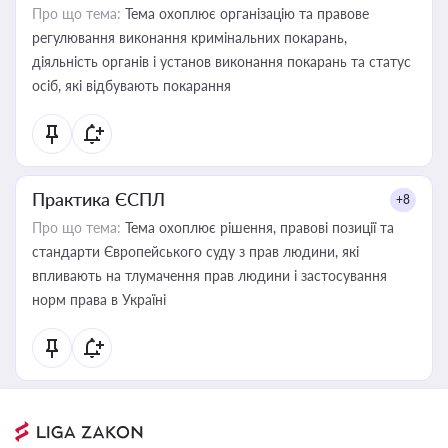
Про що тема:
Тема охоплює організацію та правове
регулювання виконання кримінальних покарань,
діяльність органів і установ виконання покарань та статус
осіб, які відбувають покарання
Практика ЄСПЛ
+8
Про що тема:
Тема охоплює рішення, правові позиції та
стандарти Європейського суду з прав людини, які
впливають на тлумачення прав людини і застосування
норм права в Україні