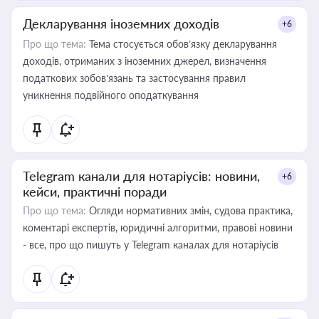
Декларування іноземних доходів
+6
Про що тема:
Тема стосується обов’язку декларування
доходів, отриманих з іноземних джерел, визначення
податкових зобов’язань та застосування правил
уникнення подвійного оподаткування
Telegram канали для нотаріусів: новини,
+6
кейси, практичні поради
Про що тема:
Огляди нормативних змін, судова практика,
коментарі експертів, юридичні алгоритми, правові новини
- все, про що пишуть у Telegram каналах для нотаріусів