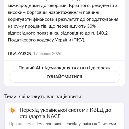
міжнародними договорами. Крім того, резиденти з
високим борговим навантаженням повинні
коригувати фінансовий результат до оподаткування
на суму процентів, що перевищують 30%
відповідного показника, відповідно до п. 140.2
Податкового кодексу України (ПКУ).
LIGA ZAKON,
17 червня 2026
Повний AI-підсумок дня та статті-джерела
ОЗНАЙОМИТИСЯ
Теми, які можуть вас зацікавити:
Перехід української системи КВЕД до
стандартів NACE
Про що тема:
Тема охоплює перехід української системи