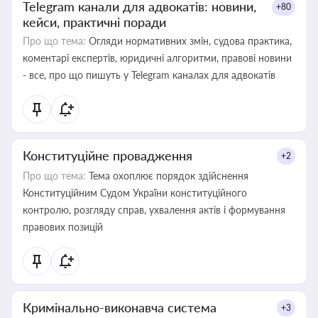
Telegram канали для адвокатів: новини,
+80
кейси, практичні поради
Про що тема:
Огляди нормативних змін, судова практика,
коментарі експертів, юридичні алгоритми, правові новини
- все, про що пишуть у Telegram каналах для адвокатів
Конституційне провадження
+2
Про що тема:
Тема охоплює порядок здійснення
Конституційним Судом України конституційного
контролю, розгляду справ, ухвалення актів і формування
правових позицій
Кримінально-виконавча система
+3