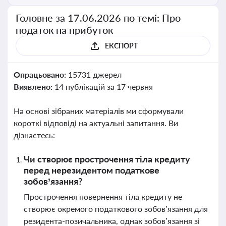
Головне за 17.06.2026 по темі: Про
податок на прибуток
ЕКСПОРТ
Опрацьовано:
15731 джерел
Виявлено:
14 публікацій за 17 червня
На основі зібраних матеріалів ми сформували
короткі відповіді на актуальні запитання. Ви
дізнаєтесь:
Чи створює прострочення тіла кредиту
перед нерезидентом податкове
зобов’язання?
Прострочення повернення тіла кредиту не
створює окремого податкового зобов’язання для
резидента-позичальника, однак зобов’язання зі