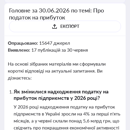
Головне за 30.06.2026 по темі: Про
податок на прибуток
ЕКСПОРТ
Опрацьовано:
15647 джерел
Виявлено:
17 публікацій за 30 червня
На основі зібраних матеріалів ми сформували
короткі відповіді на актуальні запитання. Ви
дізнаєтесь:
Як змінилися надходження податку на
прибуток підприємств у 2026 році?
У 2026 році надходження податку на прибуток
підприємств в Україні зросли на 4% за перші п'ять
місяців, а у червні склали понад 5,6 млрд грн, що
свідчить про покращення економічної активності