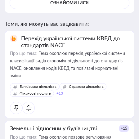
ОЗНАЙОМИТИСЯ
Теми, які можуть вас зацікавити:
Перехід української системи КВЕД до
стандартів NACE
Про що тема:
Тема охоплює перехід української системи
класифікації видів економічної діяльності до стандартів
NACE, оновлення кодів КВЕД та пов'язані нормативні
зміни
Банківська діяльність
Страхова діяльність
Фінансові послуги
+13
Земельні відносини у будівництві
+15
Про що тема:
Тема охоплює правове регулювання