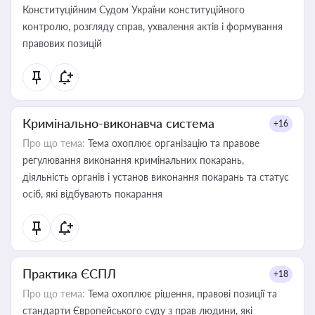
Конституційним Судом України конституційного
контролю, розгляду справ, ухвалення актів і формування
правових позицій
Кримінально-виконавча система
+16
Про що тема:
Тема охоплює організацію та правове
регулювання виконання кримінальних покарань,
діяльність органів і установ виконання покарань та статус
осіб, які відбувають покарання
Практика ЄСПЛ
+18
Про що тема:
Тема охоплює рішення, правові позиції та
стандарти Європейського суду з прав людини, які