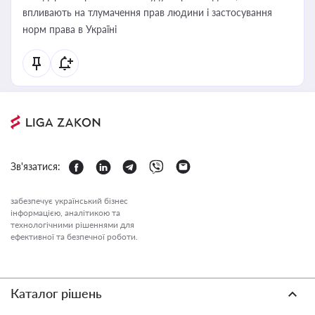
впливають на тлумачення прав людини і застосування
норм права в Україні
Зв'язатися:
забезпечує український бізнес
інформацією, аналітикою та
технологічними рішеннями для
ефективної та безпечної роботи.
Каталог рішень