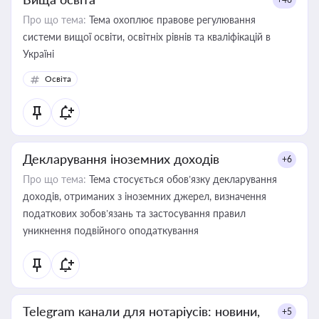
Про що тема:
Тема охоплює правове регулювання
системи вищої освіти, освітніх рівнів та кваліфікацій в
Україні
Освіта
Декларування іноземних доходів
+6
Про що тема:
Тема стосується обов’язку декларування
доходів, отриманих з іноземних джерел, визначення
податкових зобов’язань та застосування правил
уникнення подвійного оподаткування
Telegram канали для нотаріусів: новини,
+5