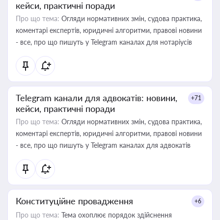
кейси, практичні поради
Про що тема:
Огляди нормативних змін, судова практика,
коментарі експертів, юридичні алгоритми, правові новини
- все, про що пишуть у Telegram каналах для нотаріусів
Telegram канали для адвокатів: новини,
+71
кейси, практичні поради
Про що тема:
Огляди нормативних змін, судова практика,
коментарі експертів, юридичні алгоритми, правові новини
- все, про що пишуть у Telegram каналах для адвокатів
Конституційне провадження
+6
Про що тема:
Тема охоплює порядок здійснення