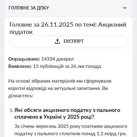
ГОЛОВНЕ ЗА ДОБУ
Головне за 26.11.2025 по темі: Акцизний
податок
ЕКСПОРТ
Опрацьовано:
14334 джерел
Виявлено:
15 публікацій за 26 листопада
На основі зібраних матеріалів ми сформували
короткі відповіді на актуальні запитання. Ви
дізнаєтесь:
Які обсяги акцизного податку з пального
сплачено в Україні у 2025 році?
За січень-вересень 2025 року платники акцизного
податку з пального сплатили понад 1,1 млрд грн,