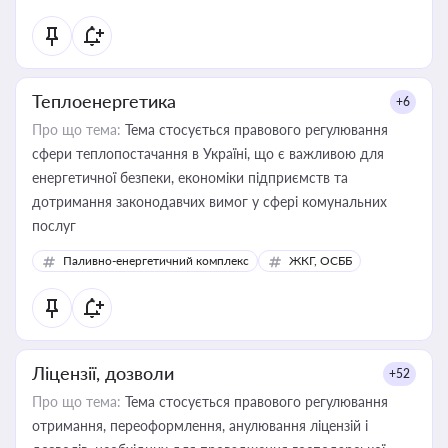
Теплоенергетика
+6
Про що тема:
Тема стосується правового регулювання
сфери теплопостачання в Україні, що є важливою для
енергетичної безпеки, економіки підприємств та
дотримання законодавчих вимог у сфері комунальних
послуг
Паливно-енергетичний комплекс
ЖКГ, ОСББ
Ліцензії, дозволи
+52
Про що тема:
Тема стосується правового регулювання
отримання, переоформлення, анулювання ліцензій і