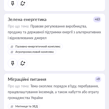
Зелена енергетика
+63
Про що тема:
Правове регулювання виробництва,
продажу та державної підтримки енергії з альтернативних
і відновлюваних джерел
Паливно-енергетичний комплекс
Агропромисловий комплекс
Міграційні питання
+9
Про що тема:
Тема охоплює порядок в’їзду, перебування,
працевлаштування іноземців, а також набуття або втрату
громадянства України
Митниця та ЗЕД