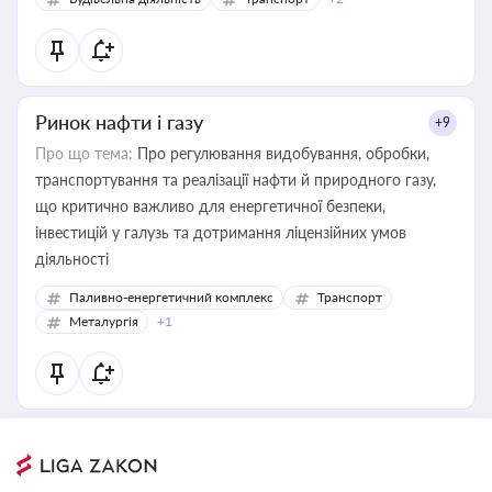
Ринок нафти і газу
+9
Про що тема:
Про регулювання видобування, обробки,
транспортування та реалізації нафти й природного газу,
що критично важливо для енергетичної безпеки,
інвестицій у галузь та дотримання ліцензійних умов
діяльності
Паливно-енергетичний комплекс
Транспорт
Металургія
+1