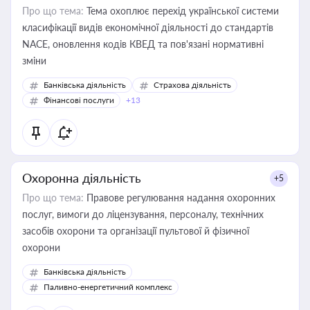
Про що тема:
Тема охоплює перехід української системи
класифікації видів економічної діяльності до стандартів
NACE, оновлення кодів КВЕД та пов'язані нормативні
зміни
Банківська діяльність
Страхова діяльність
Фінансові послуги
+13
Охоронна діяльність
+5
Про що тема:
Правове регулювання надання охоронних
послуг, вимоги до ліцензування, персоналу, технічних
засобів охорони та організації пультової й фізичної
охорони
Банківська діяльність
Паливно-енергетичний комплекс