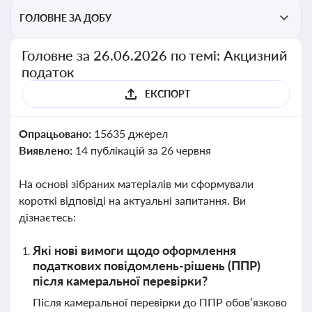
ГОЛОВНЕ ЗА ДОБУ
Головне за 26.06.2026 по темі: Акцизний
податок
ЕКСПОРТ
Опрацьовано:
15635 джерел
Виявлено:
14 публікацій за 26 червня
На основі зібраних матеріалів ми сформували
короткі відповіді на актуальні запитання. Ви
дізнаєтесь:
Які нові вимоги щодо оформлення
податкових повідомлень-рішень (ППР)
після камеральної перевірки?
Після камеральної перевірки до ППР обов’язково