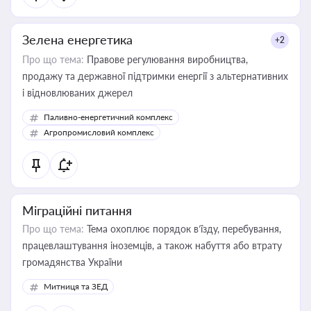
Зелена енергетика
+2
Про що тема:
Правове регулювання виробництва,
продажу та державної підтримки енергії з альтернативних
і відновлюваних джерел
Паливно-енергетичний комплекс
Агропромисловий комплекс
Міграційні питання
Про що тема:
Тема охоплює порядок в’їзду, перебування,
працевлаштування іноземців, а також набуття або втрату
громадянства України
Митниця та ЗЕД