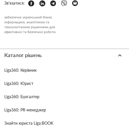
Зв'язатися:
забезпечує український бізнес
інформацією, аналітикою та
технологічними рішеннями для
ефективної та безпечної роботи.
Каталог рішень
Liga360: Керівник
Liga360: Юрист
Liga360: Бухгалтер
Liga360: PR-менеджер
Знайти юриста Liga:BOOK