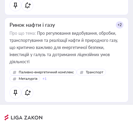
Ринок нафти і газу
+2
Про що тема:
Про регулювання видобування, обробки,
транспортування та реалізації нафти й природного газу,
що критично важливо для енергетичної безпеки,
інвестицій у галузь та дотримання ліцензійних умов
діяльності
Паливно-енергетичний комплекс
Транспорт
Металургія
+1