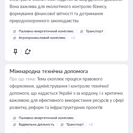
Вона важлива для екологічного контролю бізнесу,
формування фінансової звітності та дотримання
природоохоронного законодавства
Паливно-енергетичний комплекс
Транспорт
Агропромисловий комплекс
+1
Міжнародна технічна допомога
Про що тема:
Тема охоплює процеси правового
оформлення, адміністрування і контролю технічної
допомоги, що надається Україні з-за кордону, і є критично
важливою для ефективного використання ресурсів у сфері
розвитку, реформ та інфраструктурних проєктів
Паливно-енергетичний комплекс
Будівельна діяльність
Транспорт
+2