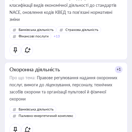
класифікації видів економічної діяльності до стандартів
NACE, оновлення кодів КВЕД та пов'язані нормативні
зміни
Банківська діяльність
Страхова діяльність
Фінансові послуги
+13
Охоронна діяльність
+1
Про що тема:
Правове регулювання надання охоронних
послуг, вимоги до ліцензування, персоналу, технічних
засобів охорони та організації пультової й фізичної
охорони
Банківська діяльність
Паливно-енергетичний комплекс