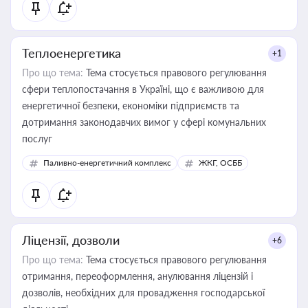
Теплоенергетика
+1
Про що тема:
Тема стосується правового регулювання
сфери теплопостачання в Україні, що є важливою для
енергетичної безпеки, економіки підприємств та
дотримання законодавчих вимог у сфері комунальних
послуг
Паливно-енергетичний комплекс
ЖКГ, ОСББ
Ліцензії, дозволи
+6
Про що тема:
Тема стосується правового регулювання
отримання, переоформлення, анулювання ліцензій і
дозволів, необхідних для провадження господарської