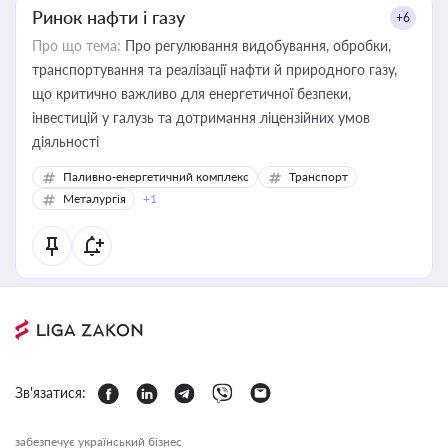
Ринок нафти і газу
+6
Про що тема:
Про регулювання видобування, обробки,
транспортування та реалізації нафти й природного газу,
що критично важливо для енергетичної безпеки,
інвестицій у галузь та дотримання ліцензійних умов
діяльності
Паливно-енергетичний комплекс
Транспорт
Металургія
+1
Зв'язатися:
забезпечує український бізнес