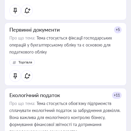
Первинні документи
+5
Про що тема:
Тема стосується фіксації господарських
операцій у бухгалтерському обліку та є основою для
податкового обліку
Торгівля
Екологічний податок
+11
Про що тема:
Тема стосується обов’язку підприємств
сплачувати екологічний податок за забруднення довкілля.
Вона важлива для екологічного контролю бізнесу,
формування фінансової звітності та дотримання