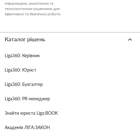
інформацією, аналітикою та
технологічними рішеннями для
ефективної та безпечної роботи.
Каталог рішень
Liga360: Керівник
Liga360: Юрист
Liga360: Бухгалтер
Liga360: PR-менеджер
Знайти юриста Liga:BOOK
Академія ЛІГА:ЗАКОН