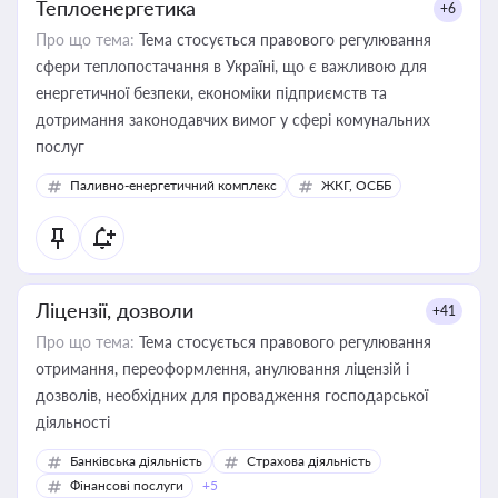
Теплоенергетика
+6
Про що тема:
Тема стосується правового регулювання
сфери теплопостачання в Україні, що є важливою для
енергетичної безпеки, економіки підприємств та
дотримання законодавчих вимог у сфері комунальних
послуг
Паливно-енергетичний комплекс
ЖКГ, ОСББ
Ліцензії, дозволи
+41
Про що тема:
Тема стосується правового регулювання
отримання, переоформлення, анулювання ліцензій і
дозволів, необхідних для провадження господарської
діяльності
Банківська діяльність
Страхова діяльність
Фінансові послуги
+5