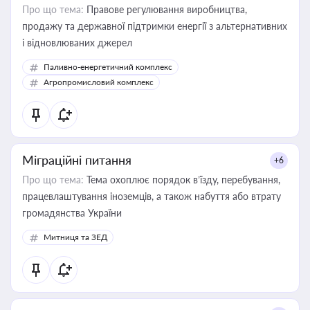
Про що тема:
Правове регулювання виробництва,
продажу та державної підтримки енергії з альтернативних
і відновлюваних джерел
Паливно-енергетичний комплекс
Агропромисловий комплекс
Міграційні питання
+6
Про що тема:
Тема охоплює порядок в’їзду, перебування,
працевлаштування іноземців, а також набуття або втрату
громадянства України
Митниця та ЗЕД