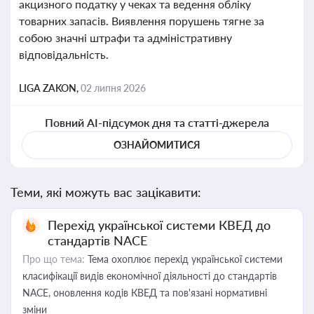
акцизного податку у чеках та ведення обліку
товарних запасів. Виявлення порушень тягне за
собою значні штрафи та адміністративну
відповідальність.
LIGA ZAKON,
02 липня 2026
Повний AI-підсумок дня та статті-джерела
ОЗНАЙОМИТИСЯ
Теми, які можуть вас зацікавити:
Перехід української системи КВЕД до
стандартів NACE
Про що тема:
Тема охоплює перехід української системи
класифікації видів економічної діяльності до стандартів
NACE, оновлення кодів КВЕД та пов'язані нормативні
зміни