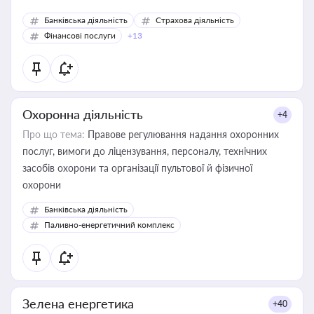
Банківська діяльність
Страхова діяльність
Фінансові послуги
+13
Охоронна діяльність
+4
Про що тема:
Правове регулювання надання охоронних
послуг, вимоги до ліцензування, персоналу, технічних
засобів охорони та організації пультової й фізичної
охорони
Банківська діяльність
Паливно-енергетичний комплекс
Зелена енергетика
+40