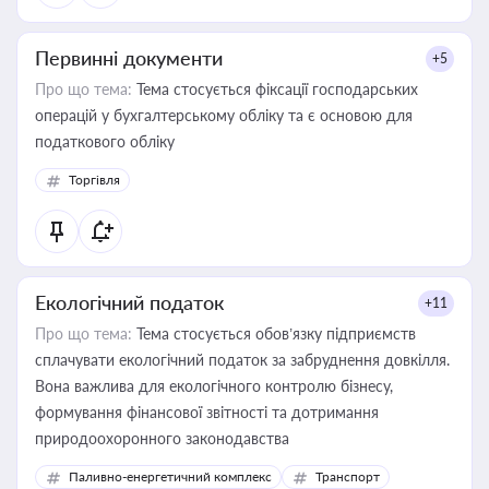
Первинні документи
+5
Про що тема:
Тема стосується фіксації господарських
операцій у бухгалтерському обліку та є основою для
податкового обліку
Торгівля
Екологічний податок
+11
Про що тема:
Тема стосується обов’язку підприємств
сплачувати екологічний податок за забруднення довкілля.
Вона важлива для екологічного контролю бізнесу,
формування фінансової звітності та дотримання
природоохоронного законодавства
Паливно-енергетичний комплекс
Транспорт