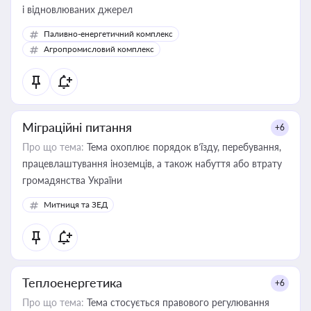
і відновлюваних джерел
Паливно-енергетичний комплекс
Агропромисловий комплекс
Міграційні питання
+6
Про що тема:
Тема охоплює порядок в’їзду, перебування,
працевлаштування іноземців, а також набуття або втрату
громадянства України
Митниця та ЗЕД
Теплоенергетика
+6
Про що тема:
Тема стосується правового регулювання