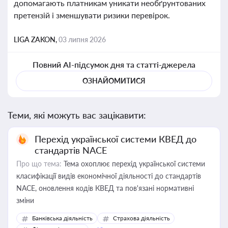
допомагають платникам уникати необґрунтованих
претензій і зменшувати ризики перевірок.
LIGA ZAKON,
03 липня 2026
Повний AI-підсумок дня та статті-джерела
ОЗНАЙОМИТИСЯ
Теми, які можуть вас зацікавити:
Перехід української системи КВЕД до
стандартів NACE
Про що тема:
Тема охоплює перехід української системи
класифікації видів економічної діяльності до стандартів
NACE, оновлення кодів КВЕД та пов'язані нормативні
зміни
Банківська діяльність
Страхова діяльність