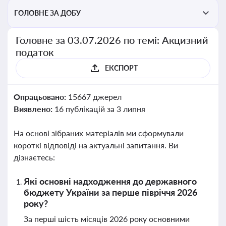
ГОЛОВНЕ ЗА ДОБУ
Головне за 03.07.2026 по темі: Акцизний
податок
ЕКСПОРТ
Опрацьовано:
15667 джерел
Виявлено:
16 публікацій за 3 липня
На основі зібраних матеріалів ми сформували
короткі відповіді на актуальні запитання. Ви
дізнаєтесь:
Які основні надходження до державного
бюджету України за перше півріччя 2026
року?
За перші шість місяців 2026 року основними