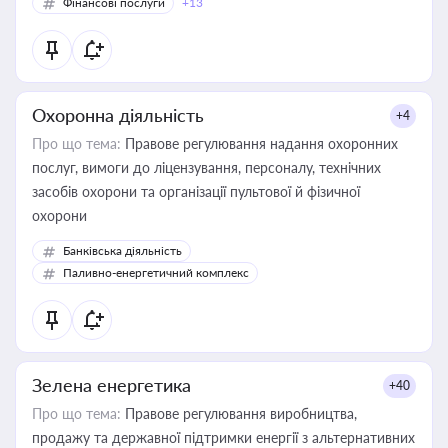
Фінансові послуги
+13
Охоронна діяльність
+4
Про що тема:
Правове регулювання надання охоронних
послуг, вимоги до ліцензування, персоналу, технічних
засобів охорони та організації пультової й фізичної
охорони
Банківська діяльність
Паливно-енергетичний комплекс
Зелена енергетика
+40
Про що тема:
Правове регулювання виробництва,
продажу та державної підтримки енергії з альтернативних