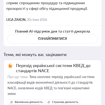
сприяє спрощенню процедур та підвищенню
прозорості у сфері обігу підакцизної продукції.
LIGA ZAKON,
30 січня 2026
Повний AI-підсумок дня та статті-джерела
ОЗНАЙОМИТИСЯ
Теми, які можуть вас зацікавити:
Перехід української системи КВЕД до
стандартів NACE
Про що тема:
Тема охоплює перехід української системи
класифікації видів економічної діяльності до стандартів
NACE, оновлення кодів КВЕД та пов'язані нормативні
зміни
Банківська діяльність
Страхова діяльність