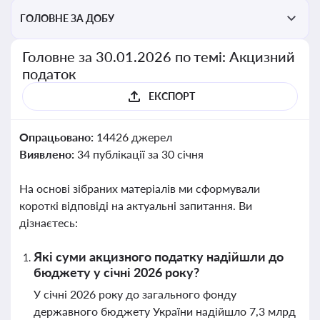
ГОЛОВНЕ ЗА ДОБУ
Головне за 30.01.2026 по темі: Акцизний
податок
ЕКСПОРТ
Опрацьовано:
14426 джерел
Виявлено:
34 публікації за 30 січня
На основі зібраних матеріалів ми сформували
короткі відповіді на актуальні запитання. Ви
дізнаєтесь:
Які суми акцизного податку надійшли до
бюджету у січні 2026 року?
У січні 2026 року до загального фонду
державного бюджету України надійшло 7,3 млрд