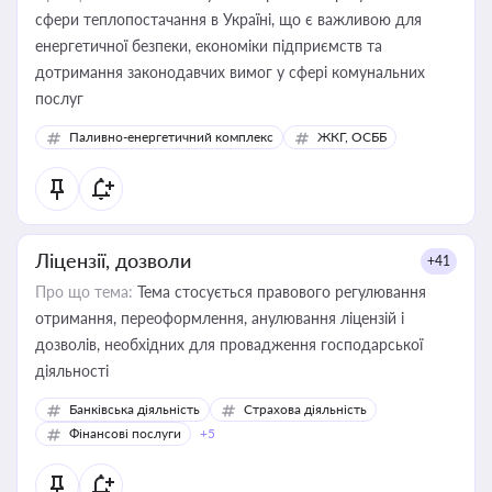
сфери теплопостачання в Україні, що є важливою для
енергетичної безпеки, економіки підприємств та
дотримання законодавчих вимог у сфері комунальних
послуг
Паливно-енергетичний комплекс
ЖКГ, ОСББ
Ліцензії, дозволи
+41
Про що тема:
Тема стосується правового регулювання
отримання, переоформлення, анулювання ліцензій і
дозволів, необхідних для провадження господарської
діяльності
Банківська діяльність
Страхова діяльність
Фінансові послуги
+5