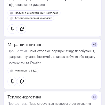
і відновлюваних джерел
Паливно-енергетичний комплекс
Агропромисловий комплекс
Міграційні питання
+6
Про що тема:
Тема охоплює порядок в’їзду, перебування,
працевлаштування іноземців, а також набуття або втрату
громадянства України
Митниця та ЗЕД
Теплоенергетика
+6
Про що тема:
Тема стосується правового регулювання