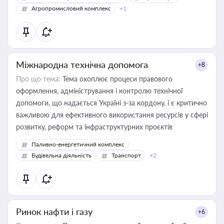
Агропромисловий комплекс
+1
Міжнародна технічна допомога
+8
Про що тема:
Тема охоплює процеси правового
оформлення, адміністрування і контролю технічної
допомоги, що надається Україні з-за кордону, і є критично
важливою для ефективного використання ресурсів у сфері
розвитку, реформ та інфраструктурних проєктів
Паливно-енергетичний комплекс
Будівельна діяльність
Транспорт
+2
Ринок нафти і газу
+6