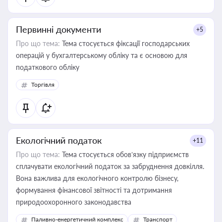
Первинні документи
+5
Про що тема:
Тема стосується фіксації господарських
операцій у бухгалтерському обліку та є основою для
податкового обліку
Торгівля
Екологічний податок
+11
Про що тема:
Тема стосується обов’язку підприємств
сплачувати екологічний податок за забруднення довкілля.
Вона важлива для екологічного контролю бізнесу,
формування фінансової звітності та дотримання
природоохоронного законодавства
Паливно-енергетичний комплекс
Транспорт