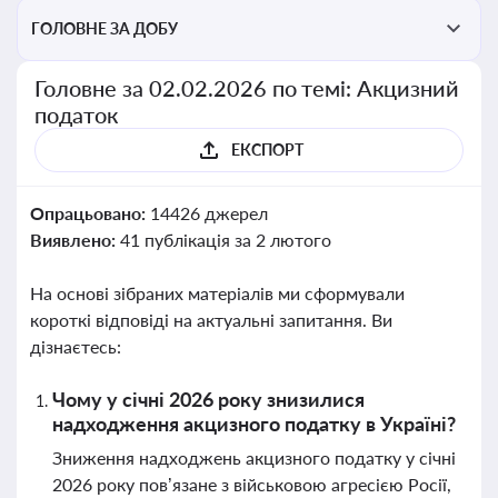
ГОЛОВНЕ ЗА ДОБУ
Головне за 02.02.2026 по темі: Акцизний
податок
ЕКСПОРТ
Опрацьовано:
14426 джерел
Виявлено:
41 публікація за 2 лютого
На основі зібраних матеріалів ми сформували
короткі відповіді на актуальні запитання. Ви
дізнаєтесь:
Чому у січні 2026 року знизилися
надходження акцизного податку в Україні?
Зниження надходжень акцизного податку у січні
2026 року пов’язане з військовою агресією Росії,