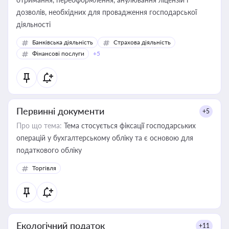
дозволів, необхідних для провадження господарської
діяльності
Банківська діяльність
Страхова діяльність
Фінансові послуги
+5
Первинні документи
+5
Про що тема:
Тема стосується фіксації господарських
операцій у бухгалтерському обліку та є основою для
податкового обліку
Торгівля
Екологічний податок
+11