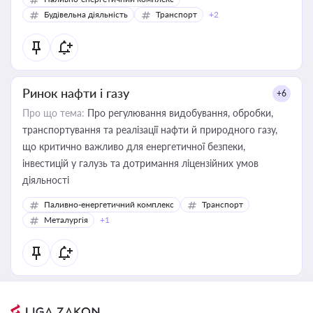
Будівельна діяльність
Транспорт
+2
Ринок нафти і газу
+6
Про що тема:
Про регулювання видобування, обробки,
транспортування та реалізації нафти й природного газу,
що критично важливо для енергетичної безпеки,
інвестицій у галузь та дотримання ліцензійних умов
діяльності
Паливно-енергетичний комплекс
Транспорт
Металургія
+1