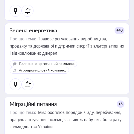
Зелена енергетика
+40
Про що тема:
Правове регулювання виробництва,
продажу та державної підтримки енергії з альтернативних
і відновлюваних джерел
Паливно-енергетичний комплекс
Агропромисловий комплекс
Міграційні питання
+6
Про що тема:
Тема охоплює порядок в’їзду, перебування,
працевлаштування іноземців, а також набуття або втрату
громадянства України