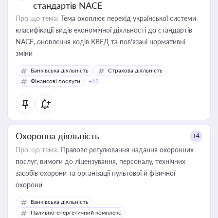
стандартів NACE
Про що тема:
Тема охоплює перехід української системи
класифікації видів економічної діяльності до стандартів
NACE, оновлення кодів КВЕД та пов'язані нормативні
зміни
Банківська діяльність
Страхова діяльність
Фінансові послуги
+13
Охоронна діяльність
+4
Про що тема:
Правове регулювання надання охоронних
послуг, вимоги до ліцензування, персоналу, технічних
засобів охорони та організації пультової й фізичної
охорони
Банківська діяльність
Паливно-енергетичний комплекс