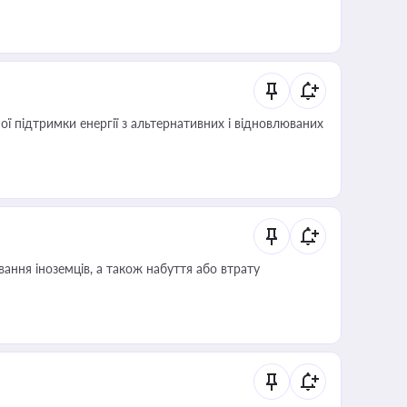
 підтримки енергії з альтернативних і відновлюваних
ання іноземців, а також набуття або втрату