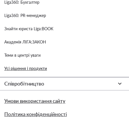
Liga360: Бухгалтер
Liga360: PR-менеджер
Знайти юриста Liga:BOOK
Академія ЛІГА:ЗАКОН
Теми в центрі уваги
Усі рішення і продукти
Співробітництво
Умови використання сайту
Політика конфіденційності