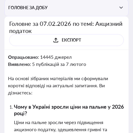
ГОЛОВНЕ ЗА ДОБУ
Головне за 07.02.2026 по темі: Акцизний
податок
ЕКСПОРТ
Опрацьовано:
14445 джерел
Виявлено:
5 публікацій за 7 лютого
На основі зібраних матеріалів ми сформували
короткі відповіді на актуальні запитання. Ви
дізнаєтесь:
Чому в Україні зросли ціни на пальне у 2026
році?
Ціни на пальне зросли через підвищення
акцизного податку, здешевлення гривні та