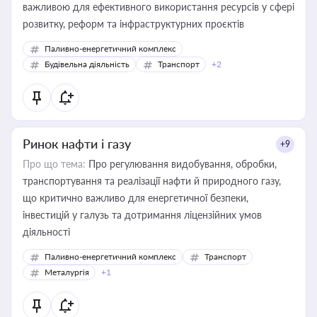
важливою для ефективного використання ресурсів у сфері
розвитку, реформ та інфраструктурних проєктів
Паливно-енергетичний комплекс
Будівельна діяльність
Транспорт
+2
Ринок нафти і газу
+9
Про що тема:
Про регулювання видобування, обробки,
транспортування та реалізації нафти й природного газу,
що критично важливо для енергетичної безпеки,
інвестицій у галузь та дотримання ліцензійних умов
діяльності
Паливно-енергетичний комплекс
Транспорт
Металургія
+1