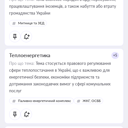
працевлаштування іноземців, а також набуття або втрату
громадянства України
Митниця та ЗЕД
Теплоенергетика
+5
Про що тема:
Тема стосується правового регулювання
сфери теплопостачання в Україні, що є важливою для
енергетичної безпеки, економіки підприємств та
дотримання законодавчих вимог у сфері комунальних
послуг
Паливно-енергетичний комплекс
ЖКГ, ОСББ