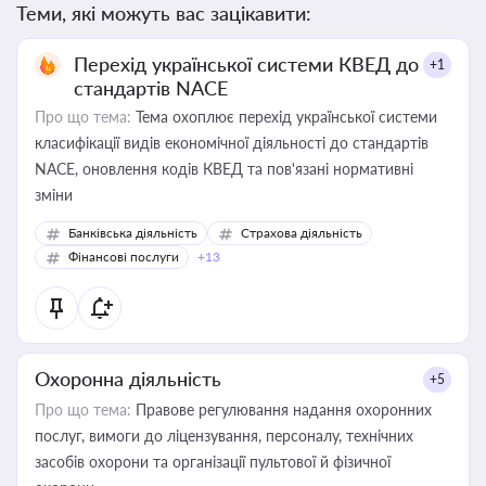
Теми, які можуть вас зацікавити:
Перехід української системи КВЕД до
+1
стандартів NACE
Про що тема:
Тема охоплює перехід української системи
класифікації видів економічної діяльності до стандартів
NACE, оновлення кодів КВЕД та пов'язані нормативні
зміни
Банківська діяльність
Страхова діяльність
Фінансові послуги
+13
Охоронна діяльність
+5
Про що тема:
Правове регулювання надання охоронних
послуг, вимоги до ліцензування, персоналу, технічних
засобів охорони та організації пультової й фізичної