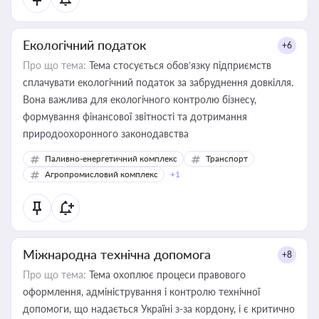
Екологічний податок
+6
Про що тема:
Тема стосується обов’язку підприємств
сплачувати екологічний податок за забруднення довкілля.
Вона важлива для екологічного контролю бізнесу,
формування фінансової звітності та дотримання
природоохоронного законодавства
Паливно-енергетичний комплекс
Транспорт
Агропромисловий комплекс
+1
Міжнародна технічна допомога
+8
Про що тема:
Тема охоплює процеси правового
оформлення, адміністрування і контролю технічної
допомоги, що надається Україні з-за кордону, і є критично