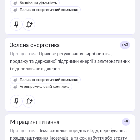
Банківська діяльність
Паливно-енергетичний комплекс
Зелена енергетика
+63
Про що тема:
Правове регулювання виробництва,
продажу та державної підтримки енергії з альтернативних
і відновлюваних джерел
Паливно-енергетичний комплекс
Агропромисловий комплекс
Міграційні питання
+9
Про що тема:
Тема охоплює порядок в’їзду, перебування,
працевлаштування іноземців, а також набуття або втрату