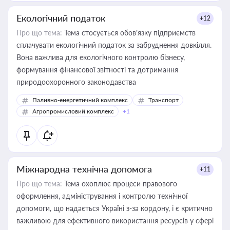
Екологічний податок
+12
Про що тема:
Тема стосується обов’язку підприємств
сплачувати екологічний податок за забруднення довкілля.
Вона важлива для екологічного контролю бізнесу,
формування фінансової звітності та дотримання
природоохоронного законодавства
Паливно-енергетичний комплекс
Транспорт
Агропромисловий комплекс
+1
Міжнародна технічна допомога
+11
Про що тема:
Тема охоплює процеси правового
оформлення, адміністрування і контролю технічної
допомоги, що надається Україні з-за кордону, і є критично
важливою для ефективного використання ресурсів у сфері