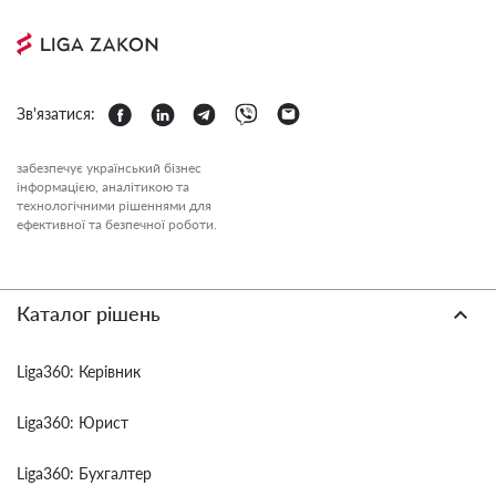
Зв'язатися:
забезпечує український бізнес
інформацією, аналітикою та
технологічними рішеннями для
ефективної та безпечної роботи.
Каталог рішень
Liga360: Керівник
Liga360: Юрист
Liga360: Бухгалтер