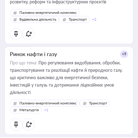
розвитку, реформ та інфраструктурних проєктів
Паливно-енергетичний комплекс
Будівельна діяльність
Транспорт
+2
Ринок нафти і газу
+9
Про що тема:
Про регулювання видобування, обробки,
транспортування та реалізації нафти й природного газу,
що критично важливо для енергетичної безпеки,
інвестицій у галузь та дотримання ліцензійних умов
діяльності
Паливно-енергетичний комплекс
Транспорт
Металургія
+1