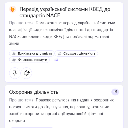
Перехід української системи КВЕД до
стандартів NACE
Про що тема:
Тема охоплює перехід української системи
класифікації видів економічної діяльності до стандартів
NACE, оновлення кодів КВЕД та пов'язані нормативні
зміни
Банківська діяльність
Страхова діяльність
Фінансові послуги
+13
Охоронна діяльність
+5
Про що тема:
Правове регулювання надання охоронних
послуг, вимоги до ліцензування, персоналу, технічних
засобів охорони та організації пультової й фізичної
охорони