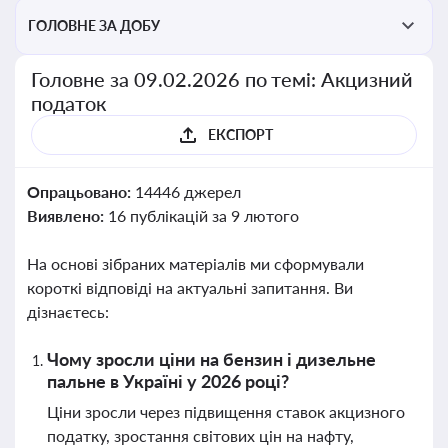
ГОЛОВНЕ ЗА ДОБУ
Головне за 09.02.2026 по темі: Акцизний
податок
ЕКСПОРТ
Опрацьовано:
14446 джерел
Виявлено:
16 публікацій за 9 лютого
На основі зібраних матеріалів ми сформували
короткі відповіді на актуальні запитання. Ви
дізнаєтесь:
Чому зросли ціни на бензин і дизельне
пальне в Україні у 2026 році?
Ціни зросли через підвищення ставок акцизного
податку, зростання світових цін на нафту,