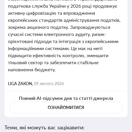
податкова служба України у 2026 році продовжує
активну цифровізацію та впровадження
європейських стандартів адміністрування податків,
зокрема акцизного податку. Запроваджуються
сучасні системи електронного аудиту, ризик-
орієнтовані підходи та інтеграція з європейськими
інформаційними системами. Це має на меті
підвищити ефективність контролю, зменшити
тіньовий сектор та забезпечити стабільне
наповнення бюджету.
LIGA ZAKON,
09 лютого 2026
Повний AI-підсумок дня та статті-джерела
ОЗНАЙОМИТИСЯ
Теми, які можуть вас зацікавити: