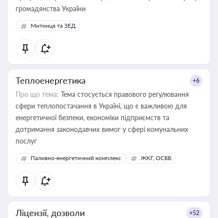
громадянства України
Митниця та ЗЕД
Теплоенергетика
+6
Про що тема:
Тема стосується правового регулювання
сфери теплопостачання в Україні, що є важливою для
енергетичної безпеки, економіки підприємств та
дотримання законодавчих вимог у сфері комунальних
послуг
Паливно-енергетичний комплекс
ЖКГ, ОСББ
Ліцензії, дозволи
+52