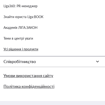
Liga360: PR-менеджер
Знайти юриста Liga:BOOK
Академія ЛІГА:ЗАКОН
Теми в центрі уваги
Усі рішення і продукти
Співробітництво
Умови використання сайту
Політика конфіденційності