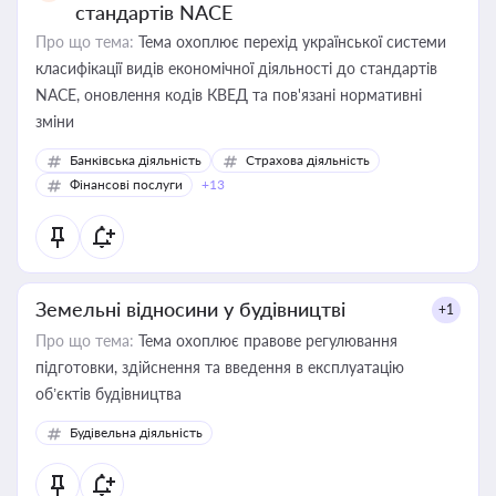
стандартів NACE
Про що тема:
Тема охоплює перехід української системи
класифікації видів економічної діяльності до стандартів
NACE, оновлення кодів КВЕД та пов'язані нормативні
зміни
Банківська діяльність
Страхова діяльність
Фінансові послуги
+13
Земельні відносини у будівництві
+1
Про що тема:
Тема охоплює правове регулювання
підготовки, здійснення та введення в експлуатацію
об’єктів будівництва
Будівельна діяльність