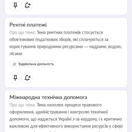
Рентні платежі
Про що тема:
Тема рентних платежів стосується
обов’язкових податкових зборів, які сплачуються за
користування природними ресурсами — надрами, водою,
лісами
Будівельна діяльність
Міжнародна технічна допомога
Про що тема:
Тема охоплює процеси правового
оформлення, адміністрування і контролю технічної
допомоги, що надається Україні з-за кордону, і є критично
важливою для ефективного використання ресурсів у сфері