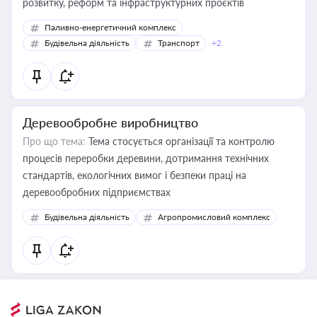
розвитку, реформ та інфраструктурних проєктів
Паливно-енергетичний комплекс
Будівельна діяльність
Транспорт
+2
Деревообробне виробництво
Про що тема:
Тема стосується організації та контролю
процесів переробки деревини, дотримання технічних
стандартів, екологічних вимог і безпеки праці на
деревообробних підприємствах
Будівельна діяльність
Агропромисловий комплекс