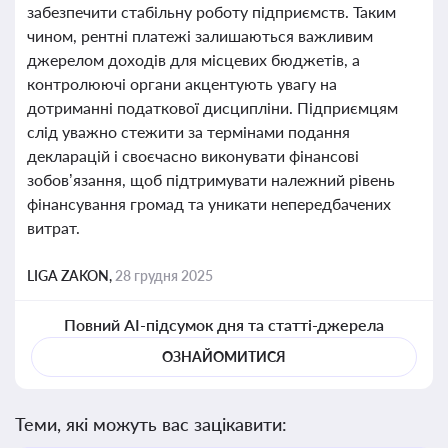
забезпечити стабільну роботу підприємств. Таким
чином, рентні платежі залишаються важливим
джерелом доходів для місцевих бюджетів, а
контролюючі органи акцентують увагу на
дотриманні податкової дисципліни. Підприємцям
слід уважно стежити за термінами подання
декларацій і своєчасно виконувати фінансові
зобов’язання, щоб підтримувати належний рівень
фінансування громад та уникати непередбачених
витрат.
LIGA ZAKON,
28 грудня 2025
Повний AI-підсумок дня та статті-джерела
ОЗНАЙОМИТИСЯ
Теми, які можуть вас зацікавити: