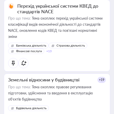
Перехід української системи КВЕД до
стандартів NACE
Про що тема:
Тема охоплює перехід української системи
класифікації видів економічної діяльності до стандартів
NACE, оновлення кодів КВЕД та пов'язані нормативні
зміни
Банківська діяльність
Страхова діяльність
Фінансові послуги
+13
Земельні відносини у будівництві
+19
Про що тема:
Тема охоплює правове регулювання
підготовки, здійснення та введення в експлуатацію
об’єктів будівництва
Будівельна діяльність