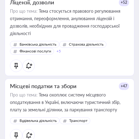
Ліцензії, дозволи
+52
Про що тема:
Тема стосується правового регулювання
отримання, переоформлення, анулювання ліцензій і
дозволів, необхідних для провадження господарської
діяльності
Банківська діяльність
Страхова діяльність
Фінансові послуги
+5
Місцеві податки та збори
+47
Про що тема:
Тема охоплює систему місцевого
оподаткування в Україні, включаючи туристичний збір,
плату за земельні ділянки, за паркування транспорту
Будівельна діяльність
Транспорт