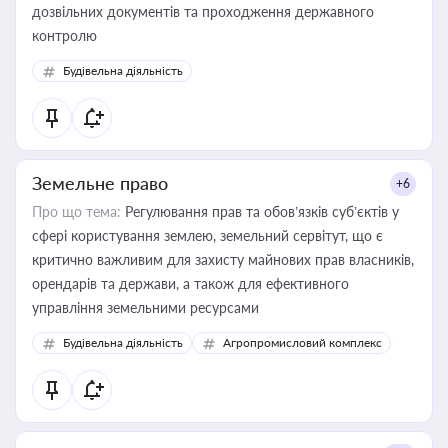
дозвільних документів та проходження державного
контролю
Будівельна діяльність
Земельне право
+6
Про що тема:
Регулювання прав та обов’язків суб’єктів у
сфері користування землею, земельний сервітут, що є
критично важливим для захисту майнових прав власників,
орендарів та держави, а також для ефективного
управління земельними ресурсами
Будівельна діяльність
Агропромисловий комплекс