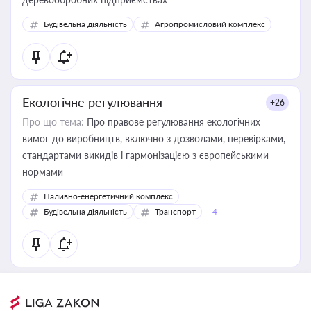
Будівельна діяльність
Агропромисловий комплекс
Екологічне регулювання
+26
Про що тема:
Про правове регулювання екологічних
вимог до виробництв, включно з дозволами, перевірками,
стандартами викидів і гармонізацією з європейськими
нормами
Паливно-енергетичний комплекс
Будівельна діяльність
Транспорт
+4