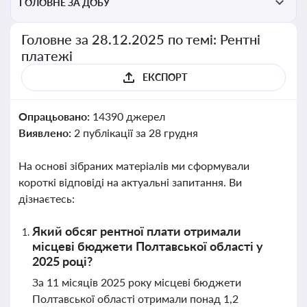
ГОЛОВНЕ ЗА ДОБУ
Головне за 28.12.2025 по темі: Рентні
платежі
ЕКСПОРТ
Опрацьовано:
14390 джерел
Виявлено:
2 публікації за 28 грудня
На основі зібраних матеріалів ми сформували
короткі відповіді на актуальні запитання. Ви
дізнаєтесь:
Який обсяг рентної плати отримали
місцеві бюджети Полтавської області у
2025 році?
За 11 місяців 2025 року місцеві бюджети
Полтавської області отримали понад 1,2