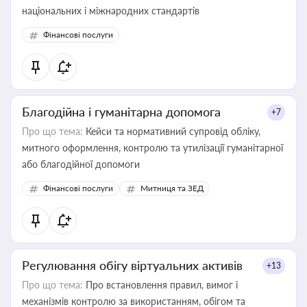
національних і міжнародних стандартів
Фінансові послуги
Благодійна і гуманітарна допомога
+7
Про що тема:
Кейси та нормативний супровід обліку,
митного оформлення, контролю та утилізації гуманітарної
або благодійної допомоги
Фінансові послуги
Митниця та ЗЕД
Регулювання обігу віртуальних активів
+13
Про що тема:
Про встановлення правил, вимог і
механізмів контролю за використанням, обігом та