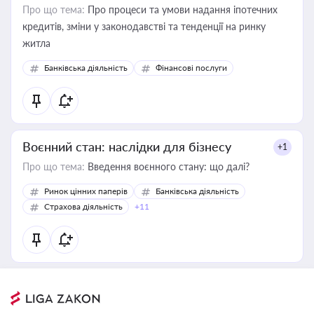
Про що тема:
Про процеси та умови надання іпотечних
кредитів, зміни у законодавстві та тенденції на ринку
житла
Банківська діяльність
Фінансові послуги
Воєнний стан: наслідки для бізнесу
+1
Про що тема:
Введення воєнного стану: що далі?
Ринок цінних паперів
Банківська діяльність
Страхова діяльність
+11