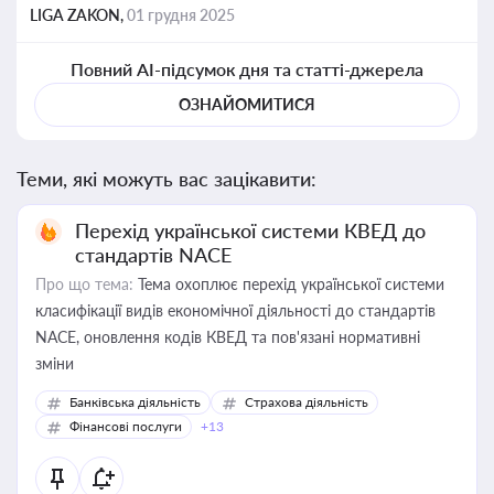
LIGA ZAKON,
01 грудня 2025
Повний AI-підсумок дня та статті-джерела
ОЗНАЙОМИТИСЯ
Теми, які можуть вас зацікавити:
Перехід української системи КВЕД до
стандартів NACE
Про що тема:
Тема охоплює перехід української системи
класифікації видів економічної діяльності до стандартів
NACE, оновлення кодів КВЕД та пов'язані нормативні
зміни
Банківська діяльність
Страхова діяльність
Фінансові послуги
+13