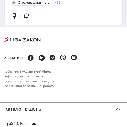
Страхова діяльність
+11
Зв'язатися:
забезпечує український бізнес
інформацією, аналітикою та
технологічними рішеннями для
ефективної та безпечної роботи.
Каталог рішень
Liga360: Керівник