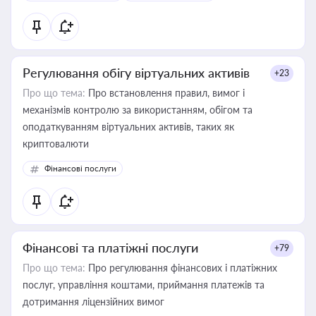
Регулювання обігу віртуальних активів
+23
Про що тема:
Про встановлення правил, вимог і
механізмів контролю за використанням, обігом та
оподаткуванням віртуальних активів, таких як
криптовалюти
Фінансові послуги
Фінансові та платіжні послуги
+79
Про що тема:
Про регулювання фінансових і платіжних
послуг, управління коштами, приймання платежів та
дотримання ліцензійних вимог