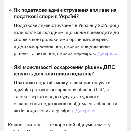
Як податкове адміністрування впливає на
податкові спори в Україні?
Податкове адміністрування в Україні у 2026 році
залишається складним, що може призводити до
спорів з контролюючими органами, зокрема
щодо оскарження податкових повідомлень-
рішень та актів податкових перевірок.
Джерело
Які можливості оскарження рішень ДПС
існують для платників податків?
Платники податків можуть використовувати
адміністративне оскарження рішень ДПС, а
також звертатися до суду для судового
оскарження податкових повідомлень-рішень та
актів податкових перевірок.
Джерело
Кожне з питань — це короткий підсумок змісту