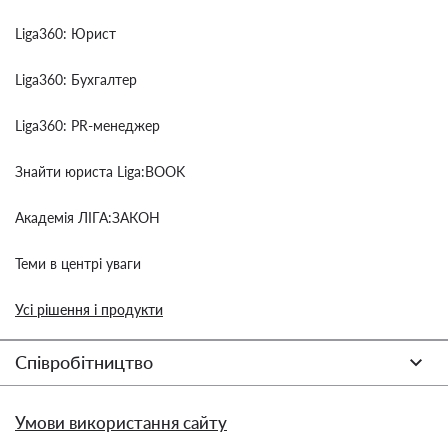
Liga360: Юрист
Liga360: Бухгалтер
Liga360: PR-менеджер
Знайти юриста Liga:BOOK
Академія ЛІГА:ЗАКОН
Теми в центрі уваги
Усі рішення і продукти
Співробітництво
Умови використання сайту