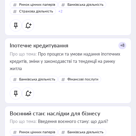
Ринок цінних паперів
Банківська діяльність
Страхова діяльність
+2
Іпотечне кредитування
+8
Про що тема:
Про процеси та умови надання іпотечних
кредитів, зміни у законодавстві та тенденції на ринку
житла
Банківська діяльність
Фінансові послуги
Воєнний стан: наслідки для бізнесу
Про що тема:
Введення воєнного стану: що далі?
Ринок цінних паперів
Банківська діяльність