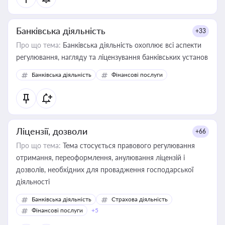
Банківська діяльність
+33
Про що тема:
Банківська діяльність охоплює всі аспекти
регулювання, нагляду та ліцензування банківських установ
Банківська діяльність
Фінансові послуги
Ліцензії, дозволи
+66
Про що тема:
Тема стосується правового регулювання
отримання, переоформлення, анулювання ліцензій і
дозволів, необхідних для провадження господарської
діяльності
Банківська діяльність
Страхова діяльність
Фінансові послуги
+5