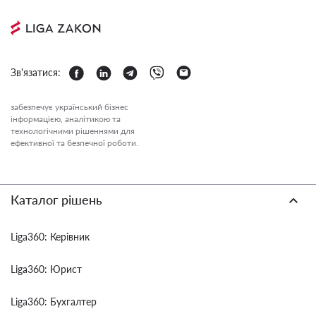
Зв'язатися:
забезпечує український бізнес
інформацією, аналітикою та
технологічними рішеннями для
ефективної та безпечної роботи.
Каталог рішень
Liga360: Керівник
Liga360: Юрист
Liga360: Бухгалтер