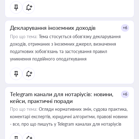
Декларування іноземних доходів
+6
Про що тема:
Тема стосується обов’язку декларування
доходів, отриманих з іноземних джерел, визначення
податкових зобов’язань та застосування правил
уникнення подвійного оподаткування
Telegram канали для нотаріусів: новини,
+6
кейси, практичні поради
Про що тема:
Огляди нормативних змін, судова практика,
коментарі експертів, юридичні алгоритми, правові новини
- все, про що пишуть у Telegram каналах для нотаріусів