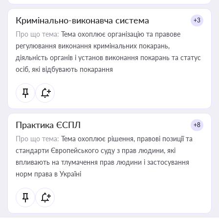
Кримінально-виконавча система
+3
Про що тема:
Тема охоплює організацію та правове
регулювання виконання кримінальних покарань,
діяльність органів і установ виконання покарань та статус
осіб, які відбувають покарання
Практика ЄСПЛ
+8
Про що тема:
Тема охоплює рішення, правові позиції та
стандарти Європейського суду з прав людини, які
впливають на тлумачення прав людини і застосування
норм права в Україні