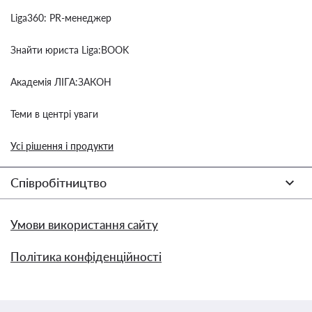
Liga360: PR-менеджер
Знайти юриста Liga:BOOK
Академія ЛІГА:ЗАКОН
Теми в центрі уваги
Усі рішення і продукти
Співробітництво
Умови використання сайту
Політика конфіденційності