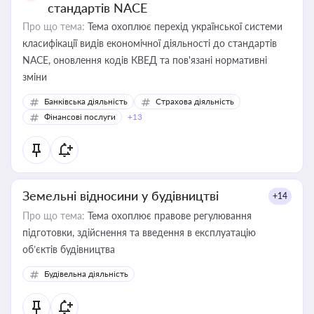
стандартів NACE
Про що тема:
Тема охоплює перехід української системи
класифікації видів економічної діяльності до стандартів
NACE, оновлення кодів КВЕД та пов'язані нормативні
зміни
Банківська діяльність
Страхова діяльність
Фінансові послуги
+13
Земельні відносини у будівництві
+14
Про що тема:
Тема охоплює правове регулювання
підготовки, здійснення та введення в експлуатацію
об’єктів будівництва
Будівельна діяльність