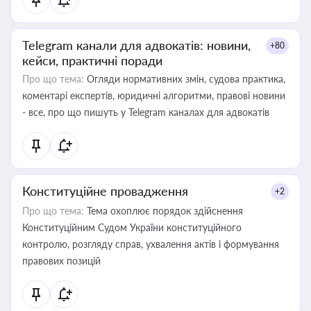
Telegram канали для адвокатів: новини,
+80
кейси, практичні поради
Про що тема:
Огляди нормативних змін, судова практика,
коментарі експертів, юридичні алгоритми, правові новини
- все, про що пишуть у Telegram каналах для адвокатів
Конституційне провадження
+2
Про що тема:
Тема охоплює порядок здійснення
Конституційним Судом України конституційного
контролю, розгляду справ, ухвалення актів і формування
правових позицій