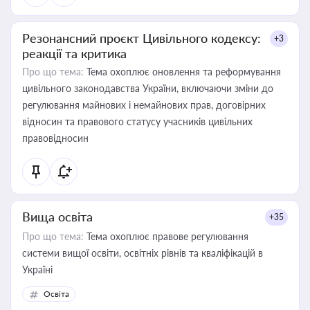
Резонансний проєкт Цивільного кодексу:
+3
реакції та критика
Про що тема:
Тема охоплює оновлення та реформування
цивільного законодавства України, включаючи зміни до
регулювання майнових і немайнових прав, договірних
відносин та правового статусу учасників цивільних
правовідносин
Вища освіта
+35
Про що тема:
Тема охоплює правове регулювання
системи вищої освіти, освітніх рівнів та кваліфікацій в
Україні
Освіта