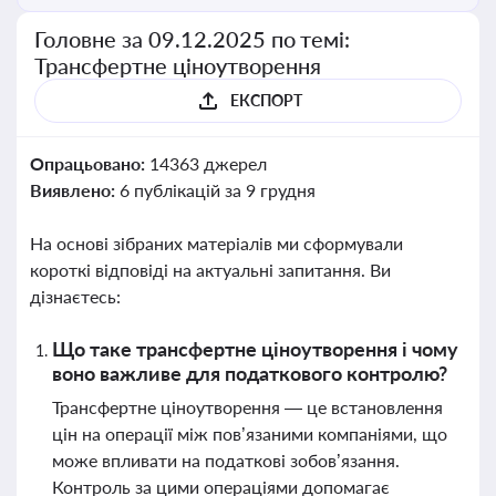
Головне за 09.12.2025 по темі:
Трансфертне ціноутворення
ЕКСПОРТ
Опрацьовано:
14363 джерел
Виявлено:
6 публікацій за 9 грудня
На основі зібраних матеріалів ми сформували
короткі відповіді на актуальні запитання. Ви
дізнаєтесь:
Що таке трансфертне ціноутворення і чому
воно важливе для податкового контролю?
Трансфертне ціноутворення — це встановлення
цін на операції між пов’язаними компаніями, що
може впливати на податкові зобов’язання.
Контроль за цими операціями допомагає