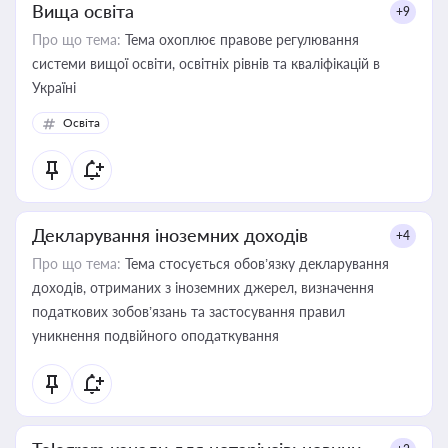
Вища освіта
+9
Про що тема:
Тема охоплює правове регулювання
системи вищої освіти, освітніх рівнів та кваліфікацій в
Україні
Освіта
Декларування іноземних доходів
+4
Про що тема:
Тема стосується обов’язку декларування
доходів, отриманих з іноземних джерел, визначення
податкових зобов’язань та застосування правил
уникнення подвійного оподаткування