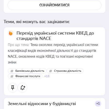
ОЗНАЙОМИТИСЯ
Теми, які можуть вас зацікавити:
Перехід української системи КВЕД до
стандартів NACE
Про що тема:
Тема охоплює перехід української системи
класифікації видів економічної діяльності до стандартів
NACE, оновлення кодів КВЕД та пов'язані нормативні
зміни
Банківська діяльність
Страхова діяльність
Фінансові послуги
+13
Земельні відносини у будівництві
+1