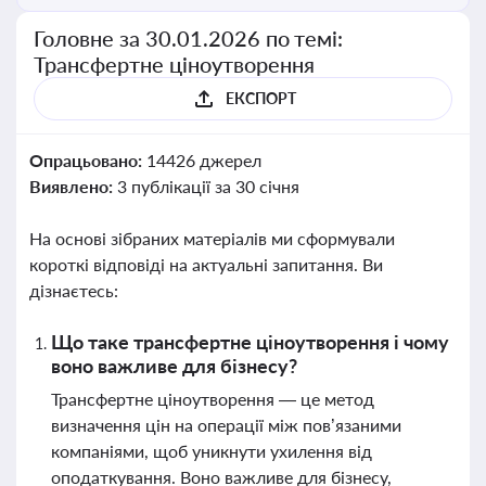
Головне за 30.01.2026 по темі:
Трансфертне ціноутворення
ЕКСПОРТ
Опрацьовано:
14426 джерел
Виявлено:
3 публікації за 30 січня
На основі зібраних матеріалів ми сформували
короткі відповіді на актуальні запитання. Ви
дізнаєтесь:
Що таке трансфертне ціноутворення і чому
воно важливе для бізнесу?
Трансфертне ціноутворення — це метод
визначення цін на операції між пов’язаними
компаніями, щоб уникнути ухилення від
оподаткування. Воно важливе для бізнесу,