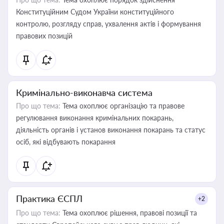
Конституційним Судом України конституційного
контролю, розгляду справ, ухвалення актів і формування
правових позицій
Кримінально-виконавча система
Про що тема:
Тема охоплює організацію та правове
регулювання виконання кримінальних покарань,
діяльність органів і установ виконання покарань та статус
осіб, які відбувають покарання
Практика ЄСПЛ
+2
Про що тема:
Тема охоплює рішення, правові позиції та