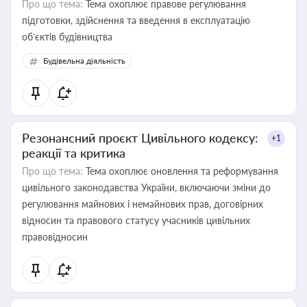
Про що тема:
Тема охоплює правове регулювання
підготовки, здійснення та введення в експлуатацію
об’єктів будівництва
Будівельна діяльність
Резонансний проєкт Цивільного кодексу:
+1
реакції та критика
Про що тема:
Тема охоплює оновлення та реформування
цивільного законодавства України, включаючи зміни до
регулювання майнових і немайнових прав, договірних
відносин та правового статусу учасників цивільних
правовідносин