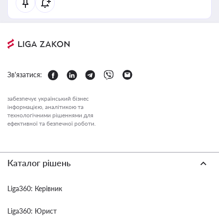
Зв'язатися:
забезпечує український бізнес
інформацією, аналітикою та
технологічними рішеннями для
ефективної та безпечної роботи.
Каталог рішень
Liga360: Керівник
Liga360: Юрист