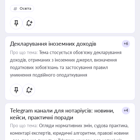
Освіта
Декларування іноземних доходів
+6
Про що тема:
Тема стосується обов’язку декларування
доходів, отриманих з іноземних джерел, визначення
податкових зобов’язань та застосування правил
уникнення подвійного оподаткування
Telegram канали для нотаріусів: новини,
+4
кейси, практичні поради
Про що тема:
Огляди нормативних змін, судова практика,
коментарі експертів, юридичні алгоритми, правові новини