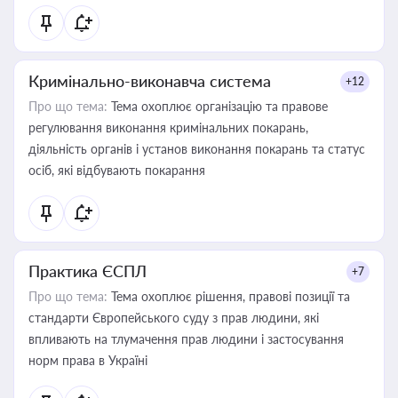
Кримінально-виконавча система
+12
Про що тема:
Тема охоплює організацію та правове
регулювання виконання кримінальних покарань,
діяльність органів і установ виконання покарань та статус
осіб, які відбувають покарання
Практика ЄСПЛ
+7
Про що тема:
Тема охоплює рішення, правові позиції та
стандарти Європейського суду з прав людини, які
впливають на тлумачення прав людини і застосування
норм права в Україні