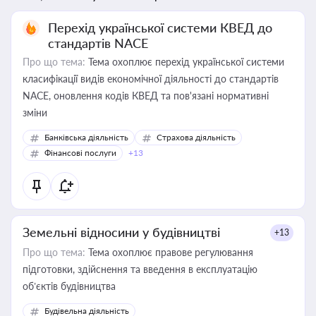
Перехід української системи КВЕД до
стандартів NACE
Про що тема:
Тема охоплює перехід української системи
класифікації видів економічної діяльності до стандартів
NACE, оновлення кодів КВЕД та пов'язані нормативні
зміни
Банківська діяльність
Страхова діяльність
Фінансові послуги
+13
Земельні відносини у будівництві
+13
Про що тема:
Тема охоплює правове регулювання
підготовки, здійснення та введення в експлуатацію
об’єктів будівництва
Будівельна діяльність