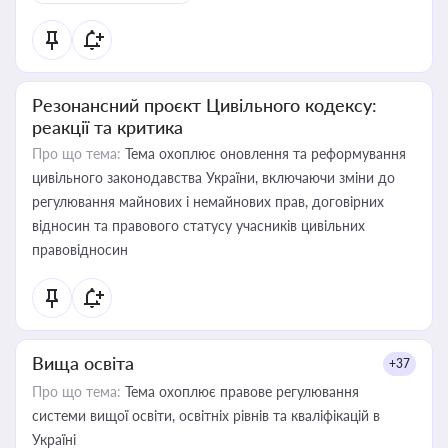
Резонансний проєкт Цивільного кодексу:
реакції та критика
Про що тема:
Тема охоплює оновлення та реформування
цивільного законодавства України, включаючи зміни до
регулювання майнових і немайнових прав, договірних
відносин та правового статусу учасників цивільних
правовідносин
Вища освіта
+37
Про що тема:
Тема охоплює правове регулювання
системи вищої освіти, освітніх рівнів та кваліфікацій в
Україні