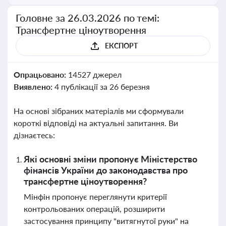
Головне за 26.03.2026 по темі:
Трансфертне ціноутворення
ЕКСПОРТ
Опрацьовано:
14527 джерел
Виявлено:
4 публікації за 26 березня
На основі зібраних матеріалів ми сформували
короткі відповіді на актуальні запитання. Ви
дізнаєтесь:
Які основні зміни пропонує Міністерство
фінансів України до законодавства про
трансфертне ціноутворення?
Мінфін пропонує переглянути критерії
контрольованих операцій, розширити
застосування принципу "витягнутої руки" на