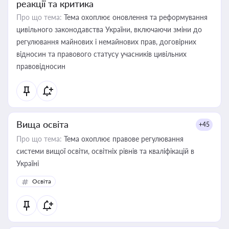
реакції та критика
Про що тема:
Тема охоплює оновлення та реформування
цивільного законодавства України, включаючи зміни до
регулювання майнових і немайнових прав, договірних
відносин та правового статусу учасників цивільних
правовідносин
Вища освіта
+45
Про що тема:
Тема охоплює правове регулювання
системи вищої освіти, освітніх рівнів та кваліфікацій в
Україні
Освіта