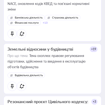
NACE, оновлення кодів КВЕД та пов'язані нормативні
зміни
Банківська діяльність
Страхова діяльність
Фінансові послуги
+13
Земельні відносини у будівництві
+19
Про що тема:
Тема охоплює правове регулювання
підготовки, здійснення та введення в експлуатацію
об’єктів будівництва
Будівельна діяльність
Резонансний проєкт Цивільного кодексу:
+3