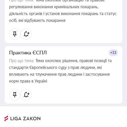
регулювання виконання кримінальних покарань,
діяльність органів і установ виконання покарань та статус
осіб, які відбувають покарання
Практика ЄСПЛ
+13
Про що тема:
Тема охоплює рішення, правові позиції та
стандарти Європейського суду з прав людини, які
впливають на тлумачення прав людини і застосування
норм права в Україні