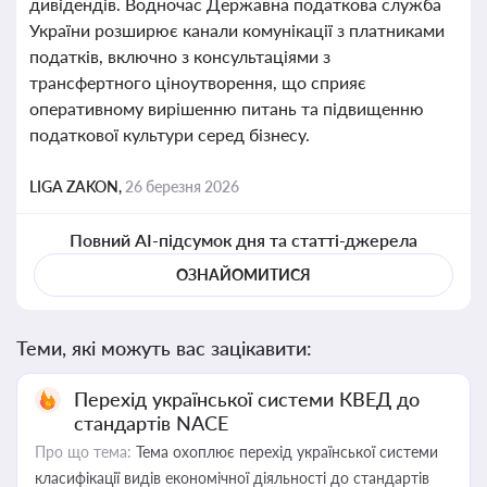
дивідендів. Водночас Державна податкова служба
України розширює канали комунікації з платниками
податків, включно з консультаціями з
трансфертного ціноутворення, що сприяє
оперативному вирішенню питань та підвищенню
податкової культури серед бізнесу.
LIGA ZAKON,
26 березня 2026
Повний AI-підсумок дня та статті-джерела
ОЗНАЙОМИТИСЯ
Теми, які можуть вас зацікавити:
Перехід української системи КВЕД до
стандартів NACE
Про що тема:
Тема охоплює перехід української системи
класифікації видів економічної діяльності до стандартів