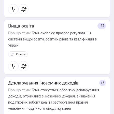
Вища освіта
+37
Про що тема:
Тема охоплює правове регулювання
системи вищої освіти, освітніх рівнів та кваліфікацій в
Україні
Освіта
Декларування іноземних доходів
+6
Про що тема:
Тема стосується обов’язку декларування
доходів, отриманих з іноземних джерел, визначення
податкових зобов’язань та застосування правил
уникнення подвійного оподаткування