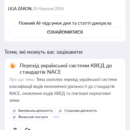
LIGA ZAKON,
05 березня 2026
Повний AI-підсумок дня та статті-джерела
ОЗНАЙОМИТИСЯ
Теми, які можуть вас зацікавити:
Перехід української системи КВЕД до
стандартів NACE
Про що тема:
Тема охоплює перехід української системи
класифікації видів економічної діяльності до стандартів
NACE, оновлення кодів КВЕД та пов'язані нормативні
зміни
Банківська діяльність
Страхова діяльність
Фінансові послуги
+13