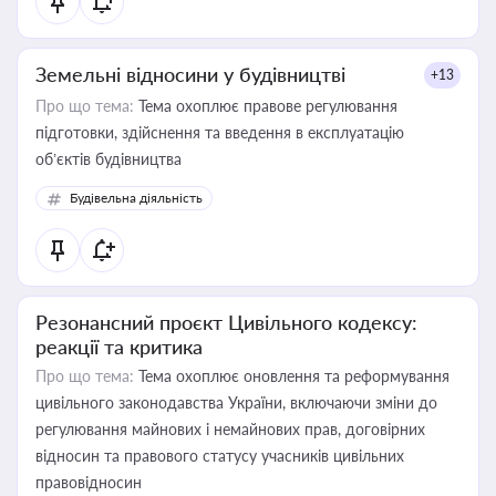
Земельні відносини у будівництві
+13
Про що тема:
Тема охоплює правове регулювання
підготовки, здійснення та введення в експлуатацію
об’єктів будівництва
Будівельна діяльність
Резонансний проєкт Цивільного кодексу:
реакції та критика
Про що тема:
Тема охоплює оновлення та реформування
цивільного законодавства України, включаючи зміни до
регулювання майнових і немайнових прав, договірних
відносин та правового статусу учасників цивільних
правовідносин