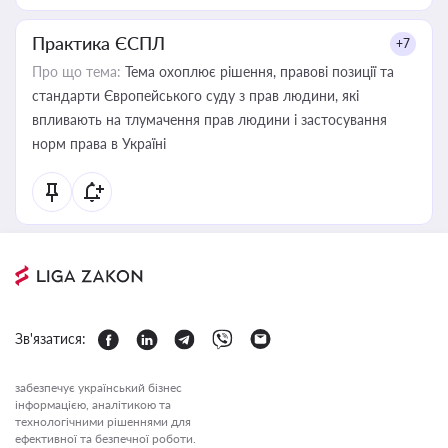
Практика ЄСПЛ
+7
Про що тема:
Тема охоплює рішення, правові позиції та
стандарти Європейського суду з прав людини, які
впливають на тлумачення прав людини і застосування
норм права в Україні
Зв'язатися:
забезпечує український бізнес
інформацією, аналітикою та
технологічними рішеннями для
ефективної та безпечної роботи.