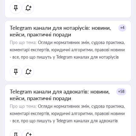
Telegram канали для нотаріусів: новини,
+4
кейси, практичні поради
Про що тема:
Огляди нормативних змін, судова практика,
коментарі експертів, юридичні алгоритми, правові новини
- все, про що пишуть у Telegram каналах для нотаріусів
Telegram канали для адвокатів: новини,
+58
кейси, практичні поради
Про що тема:
Огляди нормативних змін, судова практика,
коментарі експертів, юридичні алгоритми, правові новини
- все, про що пишуть у Telegram каналах для адвокатів