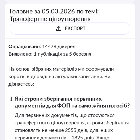
Головне за 05.03.2026 по темі:
Трансфертне ціноутворення
ЕКСПОРТ
Опрацьовано:
14478 джерел
Виявлено:
1 публікація за 5 березня
На основі зібраних матеріалів ми сформували
короткі відповіді на актуальні запитання. Ви
дізнаєтесь:
Які строки зберігання первинних
документів для ФОП та самозайнятих осіб?
Для первинних документів, що стосуються
трансфертного ціноутворення, строки зберігання
становлять не менше 2555 днів, для інших
первинних документів – 1825 днів. Якщо