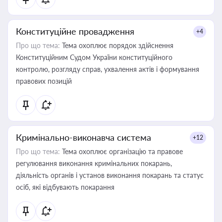
Конституційне провадження
+4
Про що тема:
Тема охоплює порядок здійснення
Конституційним Судом України конституційного
контролю, розгляду справ, ухвалення актів і формування
правових позицій
Кримінально-виконавча система
+12
Про що тема:
Тема охоплює організацію та правове
регулювання виконання кримінальних покарань,
діяльність органів і установ виконання покарань та статус
осіб, які відбувають покарання