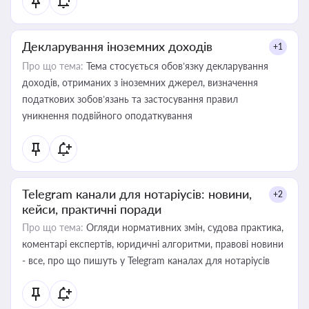
Декларування іноземних доходів
+1
Про що тема:
Тема стосується обов’язку декларування
доходів, отриманих з іноземних джерел, визначення
податкових зобов’язань та застосування правил
уникнення подвійного оподаткування
Telegram канали для нотаріусів: новини,
+2
кейси, практичні поради
Про що тема:
Огляди нормативних змін, судова практика,
коментарі експертів, юридичні алгоритми, правові новини
- все, про що пишуть у Telegram каналах для нотаріусів