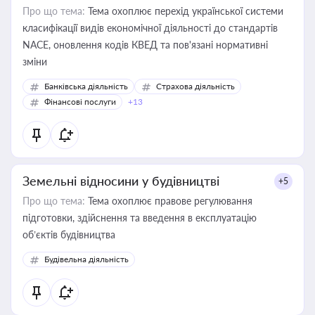
Про що тема:
Тема охоплює перехід української системи
класифікації видів економічної діяльності до стандартів
NACE, оновлення кодів КВЕД та пов'язані нормативні
зміни
Банківська діяльність
Страхова діяльність
Фінансові послуги
+13
Земельні відносини у будівництві
+5
Про що тема:
Тема охоплює правове регулювання
підготовки, здійснення та введення в експлуатацію
об’єктів будівництва
Будівельна діяльність