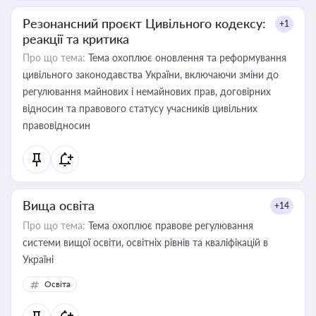
Резонансний проєкт Цивільного кодексу:
+1
реакції та критика
Про що тема:
Тема охоплює оновлення та реформування
цивільного законодавства України, включаючи зміни до
регулювання майнових і немайнових прав, договірних
відносин та правового статусу учасників цивільних
правовідносин
Вища освіта
+14
Про що тема:
Тема охоплює правове регулювання
системи вищої освіти, освітніх рівнів та кваліфікацій в
Україні
Освіта