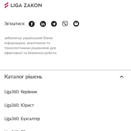
Зв'язатися:
забезпечує український бізнес
інформацією, аналітикою та
технологічними рішеннями для
ефективної та безпечної роботи.
Каталог рішень
Liga360: Керівник
Liga360: Юрист
Liga360: Бухгалтер