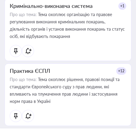
Кримінально-виконавча система
+1
Про що тема:
Тема охоплює організацію та правове
регулювання виконання кримінальних покарань,
діяльність органів і установ виконання покарань та статус
осіб, які відбувають покарання
Практика ЄСПЛ
+12
Про що тема:
Тема охоплює рішення, правові позиції та
стандарти Європейського суду з прав людини, які
впливають на тлумачення прав людини і застосування
норм права в Україні