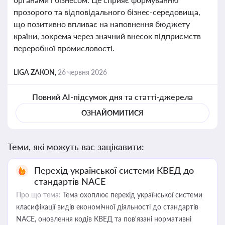
прозорого та відповідального бізнес-середовища,
що позитивно впливає на наповнення бюджету
країни, зокрема через значний внесок підприємств
переробної промисловості.
LIGA ZAKON,
26 червня 2026
Повний AI-підсумок дня та статті-джерела
ОЗНАЙОМИТИСЯ
Теми, які можуть вас зацікавити:
Перехід української системи КВЕД до
стандартів NACE
Про що тема:
Тема охоплює перехід української системи
класифікації видів економічної діяльності до стандартів
NACE, оновлення кодів КВЕД та пов'язані нормативні