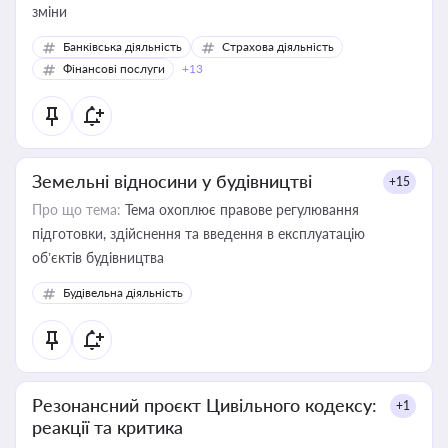
зміни
Банківська діяльність
Страхова діяльність
Фінансові послуги
+13
Земельні відносини у будівництві
+15
Про що тема:
Тема охоплює правове регулювання
підготовки, здійснення та введення в експлуатацію
об’єктів будівництва
Будівельна діяльність
Резонансний проєкт Цивільного кодексу:
+1
реакції та критика