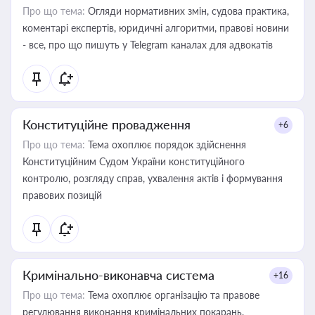
Про що тема:
Огляди нормативних змін, судова практика,
коментарі експертів, юридичні алгоритми, правові новини
- все, про що пишуть у Telegram каналах для адвокатів
Конституційне провадження
+6
Про що тема:
Тема охоплює порядок здійснення
Конституційним Судом України конституційного
контролю, розгляду справ, ухвалення актів і формування
правових позицій
Кримінально-виконавча система
+16
Про що тема:
Тема охоплює організацію та правове
регулювання виконання кримінальних покарань,