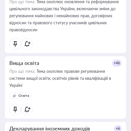
Про що тема:
Тема охоплює оновлення та реформування
цивільного законодавства України, включаючи зміни до
регулювання майнових і немайнових прав, договірних
відносин та правового статусу учасників цивільних
правовідносин
Вища освіта
+46
Про що тема:
Тема охоплює правове регулювання
системи вищої освіти, освітніх рівнів та кваліфікацій в
Україні
Освіта
Декларування іноземних доходів
+6