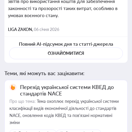
звітів про використання коштів для забезпечення
законності та прозорості таких витрат, особливо в
умовах воєнного стану.
LIGA ZAKON,
06 січня 2026
Повний AI-підсумок дня та статті-джерела
ОЗНАЙОМИТИСЯ
Теми, які можуть вас зацікавити:
Перехід української системи КВЕД до
стандартів NACE
Про що тема:
Тема охоплює перехід української системи
класифікації видів економічної діяльності до стандартів
NACE, оновлення кодів КВЕД та пов'язані нормативні
зміни