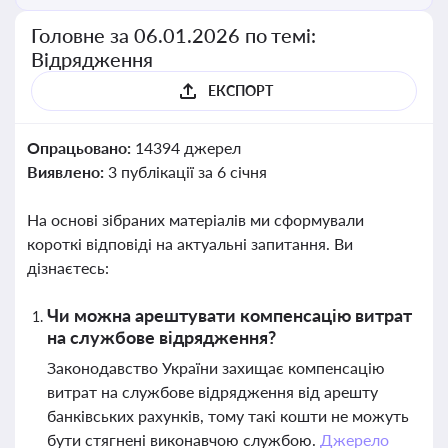
Головне за 06.01.2026 по темі:
Відрядження
ЕКСПОРТ
Опрацьовано:
14394 джерел
Виявлено:
3 публікації за 6 січня
На основі зібраних матеріалів ми сформували
короткі відповіді на актуальні запитання. Ви
дізнаєтесь:
Чи можна арештувати компенсацію витрат
на службове відрядження?
Законодавство України захищає компенсацію
витрат на службове відрядження від арешту
банківських рахунків, тому такі кошти не можуть
бути стягнені виконавчою службою.
Джерело