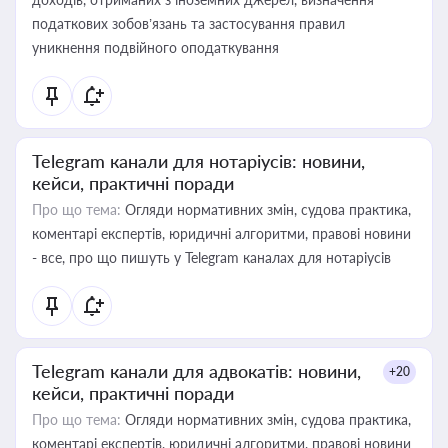
податкових зобов’язань та застосування правил
уникнення подвійного оподаткування
Telegram канали для нотаріусів: новини,
кейси, практичні поради
Про що тема:
Огляди нормативних змін, судова практика,
коментарі експертів, юридичні алгоритми, правові новини
- все, про що пишуть у Telegram каналах для нотаріусів
Telegram канали для адвокатів: новини,
+20
кейси, практичні поради
Про що тема:
Огляди нормативних змін, судова практика,
коментарі експертів, юридичні алгоритми, правові новини