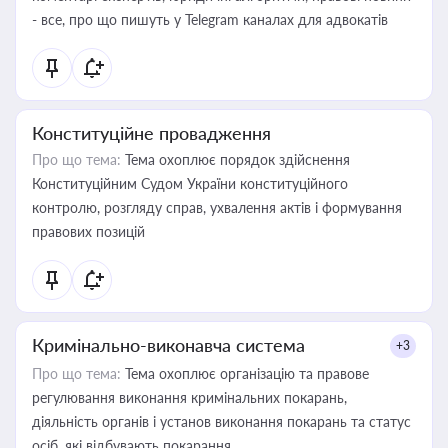
- все, про що пишуть у Telegram каналах для адвокатів
Конституційне провадження
Про що тема:
Тема охоплює порядок здійснення
Конституційним Судом України конституційного
контролю, розгляду справ, ухвалення актів і формування
правових позицій
Кримінально-виконавча система
+3
Про що тема:
Тема охоплює організацію та правове
регулювання виконання кримінальних покарань,
діяльність органів і установ виконання покарань та статус
осіб, які відбувають покарання