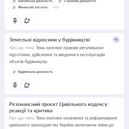
Банківська діяльність
Страхова діяльність
Фінансові послуги
+13
Земельні відносини у будівництві
+5
Про що тема:
Тема охоплює правове регулювання
підготовки, здійснення та введення в експлуатацію
об’єктів будівництва
Будівельна діяльність
Резонансний проєкт Цивільного кодексу:
реакції та критика
Про що тема:
Тема охоплює оновлення та реформування
цивільного законодавства України, включаючи зміни до