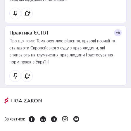
Практика ЄСПЛ
+6
Про що тема:
Тема охоплює рішення, правові позиції та
стандарти Європейського суду з прав людини, які
впливають на тлумачення прав людини і застосування
норм права в Україні
Зв'язатися: