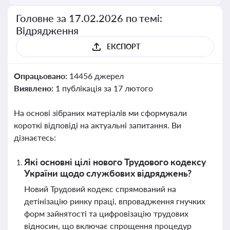
Головне за 17.02.2026 по темі:
Відрядження
ЕКСПОРТ
Опрацьовано:
14456 джерел
Виявлено:
1 публікація за 17 лютого
На основі зібраних матеріалів ми сформували
короткі відповіді на актуальні запитання. Ви
дізнаєтесь:
Які основні цілі нового Трудового кодексу
України щодо службових відряджень?
Новий Трудовий кодекс спрямований на
детінізацію ринку праці, впровадження гнучких
форм зайнятості та цифровізацію трудових
відносин, що включає спрощення процедур