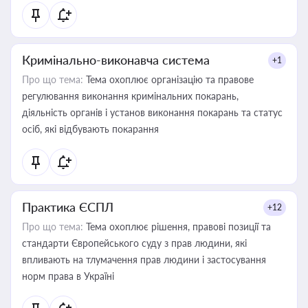
Кримінально-виконавча система
+1
Про що тема:
Тема охоплює організацію та правове
регулювання виконання кримінальних покарань,
діяльність органів і установ виконання покарань та статус
осіб, які відбувають покарання
Практика ЄСПЛ
+12
Про що тема:
Тема охоплює рішення, правові позиції та
стандарти Європейського суду з прав людини, які
впливають на тлумачення прав людини і застосування
норм права в Україні