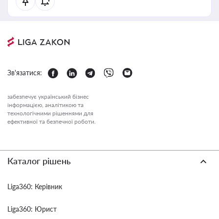
Зв'язатися:
забезпечує український бізнес
інформацією, аналітикою та
технологічними рішеннями для
ефективної та безпечної роботи.
Каталог рішень
Liga360: Керівник
Liga360: Юрист