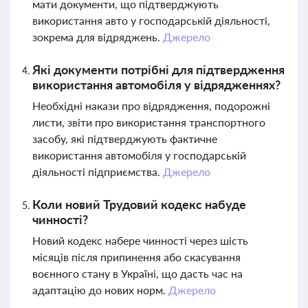
мати документи, що підтверджують
використання авто у господарській діяльності,
зокрема для відряджень.
Джерело
Які документи потрібні для підтвердження
використання автомобіля у відрядженнях?
Необхідні накази про відрядження, подорожні
листи, звіти про використання транспортного
засобу, які підтверджують фактичне
використання автомобіля у господарській
діяльності підприємства.
Джерело
Коли новий Трудовий кодекс набуде
чинності?
Новий кодекс набере чинності через шість
місяців після припинення або скасування
воєнного стану в Україні, що дасть час на
адаптацію до нових норм.
Джерело