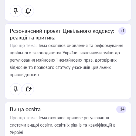
Резонансний проєкт Цивільного кодексу:
+1
реакції та критика
Про що тема:
Тема охоплює оновлення та реформування
цивільного законодавства України, включаючи зміни до
регулювання майнових і немайнових прав, договірних
відносин та правового статусу учасників цивільних
правовідносин
Вища освіта
+14
Про що тема:
Тема охоплює правове регулювання
системи вищої освіти, освітніх рівнів та кваліфікацій в
Україні