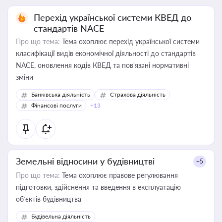
Перехід української системи КВЕД до
стандартів NACE
Про що тема:
Тема охоплює перехід української системи
класифікації видів економічної діяльності до стандартів
NACE, оновлення кодів КВЕД та пов'язані нормативні
зміни
Банківська діяльність
Страхова діяльність
Фінансові послуги
+13
Земельні відносини у будівництві
+5
Про що тема:
Тема охоплює правове регулювання
підготовки, здійснення та введення в експлуатацію
об’єктів будівництва
Будівельна діяльність