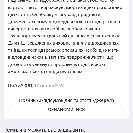
вартості авто і нараховує амортизацію пропорційно
цій частці. Особливу увагу слід приділяти
документальному підтвердженню господарського
використання автомобіля, особливо якщо
транспорт зареєстрований на іншого співвласника.
Для підтвердження використання у відрядженнях
та інших господарських операціях необхідно мати
відповідні накази, звіти та подорожні листи, що
дозволить уникнути проблем із податковою
амортизацією та оподаткуванням.
LIGA ZAKON,
17 лютого 2026
Повний AI-підсумок дня та статті-джерела
ОЗНАЙОМИТИСЯ
Теми, які можуть вас зацікавити: