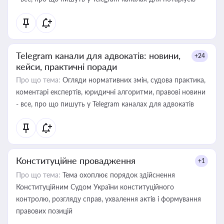
Telegram канали для адвокатів: новини,
+24
кейси, практичні поради
Про що тема:
Огляди нормативних змін, судова практика,
коментарі експертів, юридичні алгоритми, правові новини
- все, про що пишуть у Telegram каналах для адвокатів
Конституційне провадження
+1
Про що тема:
Тема охоплює порядок здійснення
Конституційним Судом України конституційного
контролю, розгляду справ, ухвалення актів і формування
правових позицій