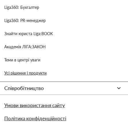
Liga360: Бухгалтер
Liga360: PR-менеджер
Знайти юриста Liga:BOOK
Академія ЛІГА:ЗАКОН
Теми в центрі уваги
Усі рішення і продукти
Співробітництво
Умови використання сайту
Політика конфіденційності