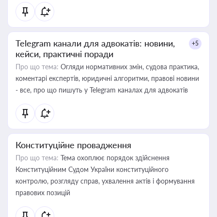
Telegram канали для адвокатів: новини,
+5
кейси, практичні поради
Про що тема:
Огляди нормативних змін, судова практика,
коментарі експертів, юридичні алгоритми, правові новини
- все, про що пишуть у Telegram каналах для адвокатів
Конституційне провадження
Про що тема:
Тема охоплює порядок здійснення
Конституційним Судом України конституційного
контролю, розгляду справ, ухвалення актів і формування
правових позицій