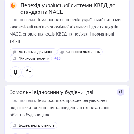
Перехід української системи КВЕД до
стандартів NACE
Про що тема:
Тема охоплює перехід української системи
класифікації видів економічної діяльності до стандартів
NACE, оновлення кодів КВЕД та пов'язані нормативні
зміни
Банківська діяльність
Страхова діяльність
Фінансові послуги
+13
Земельні відносини у будівництві
+1
Про що тема:
Тема охоплює правове регулювання
підготовки, здійснення та введення в експлуатацію
об’єктів будівництва
Будівельна діяльність