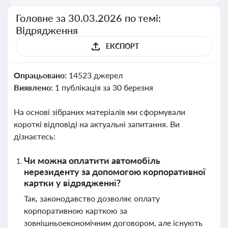
Головне за 30.03.2026 по темі:
Відрядження
ЕКСПОРТ
Опрацьовано:
14523 джерел
Виявлено:
1 публікація за 30 березня
На основі зібраних матеріалів ми сформували
короткі відповіді на актуальні запитання. Ви
дізнаєтесь:
Чи можна оплатити автомобіль
нерезиденту за допомогою корпоративної
картки у відрядженні?
Так, законодавство дозволяє оплату
корпоративною карткою за
зовнішньоекономічним договором, але існують