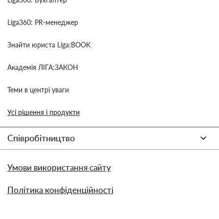
Liga360: PR-менеджер
Знайти юриста Liga:BOOK
Академія ЛІГА:ЗАКОН
Теми в центрі уваги
Усі рішення і продукти
Співробітництво
Умови використання сайту
Політика конфіденційності