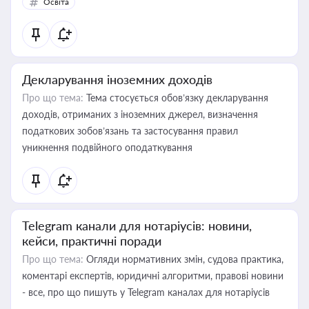
Освіта
Декларування іноземних доходів
Про що тема:
Тема стосується обов’язку декларування
доходів, отриманих з іноземних джерел, визначення
податкових зобов’язань та застосування правил
уникнення подвійного оподаткування
Telegram канали для нотаріусів: новини,
кейси, практичні поради
Про що тема:
Огляди нормативних змін, судова практика,
коментарі експертів, юридичні алгоритми, правові новини
- все, про що пишуть у Telegram каналах для нотаріусів