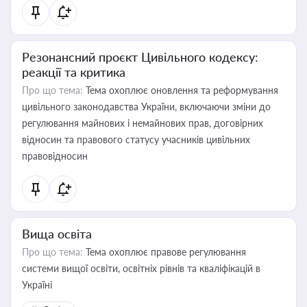
Резонансний проєкт Цивільного кодексу:
реакції та критика
Про що тема:
Тема охоплює оновлення та реформування
цивільного законодавства України, включаючи зміни до
регулювання майнових і немайнових прав, договірних
відносин та правового статусу учасників цивільних
правовідносин
Вища освіта
Про що тема:
Тема охоплює правове регулювання
системи вищої освіти, освітніх рівнів та кваліфікацій в
Україні