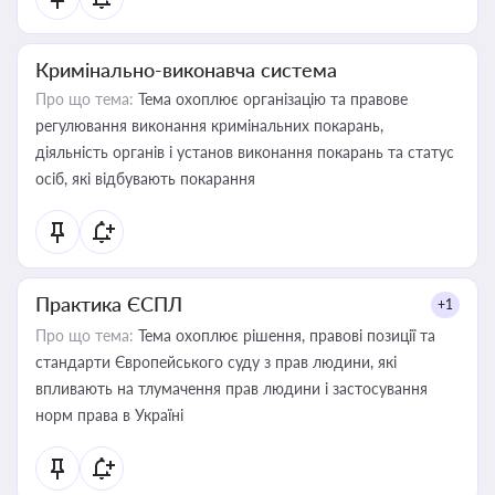
Кримінально-виконавча система
Про що тема:
Тема охоплює організацію та правове
регулювання виконання кримінальних покарань,
діяльність органів і установ виконання покарань та статус
осіб, які відбувають покарання
Практика ЄСПЛ
+1
Про що тема:
Тема охоплює рішення, правові позиції та
стандарти Європейського суду з прав людини, які
впливають на тлумачення прав людини і застосування
норм права в Україні