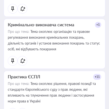
Кримінально-виконавча система
+1
Про що тема:
Тема охоплює організацію та правове
регулювання виконання кримінальних покарань,
діяльність органів і установ виконання покарань та статус
осіб, які відбувають покарання
Практика ЄСПЛ
+11
Про що тема:
Тема охоплює рішення, правові позиції та
стандарти Європейського суду з прав людини, які
впливають на тлумачення прав людини і застосування
норм права в Україні