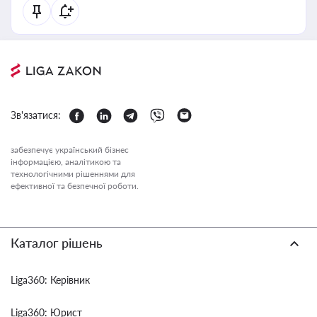
Зв'язатися:
забезпечує український бізнес
інформацією, аналітикою та
технологічними рішеннями для
ефективної та безпечної роботи.
Каталог рішень
Liga360: Керівник
Liga360: Юрист