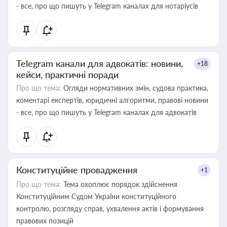
- все, про що пишуть у Telegram каналах для нотаріусів
Telegram канали для адвокатів: новини,
+18
кейси, практичні поради
Про що тема:
Огляди нормативних змін, судова практика,
коментарі експертів, юридичні алгоритми, правові новини
- все, про що пишуть у Telegram каналах для адвокатів
Конституційне провадження
+1
Про що тема:
Тема охоплює порядок здійснення
Конституційним Судом України конституційного
контролю, розгляду справ, ухвалення актів і формування
правових позицій