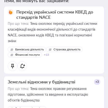
Теми, які можуть вас зацікавити:
Перехід української системи КВЕД до
стандартів NACE
Про що тема:
Тема охоплює перехід української системи
класифікації видів економічної діяльності до стандартів
NACE, оновлення кодів КВЕД та пов'язані нормативні
зміни
Банківська діяльність
Страхова діяльність
Фінансові послуги
+13
Земельні відносини у будівництві
+3
Про що тема:
Тема охоплює правове регулювання
підготовки, здійснення та введення в експлуатацію
об’єктів будівництва