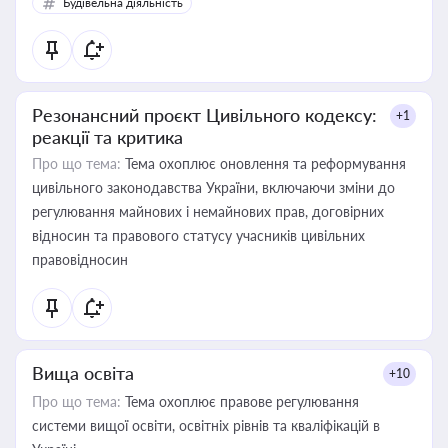
Будівельна діяльність
Резонансний проєкт Цивільного кодексу:
+1
реакції та критика
Про що тема:
Тема охоплює оновлення та реформування
цивільного законодавства України, включаючи зміни до
регулювання майнових і немайнових прав, договірних
відносин та правового статусу учасників цивільних
правовідносин
Вища освіта
+10
Про що тема:
Тема охоплює правове регулювання
системи вищої освіти, освітніх рівнів та кваліфікацій в