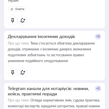
Україні
Освіта
Декларування іноземних доходів
+1
Про що тема:
Тема стосується обов’язку декларування
доходів, отриманих з іноземних джерел, визначення
податкових зобов’язань та застосування правил
уникнення подвійного оподаткування
Telegram канали для нотаріусів: новини,
+1
кейси, практичні поради
Про що тема:
Огляди нормативних змін, судова практика,
коментарі експертів, юридичні алгоритми, правові новини