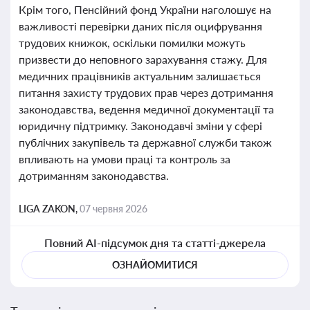
Крім того, Пенсійний фонд України наголошує на
важливості перевірки даних після оцифрування
трудових книжок, оскільки помилки можуть
призвести до неповного зарахування стажу. Для
медичних працівників актуальним залишається
питання захисту трудових прав через дотримання
законодавства, ведення медичної документації та
юридичну підтримку. Законодавчі зміни у сфері
публічних закупівель та державної служби також
впливають на умови праці та контроль за
дотриманням законодавства.
LIGA ZAKON,
07 червня 2026
Повний AI-підсумок дня та статті-джерела
ОЗНАЙОМИТИСЯ