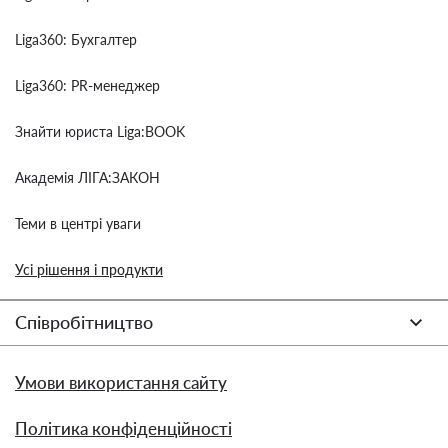
Liga360: Бухгалтер
Liga360: PR-менеджер
Знайти юриста Liga:BOOK
Академія ЛІГА:ЗАКОН
Теми в центрі уваги
Усі рішення і продукти
Співробітництво
Умови використання сайту
Політика конфіденційності