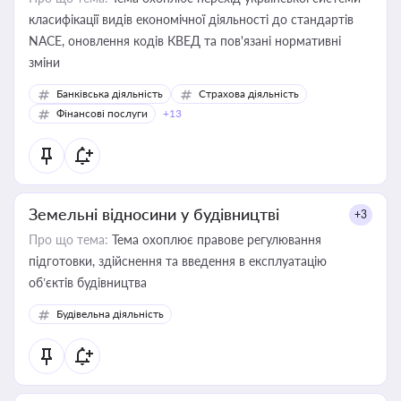
класифікації видів економічної діяльності до стандартів
NACE, оновлення кодів КВЕД та пов'язані нормативні
зміни
Банківська діяльність
Страхова діяльність
Фінансові послуги
+13
Земельні відносини у будівництві
+3
Про що тема:
Тема охоплює правове регулювання
підготовки, здійснення та введення в експлуатацію
об’єктів будівництва
Будівельна діяльність