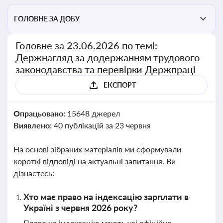
ГОЛОВНЕ ЗА ДОБУ
Головне за 23.06.2026 по темі:
Держнагляд за додержанням трудового
законодавства та перевірки Держпраці
ЕКСПОРТ
Опрацьовано:
15648 джерел
Виявлено:
40 публікацій за 23 червня
На основі зібраних матеріалів ми сформували
короткі відповіді на актуальні запитання. Ви
дізнаєтесь:
Хто має право на індексацію зарплати в
Україні з червня 2026 року?
Право на індексацію мають усі офіційно