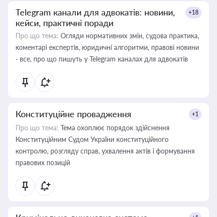
Telegram канали для адвокатів: новини,
+18
кейси, практичні поради
Про що тема:
Огляди нормативних змін, судова практика,
коментарі експертів, юридичні алгоритми, правові новини
- все, про що пишуть у Telegram каналах для адвокатів
Конституційне провадження
+1
Про що тема:
Тема охоплює порядок здійснення
Конституційним Судом України конституційного
контролю, розгляду справ, ухвалення актів і формування
правових позицій