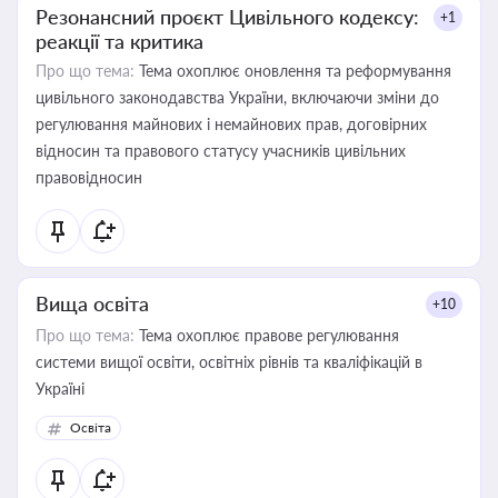
Резонансний проєкт Цивільного кодексу:
+1
реакції та критика
Про що тема:
Тема охоплює оновлення та реформування
цивільного законодавства України, включаючи зміни до
регулювання майнових і немайнових прав, договірних
відносин та правового статусу учасників цивільних
правовідносин
Вища освіта
+10
Про що тема:
Тема охоплює правове регулювання
системи вищої освіти, освітніх рівнів та кваліфікацій в
Україні
Освіта