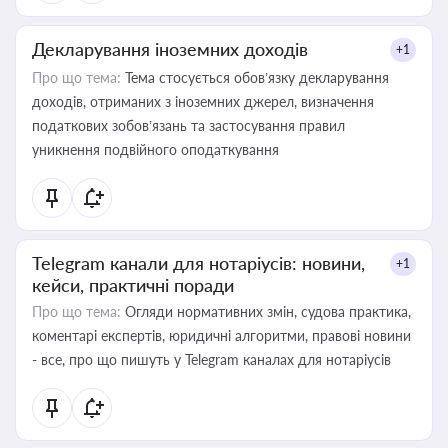
Декларування іноземних доходів
+1
Про що тема:
Тема стосується обов’язку декларування
доходів, отриманих з іноземних джерел, визначення
податкових зобов’язань та застосування правил
уникнення подвійного оподаткування
Telegram канали для нотаріусів: новини,
+1
кейси, практичні поради
Про що тема:
Огляди нормативних змін, судова практика,
коментарі експертів, юридичні алгоритми, правові новини
- все, про що пишуть у Telegram каналах для нотаріусів