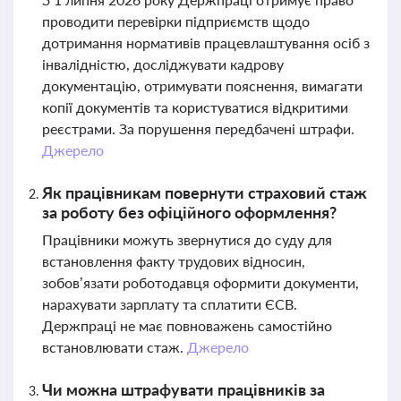
проводити перевірки підприємств щодо
дотримання нормативів працевлаштування осіб з
інвалідністю, досліджувати кадрову
документацію, отримувати пояснення, вимагати
копії документів та користуватися відкритими
реєстрами. За порушення передбачені штрафи.
Джерело
Як працівникам повернути страховий стаж
за роботу без офіційного оформлення?
Працівники можуть звернутися до суду для
встановлення факту трудових відносин,
зобов’язати роботодавця оформити документи,
нарахувати зарплату та сплатити ЄСВ.
Держпраці не має повноважень самостійно
встановлювати стаж.
Джерело
Чи можна штрафувати працівників за