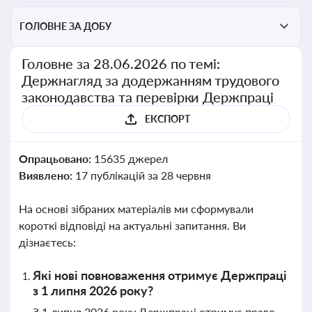
ГОЛОВНЕ ЗА ДОБУ
Головне за 28.06.2026 по темі:
Держнагляд за додержанням трудового
законодавства та перевірки Держпраці
ЕКСПОРТ
Опрацьовано:
15635 джерел
Виявлено:
17 публікацій за 28 червня
На основі зібраних матеріалів ми сформували
короткі відповіді на актуальні запитання. Ви
дізнаєтесь:
Які нові повноваження отримує Держпраці
з 1 липня 2026 року?
З 1 липня 2026 року Держпраці отримує право