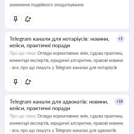
уникнення подвійного оподаткування
Telegram канали для нотаріусів: новини,
+1
кейси, практичні поради
Про що тема:
Огляди нормативних змін, судова практика,
коментарі експертів, юридичні алгоритми, правові новини
- все, про що пишуть у Telegram каналах для нотаріусів
Telegram канали для адвокатів: новини,
+18
кейси, практичні поради
Про що тема:
Огляди нормативних змін, судова практика,
коментарі експертів, юридичні алгоритми, правові новини
- все, про що пишуть у Telegram каналах для адвокатів