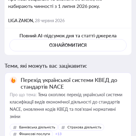
набирають чинності з 1 липня 2026 року.
LIGA ZAKON,
28 червня 2026
Повний AI-підсумок дня та статті-джерела
ОЗНАЙОМИТИСЯ
Теми, які можуть вас зацікавити:
Перехід української системи КВЕД до
стандартів NACE
Про що тема:
Тема охоплює перехід української системи
класифікації видів економічної діяльності до стандартів
NACE, оновлення кодів КВЕД та пов'язані нормативні
зміни
Банківська діяльність
Страхова діяльність
Фінансові послуги
+13