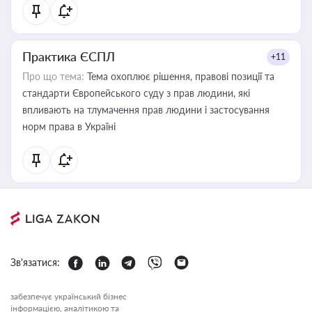
Практика ЄСПЛ
+11
Про що тема:
Тема охоплює рішення, правові позиції та
стандарти Європейського суду з прав людини, які
впливають на тлумачення прав людини і застосування
норм права в Україні
Зв'язатися:
забезпечує український бізнес
інформацією, аналітикою та