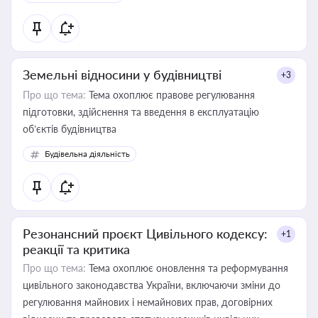
Земельні відносини у будівництві
+3
Про що тема:
Тема охоплює правове регулювання
підготовки, здійснення та введення в експлуатацію
об’єктів будівництва
Будівельна діяльність
Резонансний проєкт Цивільного кодексу:
+1
реакції та критика
Про що тема:
Тема охоплює оновлення та реформування
цивільного законодавства України, включаючи зміни до
регулювання майнових і немайнових прав, договірних