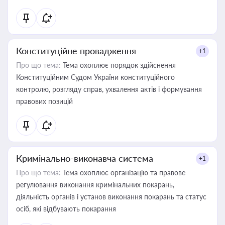
Конституційне провадження
+1
Про що тема:
Тема охоплює порядок здійснення
Конституційним Судом України конституційного
контролю, розгляду справ, ухвалення актів і формування
правових позицій
Кримінально-виконавча система
+1
Про що тема:
Тема охоплює організацію та правове
регулювання виконання кримінальних покарань,
діяльність органів і установ виконання покарань та статус
осіб, які відбувають покарання