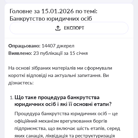
Головне за 15.01.2026 по темі:
Банкрутство юридичних осіб
ЕКСПОРТ
Опрацьовано:
14407 джерел
Виявлено:
23 публікації за 15 січня
На основі зібраних матеріалів ми сформували
короткі відповіді на актуальні запитання. Ви
дізнаєтесь:
Що таке процедура банкрутства
юридичних осіб і які її основні етапи?
Процедура банкрутства юридичних осіб – це
офіційний механізм врегулювання боргів
підприємства, що включає шість етапів, серед
яких санація, ліквідація та реструктуризація