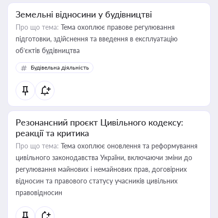
Земельні відносини у будівництві
Про що тема:
Тема охоплює правове регулювання
підготовки, здійснення та введення в експлуатацію
об’єктів будівництва
Будівельна діяльність
Резонансний проєкт Цивільного кодексу:
реакції та критика
Про що тема:
Тема охоплює оновлення та реформування
цивільного законодавства України, включаючи зміни до
регулювання майнових і немайнових прав, договірних
відносин та правового статусу учасників цивільних
правовідносин