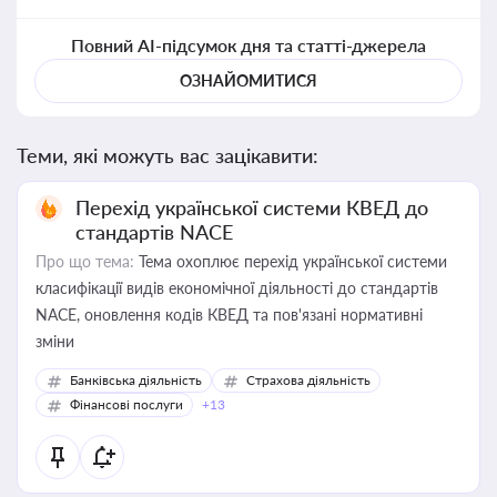
Повний AI-підсумок дня та статті-джерела
ОЗНАЙОМИТИСЯ
Теми, які можуть вас зацікавити:
Перехід української системи КВЕД до
стандартів NACE
Про що тема:
Тема охоплює перехід української системи
класифікації видів економічної діяльності до стандартів
NACE, оновлення кодів КВЕД та пов'язані нормативні
зміни
Банківська діяльність
Страхова діяльність
Фінансові послуги
+13