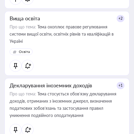
Вища освіта
+2
Про що тема:
Тема охоплює правове регулювання
системи вищої освіти, освітніх рівнів та кваліфікацій в
Україні
Освіта
Декларування іноземних доходів
+1
Про що тема:
Тема стосується обов’язку декларування
доходів, отриманих з іноземних джерел, визначення
податкових зобов’язань та застосування правил
уникнення подвійного оподаткування