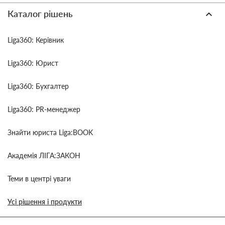
Каталог рішень
Liga360: Керівник
Liga360: Юрист
Liga360: Бухгалтер
Liga360: PR-менеджер
Знайти юриста Liga:BOOK
Академія ЛІГА:ЗАКОН
Теми в центрі уваги
Усі рішення і продукти