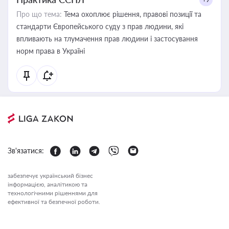
Про що тема:
Тема охоплює рішення, правові позиції та
стандарти Європейського суду з прав людини, які
впливають на тлумачення прав людини і застосування
норм права в Україні
Зв'язатися:
забезпечує український бізнес
інформацією, аналітикою та
технологічними рішеннями для
ефективної та безпечної роботи.