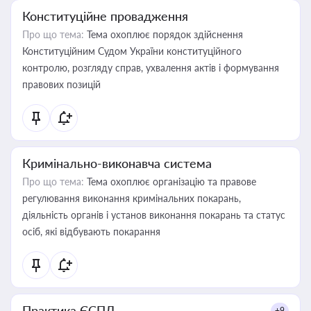
Конституційне провадження
Про що тема:
Тема охоплює порядок здійснення
Конституційним Судом України конституційного
контролю, розгляду справ, ухвалення актів і формування
правових позицій
Кримінально-виконавча система
Про що тема:
Тема охоплює організацію та правове
регулювання виконання кримінальних покарань,
діяльність органів і установ виконання покарань та статус
осіб, які відбувають покарання
Практика ЄСПЛ
+9