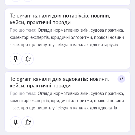
Telegram канали для нотаріусів: новини,
кейси, практичні поради
Про що тема:
Огляди нормативних змін, судова практика,
коментарі експертів, юридичні алгоритми, правові новини
- все, про що пишуть у Telegram каналах для нотаріусів
Telegram канали для адвокатів: новини,
+5
кейси, практичні поради
Про що тема:
Огляди нормативних змін, судова практика,
коментарі експертів, юридичні алгоритми, правові новини
- все, про що пишуть у Telegram каналах для адвокатів