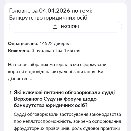
Головне за 04.04.2026 по темі:
Банкрутство юридичних осіб
ЕКСПОРТ
Опрацьовано:
14522 джерел
Виявлено:
3 публікації за 4 квітня
На основі зібраних матеріалів ми сформували
короткі відповіді на актуальні запитання. Ви
дізнаєтесь:
Які ключові питання обговорювали судді
Верховного Суду на форумі щодо
банкрутства юридичних осіб?
Судді обговорювали застосування законодавства
про неплатоспроможність, зокрема оспорювання
фраудаторних правочинів, роль судової практики