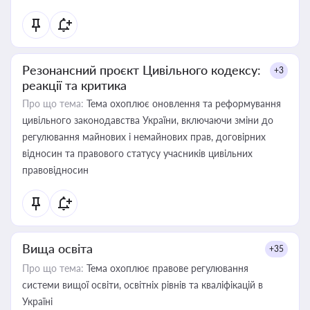
Резонансний проєкт Цивільного кодексу:
+3
реакції та критика
Про що тема:
Тема охоплює оновлення та реформування
цивільного законодавства України, включаючи зміни до
регулювання майнових і немайнових прав, договірних
відносин та правового статусу учасників цивільних
правовідносин
Вища освіта
+35
Про що тема:
Тема охоплює правове регулювання
системи вищої освіти, освітніх рівнів та кваліфікацій в
Україні