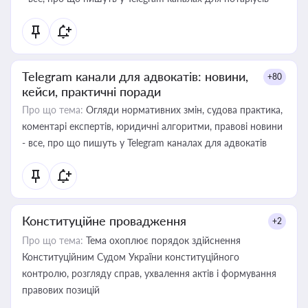
Telegram канали для адвокатів: новини,
+80
кейси, практичні поради
Про що тема:
Огляди нормативних змін, судова практика,
коментарі експертів, юридичні алгоритми, правові новини
- все, про що пишуть у Telegram каналах для адвокатів
Конституційне провадження
+2
Про що тема:
Тема охоплює порядок здійснення
Конституційним Судом України конституційного
контролю, розгляду справ, ухвалення актів і формування
правових позицій