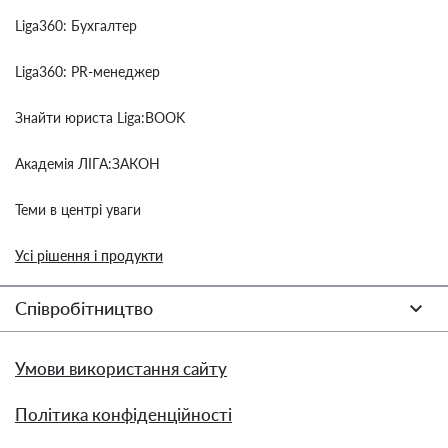
Liga360: Бухгалтер
Liga360: PR-менеджер
Знайти юриста Liga:BOOK
Академія ЛІГА:ЗАКОН
Теми в центрі уваги
Усі рішення і продукти
Співробітництво
Умови використання сайту
Політика конфіденційності