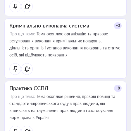
Кримінально-виконавча система
+3
Про що тема:
Тема охоплює організацію та правове
регулювання виконання кримінальних покарань,
діяльність органів і установ виконання покарань та статус
осіб, які відбувають покарання
Практика ЄСПЛ
+8
Про що тема:
Тема охоплює рішення, правові позиції та
стандарти Європейського суду з прав людини, які
впливають на тлумачення прав людини і застосування
норм права в Україні