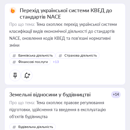
Перехід української системи КВЕД до
стандартів NACE
Про що тема:
Тема охоплює перехід української системи
класифікації видів економічної діяльності до стандартів
NACE, оновлення кодів КВЕД та пов'язані нормативні
зміни
Банківська діяльність
Страхова діяльність
Фінансові послуги
+13
Земельні відносини у будівництві
+14
Про що тема:
Тема охоплює правове регулювання
підготовки, здійснення та введення в експлуатацію
об’єктів будівництва
Будівельна діяльність