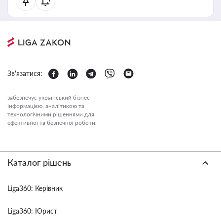
Зв'язатися:
забезпечує український бізнес
інформацією, аналітикою та
технологічними рішеннями для
ефективної та безпечної роботи.
Каталог рішень
Liga360: Керівник
Liga360: Юрист