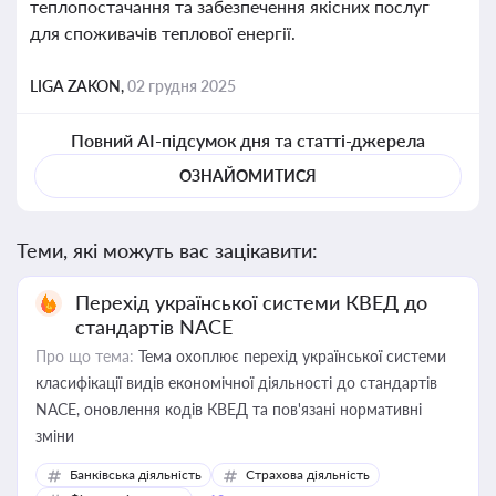
теплопостачання та забезпечення якісних послуг
для споживачів теплової енергії.
LIGA ZAKON,
02 грудня 2025
Повний AI-підсумок дня та статті-джерела
ОЗНАЙОМИТИСЯ
Теми, які можуть вас зацікавити:
Перехід української системи КВЕД до
стандартів NACE
Про що тема:
Тема охоплює перехід української системи
класифікації видів економічної діяльності до стандартів
NACE, оновлення кодів КВЕД та пов'язані нормативні
зміни
Банківська діяльність
Страхова діяльність