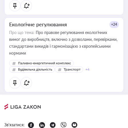
Екологічне регулювання
+24
Про що тема:
Про правове регулювання екологічних
вимог до виробництв, включно з дозволами, перевірками,
стандартами викидів і гармонізацією з європейськими
нормами
Паливно-енергетичний комплекс
Будівельна діяльність
Транспорт
+4
Зв'язатися: