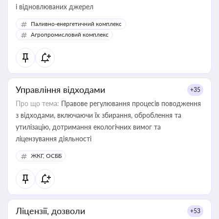
і відновлюваних джерел
Паливно-енергетичний комплекс
Агропромисловий комплекс
Управління відходами
+35
Про що тема:
Правове регулювання процесів поводження
з відходами, включаючи їх збирання, оброблення та
утилізацію, дотримання екологічних вимог та
ліцензування діяльності
ЖКГ, ОСББ
Ліцензії, дозволи
+53