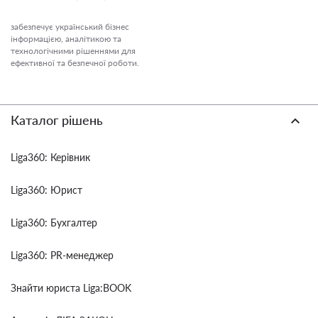
забезпечує український бізнес
інформацією, аналітикою та
технологічними рішеннями для
ефективної та безпечної роботи.
Каталог рішень
Liga360: Керівник
Liga360: Юрист
Liga360: Бухгалтер
Liga360: PR-менеджер
Знайти юриста Liga:BOOK