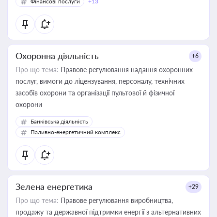
Фінансові послуги
+13
Охоронна діяльність
+6
Про що тема:
Правове регулювання надання охоронних
послуг, вимоги до ліцензування, персоналу, технічних
засобів охорони та організації пультової й фізичної
охорони
Банківська діяльність
Паливно-енергетичний комплекс
Зелена енергетика
+29
Про що тема:
Правове регулювання виробництва,
продажу та державної підтримки енергії з альтернативних