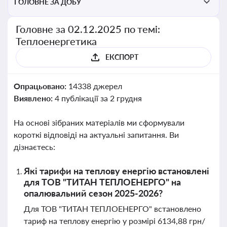
ГОЛОВНЕ ЗА ДОБУ
Головне за 02.12.2025 по темі:
Теплоенергетика
ЕКСПОРТ
Опрацьовано:
14338 джерел
Виявлено:
4 публікації за 2 грудня
На основі зібраних матеріалів ми сформували
короткі відповіді на актуальні запитання. Ви
дізнаєтесь:
Які тарифи на теплову енергію встановлені
для ТОВ "ТИТАН ТЕПЛОЕНЕРГО" на
опалювальний сезон 2025-2026?
Для ТОВ "ТИТАН ТЕПЛОЕНЕРГО" встановлено
тариф на теплову енергію у розмірі 6134,88 грн/