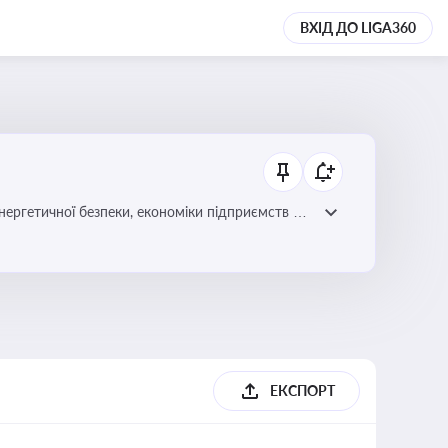
ВХІД ДО LIGA360
нергетичної безпеки, економіки підприємств та
ЕКСПОРТ